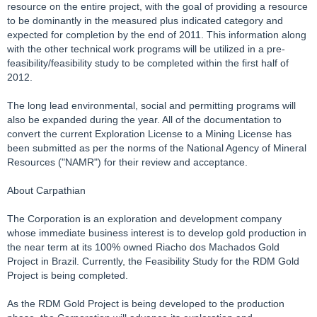
resource on the entire project, with the goal of providing a resource
to be dominantly in the measured plus indicated category and
expected for completion by the end of 2011. This information along
with the other technical work programs will be utilized in a pre-
feasibility/feasibility study to be completed within the first half of
2012.
The long lead environmental, social and permitting programs will
also be expanded during the year. All of the documentation to
convert the current Exploration License to a Mining License has
been submitted as per the norms of the National Agency of Mineral
Resources ("NAMR") for their review and acceptance.
About Carpathian
The Corporation is an exploration and development company
whose immediate business interest is to develop gold production in
the near term at its 100% owned Riacho dos Machados Gold
Project in Brazil. Currently, the Feasibility Study for the RDM Gold
Project is being completed.
As the RDM Gold Project is being developed to the production