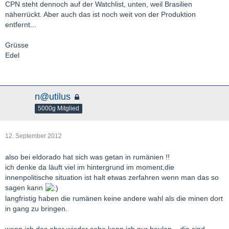
CPN steht dennoch auf der Watchlist, unten, weil Brasilien
näherrückt. Aber auch das ist noch weit von der Produktion
entfernt...
Grüsse
Edel
n@utilus
5000g Mitglied
12. September 2012
also bei eldorado hat sich was getan in rumänien !!
ich denke da läuft viel im hintergrund im moment,die
innenpolitische situation ist halt etwas zerfahren wenn man das so
sagen kann
langfristig haben die rumänen keine andere wahl als die minen dort
in gang zu bringen.