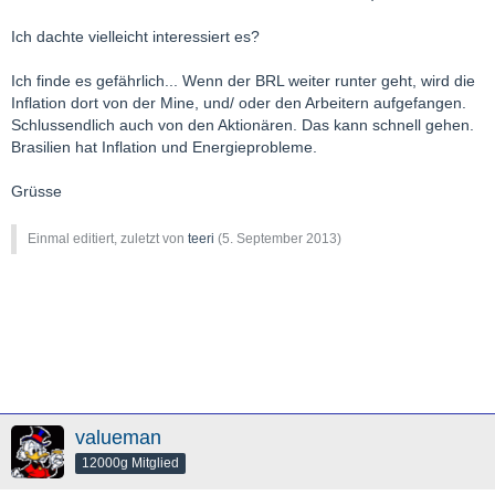
Ich dachte vielleicht interessiert es?
Ich finde es gefährlich... Wenn der BRL weiter runter geht, wird die
Inflation dort von der Mine, und/ oder den Arbeitern aufgefangen.
Schlussendlich auch von den Aktionären. Das kann schnell gehen.
Brasilien hat Inflation und Energieprobleme.
Grüsse
Einmal editiert, zuletzt von
teeri
(
5. September 2013
)
valueman
12000g Mitglied