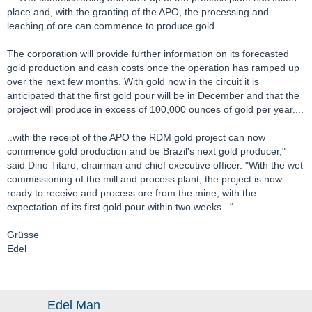
place and, with the granting of the APO, the processing and
leaching of ore can commence to produce gold....
The corporation will provide further information on its forecasted
gold production and cash costs once the operation has ramped up
over the next few months. With gold now in the circuit it is
anticipated that the first gold pour will be in December and that the
project will produce in excess of 100,000 ounces of gold per year....
..with the receipt of the APO the RDM gold project can now
commence gold production and be Brazil's next gold producer,"
said Dino Titaro, chairman and chief executive officer. "With the wet
commissioning of the mill and process plant, the project is now
ready to receive and process ore from the mine, with the
expectation of its first gold pour within two weeks...“
Grüsse
Edel
Edel Man