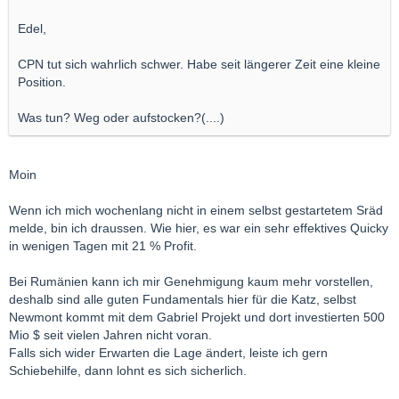
Edel,
CPN tut sich wahrlich schwer. Habe seit längerer Zeit eine kleine
Position.
Was tun? Weg oder aufstocken?(....)
Moin
Wenn ich mich wochenlang nicht in einem selbst gestartetem Sräd
melde, bin ich draussen. Wie hier, es war ein sehr effektives Quicky
in wenigen Tagen mit 21 % Profit.
Bei Rumänien kann ich mir Genehmigung kaum mehr vorstellen,
deshalb sind alle guten Fundamentals hier für die Katz, selbst
Newmont kommt mit dem Gabriel Projekt und dort investierten 500
Mio $ seit vielen Jahren nicht voran.
Falls sich wider Erwarten die Lage ändert, leiste ich gern
Schiebehilfe, dann lohnt es sich sicherlich.