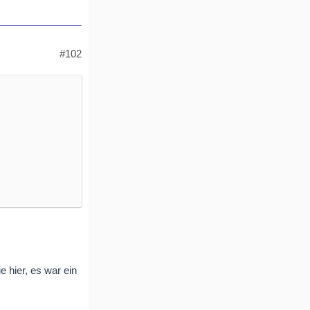
#102
 hier, es war ein