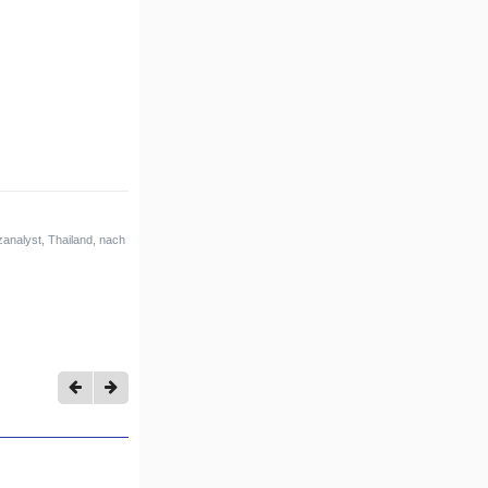
analyst, Thailand, nach