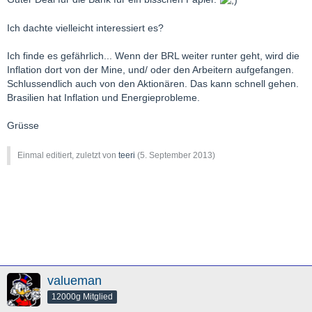
Ich dachte vielleicht interessiert es?
Ich finde es gefährlich... Wenn der BRL weiter runter geht, wird die
Inflation dort von der Mine, und/ oder den Arbeitern aufgefangen.
Schlussendlich auch von den Aktionären. Das kann schnell gehen.
Brasilien hat Inflation und Energieprobleme.
Grüsse
Einmal editiert, zuletzt von
teeri
(
5. September 2013
)
valueman
12000g Mitglied