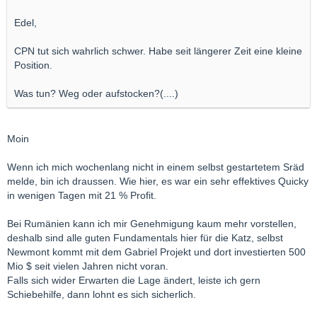
Edel,
CPN tut sich wahrlich schwer. Habe seit längerer Zeit eine kleine
Position.
Was tun? Weg oder aufstocken?(....)
Moin
Wenn ich mich wochenlang nicht in einem selbst gestartetem Sräd
melde, bin ich draussen. Wie hier, es war ein sehr effektives Quicky
in wenigen Tagen mit 21 % Profit.
Bei Rumänien kann ich mir Genehmigung kaum mehr vorstellen,
deshalb sind alle guten Fundamentals hier für die Katz, selbst
Newmont kommt mit dem Gabriel Projekt und dort investierten 500
Mio $ seit vielen Jahren nicht voran.
Falls sich wider Erwarten die Lage ändert, leiste ich gern
Schiebehilfe, dann lohnt es sich sicherlich.