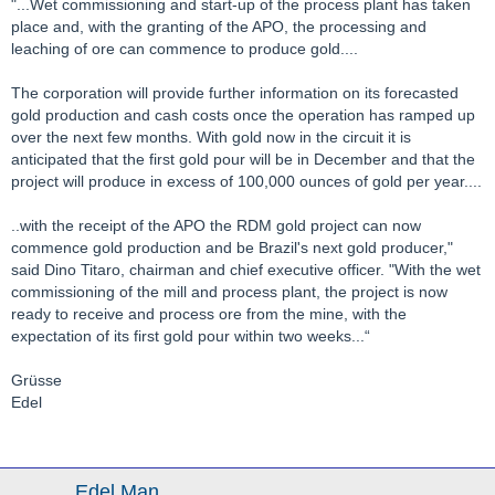
"...Wet commissioning and start-up of the process plant has taken
place and, with the granting of the APO, the processing and
leaching of ore can commence to produce gold....
The corporation will provide further information on its forecasted
gold production and cash costs once the operation has ramped up
over the next few months. With gold now in the circuit it is
anticipated that the first gold pour will be in December and that the
project will produce in excess of 100,000 ounces of gold per year....
..with the receipt of the APO the RDM gold project can now
commence gold production and be Brazil's next gold producer,"
said Dino Titaro, chairman and chief executive officer. "With the wet
commissioning of the mill and process plant, the project is now
ready to receive and process ore from the mine, with the
expectation of its first gold pour within two weeks...“
Grüsse
Edel
Edel Man