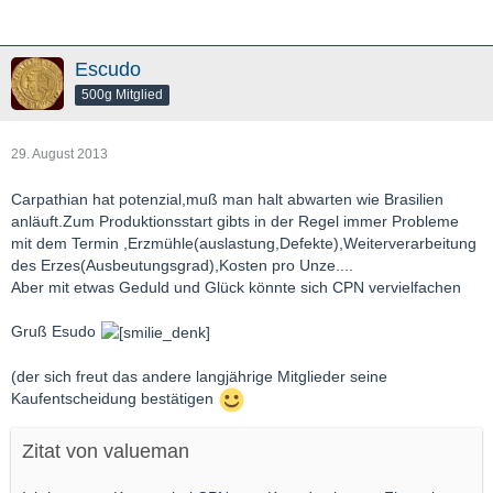
Escudo
500g Mitglied
29. August 2013
Carpathian hat potenzial,muß man halt abwarten wie Brasilien
anläuft.Zum Produktionsstart gibts in der Regel immer Probleme
mit dem Termin ,Erzmühle(auslastung,Defekte),Weiterverarbeitung
des Erzes(Ausbeutungsgrad),Kosten pro Unze....
Aber mit etwas Geduld und Glück könnte sich CPN vervielfachen
Gruß Esudo
(der sich freut das andere langjährige Mitglieder seine
Kaufentscheidung bestätigen
Zitat von valueman