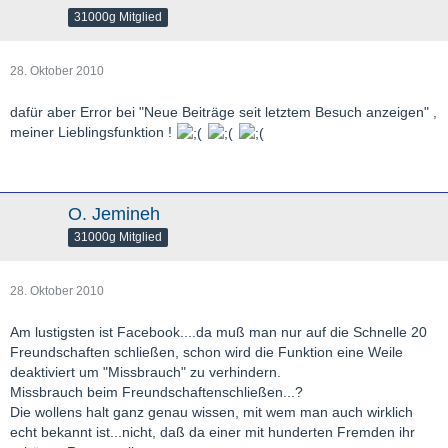
31000g Mitglied
28. Oktober 2010
dafür aber Error bei "Neue Beiträge seit letztem Besuch anzeigen" ,
meiner Lieblingsfunktion !
O. Jemineh
31000g Mitglied
28. Oktober 2010
Am lustigsten ist Facebook....da muß man nur auf die Schnelle 20
Freundschaften schließen, schon wird die Funktion eine Weile
deaktiviert um "Missbrauch" zu verhindern.
Missbrauch beim Freundschaftenschließen...?
Die wollens halt ganz genau wissen, mit wem man auch wirklich
echt bekannt ist...nicht, daß da einer mit hunderten Fremden ihr