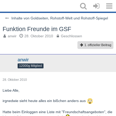
Inhalte von Goldseiten, Rohstoff-Welt und Rohstoff-Spiegel
Funktion Freunde im GSF
anwir
28. Oktober 2010
Geschlossen
1. offizieller Beitrag
anwir
12000g Mitglied
28. Oktober 2010
Liebe Alle,
irgnedwie sieht heute alles ein bißchen anders aus
Hatte beim Einloggen eine Liste mit "Freundschaftsangeboten", die