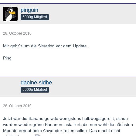
pinguin
5000g Mitglied
28. Oktober 2010
Mir geht´s um die Situation vor dem Update.
Ping
daoine-sidhe
5000g Mitglied
28. Oktober 2010
Jetzt war die Banane gerade wenigstens halbwegs gereift, schon
wurden wieder grüne Bananen installiert, die nun wohl die nächsten
Monate erneut beim Anwender reifen sollen. Das macht nicht