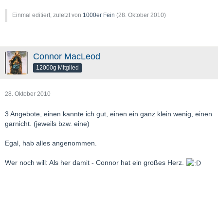
Einmal editiert, zuletzt von
1000er Fein
(
28. Oktober 2010
)
Connor MacLeod
12000g Mitglied
28. Oktober 2010
3 Angebote, einen kannte ich gut, einen ein ganz klein wenig, einen
garnicht. (jeweils bzw. eine)
Egal, hab alles angenommen.
Wer noch will: Als her damit - Connor hat ein großes Herz.