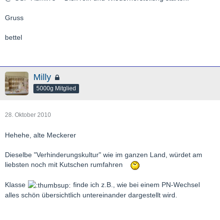
Gruss
bettel
Milly
5000g Mitglied
28. Oktober 2010
Hehehe, alte Meckerer
Dieselbe "Verhinderungskultur" wie im ganzen Land, würdet am
liebsten noch mit Kutschen rumfahren
Klasse
finde ich z.B., wie bei einem PN-Wechsel
alles schön übersichtlich untereinander dargestellt wird.