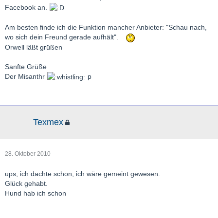
Facebook an.
Am besten finde ich die Funktion mancher Anbieter: "Schau nach,
wo sich dein Freund gerade aufhält".
Orwell läßt grüßen
Sanfte Grüße
Der Misanthr
p
Texmex
28. Oktober 2010
ups, ich dachte schon, ich wäre gemeint gewesen.
Glück gehabt.
Hund hab ich schon