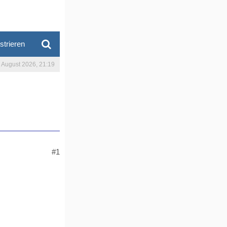
strieren
. August 2026, 21:19
#1