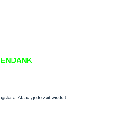
SENDANK
ngsloser Ablauf, jederzeit wieder!!!