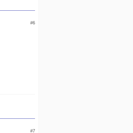
#6
#7