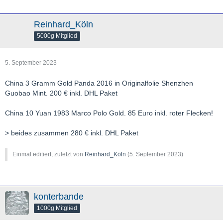
Reinhard_Köln
5000g Mitglied
5. September 2023
China 3 Gramm Gold Panda 2016 in Originalfolie Shenzhen
Guobao Mint. 200 € inkl. DHL Paket
China 10 Yuan 1983 Marco Polo Gold. 85 Euro inkl. roter Flecken!
> beides zusammen 280 € inkl. DHL Paket
Einmal editiert, zuletzt von
Reinhard_Köln
(
5. September 2023
)
konterbande
1000g Mitglied