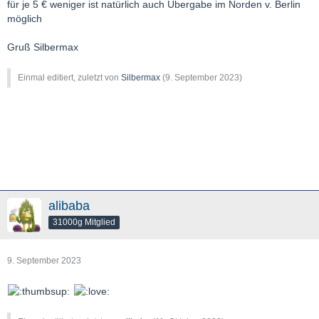
für je 5 € weniger ist natürlich auch Übergabe im Norden v. Berlin
möglich
Gruß Silbermax
Einmal editiert, zuletzt von
Silbermax
(
9. September 2023
)
alibaba
31000g Mitglied
9. September 2023