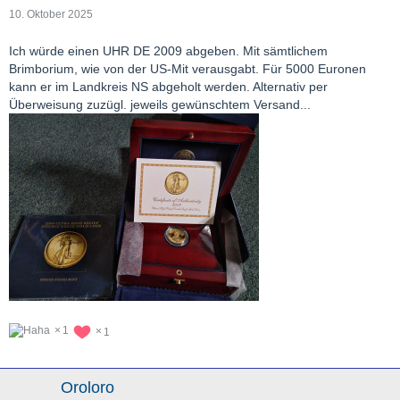
10. Oktober 2025
Ich würde einen UHR DE 2009 abgeben. Mit sämtlichem
Brimborium, wie von der US-Mit verausgabt. Für 5000 Euronen
kann er im Landkreis NS abgeholt werden. Alternativ per
Überweisung zuzügl. jeweils gewünschtem Versand...
1
1
Oroloro