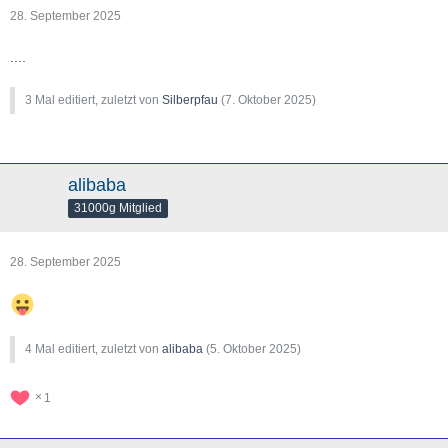
28. September 2025
....
3 Mal editiert, zuletzt von
Silberpfau
(
7. Oktober 2025
)
alibaba
31000g Mitglied
28. September 2025
4 Mal editiert, zuletzt von
alibaba
(
5. Oktober 2025
)
1