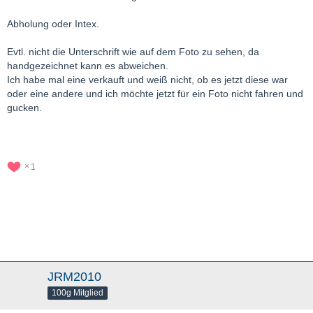
Abholung oder Intex.
Evtl. nicht die Unterschrift wie auf dem Foto zu sehen, da
handgezeichnet kann es abweichen.
Ich habe mal eine verkauft und weiß nicht, ob es jetzt diese war
oder eine andere und ich möchte jetzt für ein Foto nicht fahren und
gucken.
1
JRM2010
100g Mitglied