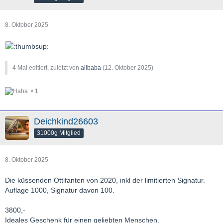
8. Oktober 2025
4 Mal editiert, zuletzt von
alibaba
(
12. Oktober 2025
)
1
Deichkind26603
31000g Mitglied
8. Oktober 2025
Die küssenden Ottifanten von 2020, inkl der limitierten Signatur.
Auflage 1000, Signatur davon 100.
3800,-
Ideales Geschenk für einen geliebten Menschen.