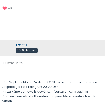
3
Rostu
5000g Mitglied
1. Oktober 2025
Der Maple steht zum Verkauf. 3270 Euronen würde ich aufrufen.
Angebot gilt bis Freitag um 20.00 Uhr.
Hinzu käme der jeweils gewünscht Versand. Kann auch in
Nordsachsen abgeholt werden. Ein paar Meter würde ich auch
fahren...