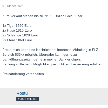
9. Oktober 2025
Zum Verkauf stehen bis zu 7x 0,5 Unzen Gold Lunar 2
1x Tiger 1920 Euro
2x Hase 1810 Euro
2x Schlange 1820 Euro
2x Pferd 1860 Euro
Freue mich über eine Nachricht bei Interesse. Abholung in PLZ-
Bereich 533xx möglich. Übergabe kann gerne zu
Banköffnungszeiten gerne in meiner Bank erfolgen.
Zahlung sollte nach Möglichkeit per Echtzeitüberweisung erfolgen.
Preisänderung vorbehalten.
Rostu
5000g Mitglied