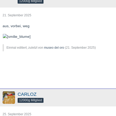
12000g Mitglied
21. September 2025
aus, vorbei, weg
Einmal editiert, zuletzt von
museo del oro
(
21. September 2025
)
CARLOZ
12000g Mitglied
25. September 2025