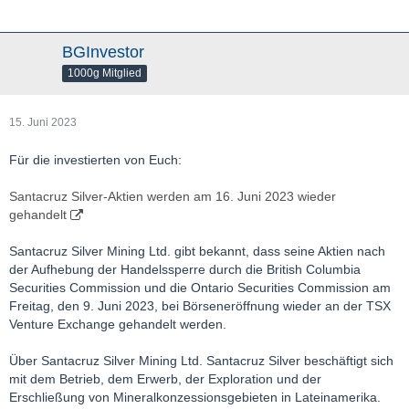
BGInvestor
1000g Mitglied
15. Juni 2023
Für die investierten von Euch:
Santacruz Silver-Aktien werden am 16. Juni 2023 wieder
gehandelt
Santacruz Silver Mining Ltd. gibt bekannt, dass seine Aktien nach
der Aufhebung der Handelssperre durch die British Columbia
Securities Commission und die Ontario Securities Commission am
Freitag, den 9. Juni 2023, bei Börseneröffnung wieder an der TSX
Venture Exchange gehandelt werden.
Über Santacruz Silver Mining Ltd. Santacruz Silver beschäftigt sich
mit dem Betrieb, dem Erwerb, der Exploration und der
Erschließung von Mineralkonzessionsgebieten in Lateinamerika.