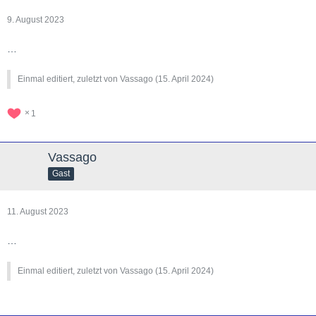
9. August 2023
…
Einmal editiert, zuletzt von Vassago (
15. April 2024
)
1
Vassago
Gast
11. August 2023
…
Einmal editiert, zuletzt von Vassago (
15. April 2024
)