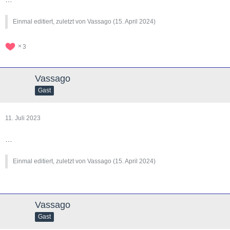
Einmal editiert, zuletzt von Vassago (
15. April 2024
)
3
Vassago
Gast
11. Juli 2023
…
Einmal editiert, zuletzt von Vassago (
15. April 2024
)
Vassago
Gast