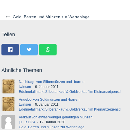
Gold: Barren und Münzen zur Wertanlage
Teilen
Ähnliche Themen
Nachfrage von Silbermünzen und -barren
twinson
9. Januar 2011
Edelmetallmarkt Silberankauf & Goldverkauf im Kleinanzeigenstil
Angebot von Goldmünzen und -barren
twinson
9. Januar 2011
Edelmetallmarkt Silberankauf & Goldverkauf im Kleinanzeigenstil
Verkauf von etwas weniger geläufigen Münzen
julius1234
12. Januar 2020
Gold: Barren und Münzen zur Wertanlage