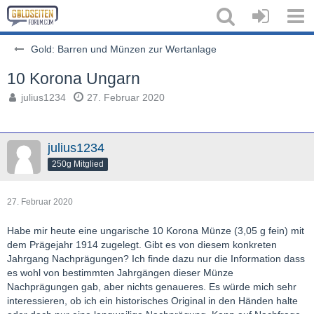
Gold: Barren und Münzen zur Wertanlage
10 Korona Ungarn
julius1234
27. Februar 2020
julius1234
250g Mitglied
27. Februar 2020
Habe mir heute eine ungarische 10 Korona Münze (3,05 g fein) mit
dem Prägejahr 1914 zugelegt. Gibt es von diesem konkreten
Jahrgang Nachprägungen? Ich finde dazu nur die Information dass
es wohl von bestimmten Jahrgängen dieser Münze
Nachprägungen gab, aber nichts genaueres. Es würde mich sehr
interessieren, ob ich ein historisches Original in den Händen halte