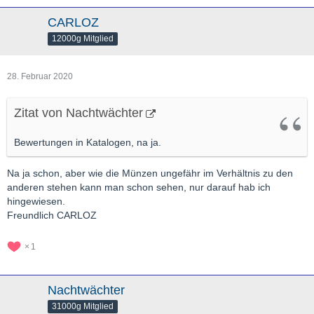
CARLOZ
12000g Mitglied
28. Februar 2020
Zitat von Nachtwächter
Bewertungen in Katalogen, na ja.
Na ja schon, aber wie die Münzen ungefähr im Verhältnis zu den
anderen stehen kann man schon sehen, nur darauf hab ich
hingewiesen.
Freundlich CARLOZ
1
Nachtwächter
31000g Mitglied