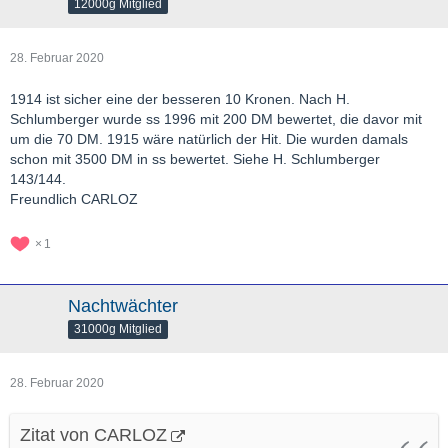
12000g Mitglied
28. Februar 2020
1914 ist sicher eine der besseren 10 Kronen. Nach H.
Schlumberger wurde ss 1996 mit 200 DM bewertet, die davor mit
um die 70 DM. 1915 wäre natürlich der Hit. Die wurden damals
schon mit 3500 DM in ss bewertet. Siehe H. Schlumberger
143/144.
Freundlich CARLOZ
1
Nachtwächter
31000g Mitglied
28. Februar 2020
Zitat von CARLOZ