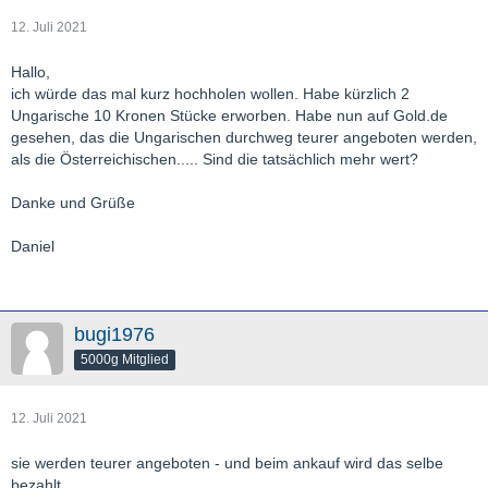
12. Juli 2021
Hallo,
ich würde das mal kurz hochholen wollen. Habe kürzlich 2
Ungarische 10 Kronen Stücke erworben. Habe nun auf Gold.de
gesehen, das die Ungarischen durchweg teurer angeboten werden,
als die Österreichischen..... Sind die tatsächlich mehr wert?
Danke und Grüße
Daniel
bugi1976
5000g Mitglied
12. Juli 2021
sie werden teurer angeboten - und beim ankauf wird das selbe
bezahlt