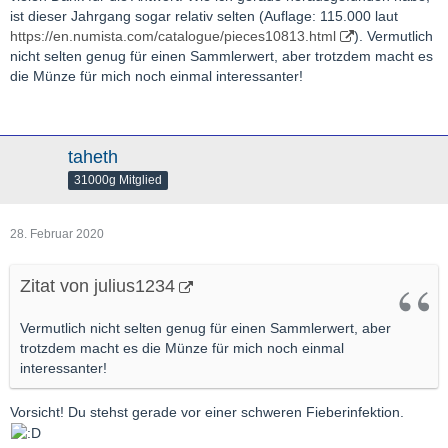
Schwundgeldfluechter
ist dieser Jahrgang sogar relativ selten (Auflage: 115.000 laut
https://en.numista.com/catalogue/pieces10813.html
). Vermutlich
nicht selten genug für einen Sammlerwert, aber trotzdem macht es
die Münze für mich noch einmal interessanter!
taheth
31000g Mitglied
28. Februar 2020
Zitat von julius1234
Vermutlich nicht selten genug für einen Sammlerwert, aber
trotzdem macht es die Münze für mich noch einmal
interessanter!
Vorsicht! Du stehst gerade vor einer schweren Fieberinfektion.