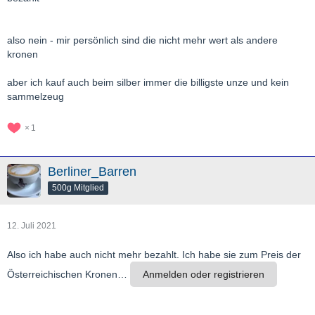
also nein - mir persönlich sind die nicht mehr wert als andere
kronen
aber ich kauf auch beim silber immer die billigste unze und kein
sammelzeug
1
Berliner_Barren
500g Mitglied
12. Juli 2021
Also ich habe auch nicht mehr bezahlt. Ich habe sie zum Preis der
Österreichischen Kronen…
Anmelden oder registrieren