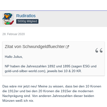
Rudiratlos
5000g Mitglied
28. Februar 2020
Zitat von Schwundgeldfluechter
Hallo Julius,
NP haben die Jahreszahlen 1892 und 1895 (sagen ESG und
gold-und-silber-world.com), jeweils bei 10 & 20 KR.
Das wäre mir jetzt neu! Meine zu wissen, dass bei den 10 Kronen
die 1912er und bei den 20 Kronen die 1915er die modernen
Nachprägung sind. Von anderen Jahreszahlen dieser beiden
Münzen weiß ich nix.