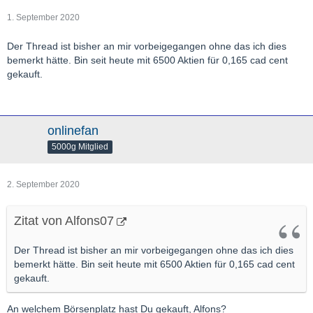
1. September 2020
Der Thread ist bisher an mir vorbeigegangen ohne das ich dies
bemerkt hätte. Bin seit heute mit 6500 Aktien für 0,165 cad cent
gekauft.
onlinefan
5000g Mitglied
2. September 2020
Zitat von Alfons07
Der Thread ist bisher an mir vorbeigegangen ohne das ich dies
bemerkt hätte. Bin seit heute mit 6500 Aktien für 0,165 cad cent
gekauft.
An welchem Börsenplatz hast Du gekauft, Alfons?