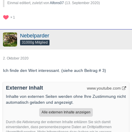
Einmal editiert, zuletzt von
Alfons07
(
13. September 2020
)
1
Nebelparder
31000g Mitglied
2. Oktober 2020
Ich finde den Wert interessant. (siehe auch Beitrag # 3)
Externer Inhalt
www.youtube.com
Inhalte von externen Seiten werden ohne Ihre Zustimmung nicht
automatisch geladen und angezeigt.
Alle externen Inhalte anzeigen
Durch die Aktivierung der externen Inhalte erklären Sie sich damit
einverstanden, dass personenbezogene Daten an Drittplattformen