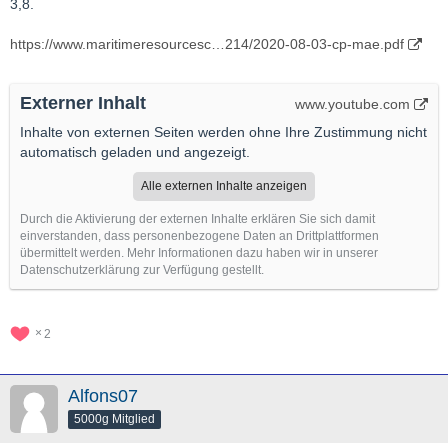
3,8.
https://www.maritimeresourcesc…214/2020-08-03-cp-mae.pdf
Externer Inhalt
www.youtube.com
Inhalte von externen Seiten werden ohne Ihre Zustimmung nicht
automatisch geladen und angezeigt.
Alle externen Inhalte anzeigen
Durch die Aktivierung der externen Inhalte erklären Sie sich damit
einverstanden, dass personenbezogene Daten an Drittplattformen
übermittelt werden. Mehr Informationen dazu haben wir in unserer
Datenschutzerklärung zur Verfügung gestellt.
2
Alfons07
5000g Mitglied