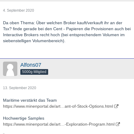
4. September 2020
Da oben Thema: Über welchen Broker kauft/verkauft ihr an der
Tsx? finde gerade bei den Cent - Papieren die Provisionen auch bei
Interactive Brokers recht hoch (bei entsprechendem Volumen im
siebenstelligen Volumenbereich).
Alfons07
5000g Mitglied
13. September 2020
Maritime verstärkt das Team
https://www.minenportal.de/art…ant-of-Stock-Options.html
Hochwertige Samples
https://www.minenportal.de/art…-Exploration-Program.html