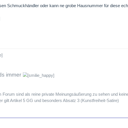
sen Schmuckhändler oder kann ne grobe Hausnummer für diese echte
rds immer
em Forum sind als reine private Meinungsäußerung zu sehen und keine
 gilt Artikel 5 GG und besonders Absatz 3 (Kunstfreiheit-Satire)