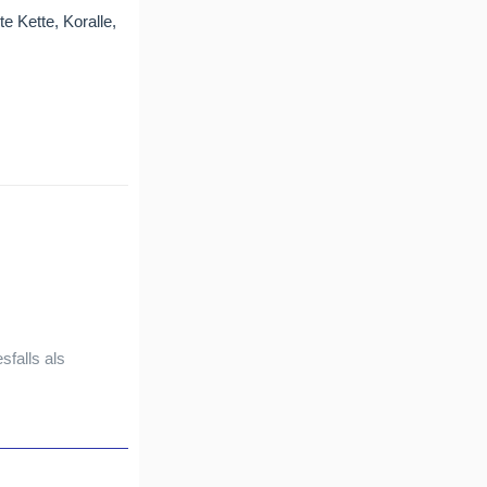
 Kette, Koralle,
sfalls als