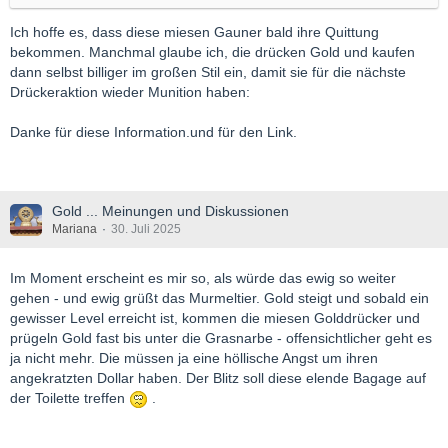
Ich hoffe es, dass diese miesen Gauner bald ihre Quittung
bekommen. Manchmal glaube ich, die drücken Gold und kaufen
dann selbst billiger im großen Stil ein, damit sie für die nächste
Drückeraktion wieder Munition haben:
Danke für diese Information.und für den Link.
Gold ... Meinungen und Diskussionen
Mariana
30. Juli 2025
Im Moment erscheint es mir so, als würde das ewig so weiter
gehen - und ewig grüßt das Murmeltier. Gold steigt und sobald ein
gewisser Level erreicht ist, kommen die miesen Golddrücker und
prügeln Gold fast bis unter die Grasnarbe - offensichtlicher geht es
ja nicht mehr. Die müssen ja eine höllische Angst um ihren
angekratzten Dollar haben. Der Blitz soll diese elende Bagage auf
der Toilette treffen
.