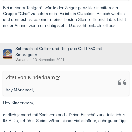
Bei meinem Testgerät würde der Zeiger ganz klar inmitten der
Gruppe "Glas" zu sehen sein. Es ist ein Glasstein. An sich wertlos
und dennoch ist es einer meiner besten Steine. Er bricht das Licht
in der Vitrine, wenn er richtig steht. Das sieht einfach toll aus.
Schmuckset Collier und Ring aus Gold 750 mit
Smaragden
Mariana
13. November 2021
Zitat von Kinderkram
hey MAriandel, ...
Hey Kinderkram,
endlich jemand mit Sachverstand - Deine Einschätzung teile ich zu
95%. Ja, erhöhte Steine wären sicher viel schöner, sehr guter Tipp.