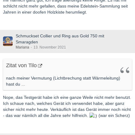
schlicht nicht mehr gefallen, dass meine Edelstein-Sammlung seit
Jahren in einer doofen Holzkiste herumliegt.
Schmuckset Collier und Ring aus Gold 750 mit
Smaragden
Mariana
13. November 2021
Zitat von Tilo
nach meiner Vermutung (Lichtbrechung statt Wärmeleitung)
hast du ...
Nope, das Testgerät habe ich eine ganze Weile nicht mehr benutzt.
Ich schaue nach, welches Gerät ich verwendet habe, aber ganz
sicher nicht mehr heute. Verkäuflich ist das Gerät immer noch nicht
- das war nämlich all die Jahre sehr hilfreich.
(war ein Scherz)