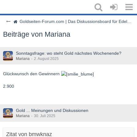
Goldseiten-Forum.com | Das Diskussionsboard für Edelmetalle & Rohstoffe
Beiträge von Mariana
Sonntagsfrage: wo steht Gold nächstes Wochenende?
Mariana
2. August 2025
Glückwunsch den Gewinnern
2.900
Gold ... Meinungen und Diskussionen
Mariana
30. Juli 2025
Zitat von bmwknaz