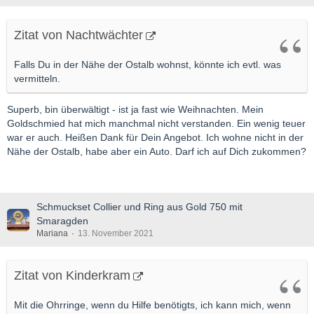
Zitat von Nachtwächter
Falls Du in der Nähe der Ostalb wohnst, könnte ich evtl. was
vermitteln.
Superb, bin überwältigt - ist ja fast wie Weihnachten. Mein
Goldschmied hat mich manchmal nicht verstanden. Ein wenig teuer
war er auch. Heißen Dank für Dein Angebot. Ich wohne nicht in der
Nähe der Ostalb, habe aber ein Auto. Darf ich auf Dich zukommen?
Schmuckset Collier und Ring aus Gold 750 mit
Smaragden
Mariana
13. November 2021
Zitat von Kinderkram
Mit die Ohrringe, wenn du Hilfe benötigts, ich kann mich, wenn