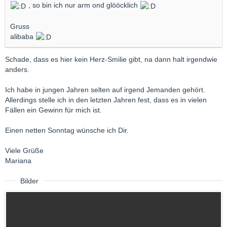
, so bin ich nur arm ond glööcklich
Gruss
alibaba
Schade, dass es hier kein Herz-Smilie gibt, na dann halt irgendwie
anders.
Ich habe in jungen Jahren selten auf irgend Jemanden gehört.
Allerdings stelle ich in den letzten Jahren fest, dass es in vielen
Fällen ein Gewinn für mich ist.
Einen netten Sonntag wünsche ich Dir.
Viele Grüße
Mariana
Bilder