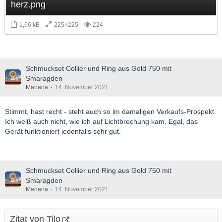
herz.png
1,66 kB
225×225
224
Schmuckset Collier und Ring aus Gold 750 mit
Smaragden
Mariana
14. November 2021
Stimmt, hast recht - steht auch so im damaligen Verkaufs-Prospekt.
Ich weiß auch nicht, wie ich auf Lichtbrechung kam. Egal, das
Gerät funktioniert jedenfalls sehr gut.
Schmuckset Collier und Ring aus Gold 750 mit
Smaragden
Mariana
14. November 2021
Zitat von Tilo