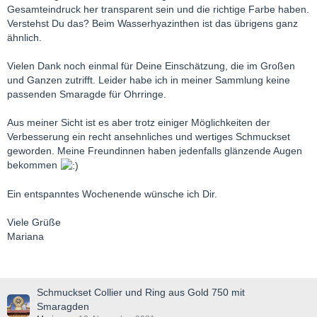
Gesamteindruck her transparent sein und die richtige Farbe haben.
Verstehst Du das? Beim Wasserhyazinthen ist das übrigens ganz
ähnlich.
Vielen Dank noch einmal für Deine Einschätzung, die im Großen
und Ganzen zutrifft. Leider habe ich in meiner Sammlung keine
passenden Smaragde für Ohrringe.
Aus meiner Sicht ist es aber trotz einiger Möglichkeiten der
Verbesserung ein recht ansehnliches und wertiges Schmuckset
geworden. Meine Freundinnen haben jedenfalls glänzende Augen
bekommen
Ein entspanntes Wochenende wünsche ich Dir.
Viele Grüße
Mariana
Schmuckset Collier und Ring aus Gold 750 mit
Smaragden