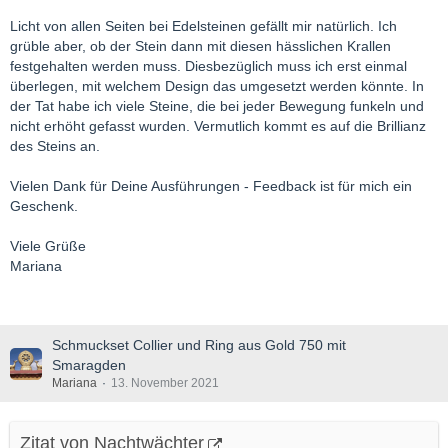
Licht von allen Seiten bei Edelsteinen gefällt mir natürlich. Ich
grüble aber, ob der Stein dann mit diesen hässlichen Krallen
festgehalten werden muss. Diesbezüglich muss ich erst einmal
überlegen, mit welchem Design das umgesetzt werden könnte. In
der Tat habe ich viele Steine, die bei jeder Bewegung funkeln und
nicht erhöht gefasst wurden. Vermutlich kommt es auf die Brillianz
des Steins an.
Vielen Dank für Deine Ausführungen - Feedback ist für mich ein
Geschenk.
Viele Grüße
Mariana
Schmuckset Collier und Ring aus Gold 750 mit
Smaragden
Mariana
13. November 2021
Zitat von Nachtwächter