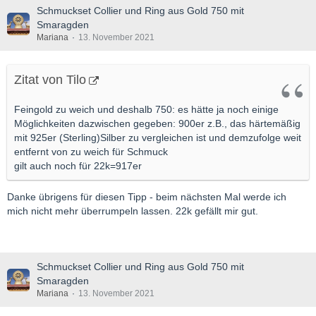
Schmuckset Collier und Ring aus Gold 750 mit
Smaragden
Mariana
13. November 2021
Zitat von Tilo
Feingold zu weich und deshalb 750: es hätte ja noch einige
Möglichkeiten dazwischen gegeben: 900er z.B., das härtemäßig
mit 925er (Sterling)Silber zu vergleichen ist und demzufolge weit
entfernt von zu weich für Schmuck
gilt auch noch für 22k=917er
Danke übrigens für diesen Tipp - beim nächsten Mal werde ich
mich nicht mehr überrumpeln lassen. 22k gefällt mir gut.
Schmuckset Collier und Ring aus Gold 750 mit
Smaragden
Mariana
13. November 2021