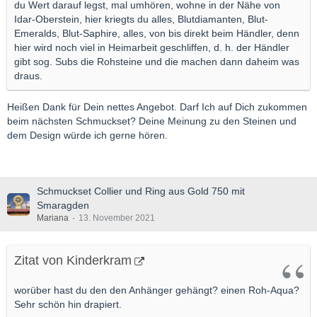
du Wert darauf legst, mal umhören, wohne in der Nähe von
Idar-Oberstein, hier kriegts du alles, Blutdiamanten, Blut-
Emeralds, Blut-Saphire, alles, von bis direkt beim Händler, denn
hier wird noch viel in Heimarbeit geschliffen, d. h. der Händler
gibt sog. Subs die Rohsteine und die machen dann daheim was
draus.
Heißen Dank für Dein nettes Angebot. Darf Ich auf Dich zukommen
beim nächsten Schmuckset? Deine Meinung zu den Steinen und
dem Design würde ich gerne hören.
Schmuckset Collier und Ring aus Gold 750 mit
Smaragden
Mariana
13. November 2021
Zitat von Kinderkram
worüber hast du den den Anhänger gehängt? einen Roh-Aqua?
Sehr schön hin drapiert.