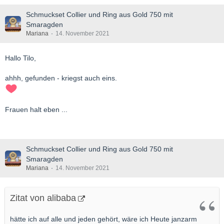
Schmuckset Collier und Ring aus Gold 750 mit
Smaragden
Mariana
14. November 2021
Hallo Tilo,
ahhh, gefunden - kriegst auch eins.
Frauen halt eben ...
Schmuckset Collier und Ring aus Gold 750 mit
Smaragden
Mariana
14. November 2021
Zitat von alibaba
hätte ich auf alle und jeden gehört, wäre ich Heute janzarm