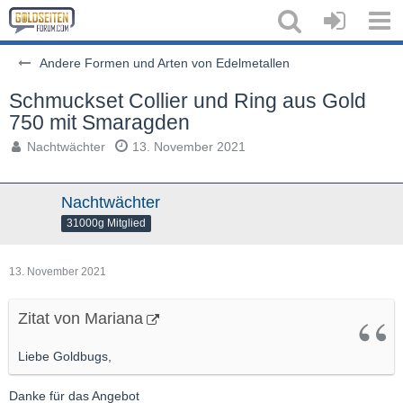
Andere Formen und Arten von Edelmetallen
Schmuckset Collier und Ring aus Gold
750 mit Smaragden
Nachtwächter
13. November 2021
Nachtwächter
31000g Mitglied
13. November 2021
Zitat von Mariana
Liebe Goldbugs,
Danke für das Angebot