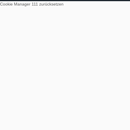
Cookie Manager 111
zurücksetzen