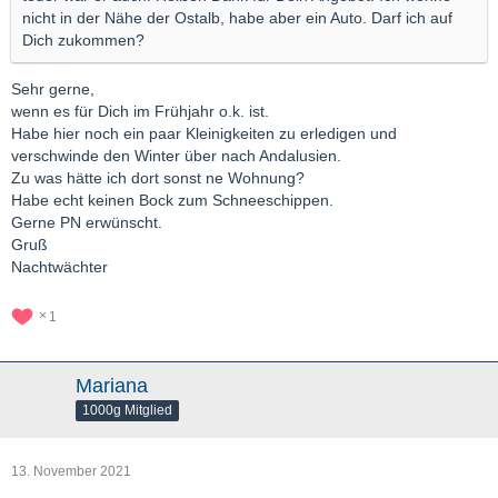
nicht in der Nähe der Ostalb, habe aber ein Auto. Darf ich auf
Dich zukommen?
Sehr gerne,
wenn es für Dich im Frühjahr o.k. ist.
Habe hier noch ein paar Kleinigkeiten zu erledigen und
verschwinde den Winter über nach Andalusien.
Zu was hätte ich dort sonst ne Wohnung?
Habe echt keinen Bock zum Schneeschippen.
Gerne PN erwünscht.
Gruß
Nachtwächter
1
Mariana
1000g Mitglied
13. November 2021