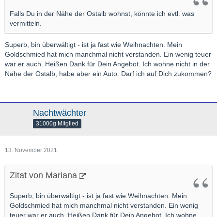
Falls Du in der Nähe der Ostalb wohnst, könnte ich evtl. was
vermitteln.
Superb, bin überwältigt - ist ja fast wie Weihnachten. Mein
Goldschmied hat mich manchmal nicht verstanden. Ein wenig teuer
war er auch. Heißen Dank für Dein Angebot. Ich wohne nicht in der
Nähe der Ostalb, habe aber ein Auto. Darf ich auf Dich zukommen?
Nachtwächter
31000g Mitglied
13. November 2021
Zitat von Mariana
Superb, bin überwältigt - ist ja fast wie Weihnachten. Mein
Goldschmied hat mich manchmal nicht verstanden. Ein wenig
teuer war er auch. Heißen Dank für Dein Angebot. Ich wohne