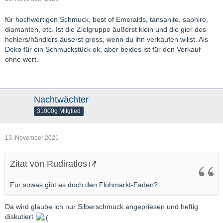
für hochwertigen Schmuck, best of Emeralds, tansanite, saphire,
diamanten, etc. Ist die Zielgruppe äußerst klein und die gier des
hehlers/händlers äuserst gross, wenn du ihn verkaufen willst. Als
Deko für ein Schmuckstück ok, aber beides ist für den Verkauf
ohne wert.
Nachtwächter
31000g Mitglied
13. November 2021
Zitat von Rudiratlos
Für sowas gibt es doch den Flohmarkt-Faden?
Da wird glaube ich nur Silberschmuck angepriesen und heftig
diskutiert