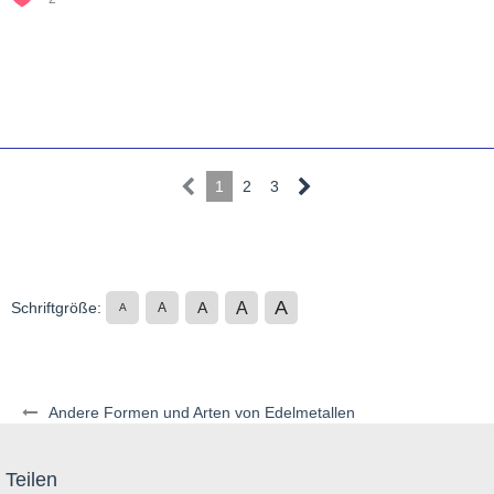
1
2
3
A
A
Schriftgröße:
A
A
A
Andere Formen und Arten von Edelmetallen
Teilen