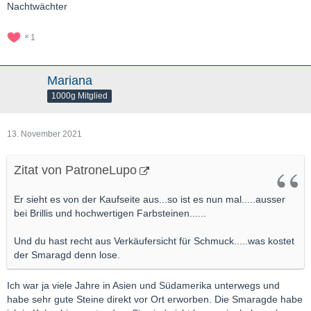
Nachtwächter
1
Mariana
1000g Mitglied
13. November 2021
Zitat von PatroneLupo
Er sieht es von der Kaufseite aus...so ist es nun mal.....ausser
bei Brillis und hochwertigen Farbsteinen......
Und du hast recht aus Verkäufersicht für Schmuck.....was kostet
der Smaragd denn lose.
Ich war ja viele Jahre in Asien und Südamerika unterwegs und
habe sehr gute Steine direkt vor Ort erworben. Die Smaragde habe