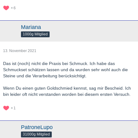
6
Mariana
1000g Mitglied
13. November 2021
Das ist (noch) nicht die Praxis bei Schmuck. Ich habe das
Schmuckset schätzen lassen und da wurden sehr wohl auch die
Steine und die Verarbeitung berücksichtigt.
Wenn Du einen guten Goldschmied kennst, sag mir Bescheid. Ich
bin leider oft nicht verstanden worden bei diesem ersten Versuch.
1
PatroneLupo
31000g Mitglied