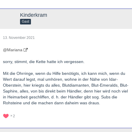
Kinderkram
Gast
13. November 2021
@Mariana
sorry, stimmt, die Kette hatte ich vergessen.
Mit die Ohrringe, wenn du Hilfe benötigts, ich kann mich, wenn du
Wert darauf legst, mal umhören, wohne in der Nähe von Idar-
Oberstein, hier kriegts du alles, Blutdiamanten, Blut-Emeralds, Blut-
Saphire, alles, von bis direkt beim Händler, denn hier wird noch viel
in Heimarbeit geschliffen, d. h. der Händler gibt sog. Subs die
Rohsteine und die machen dann daheim was draus.
2