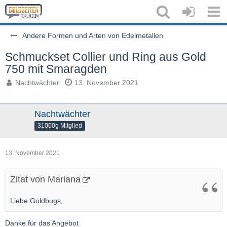
Andere Formen und Arten von Edelmetallen
Schmuckset Collier und Ring aus Gold
750 mit Smaragden
Nachtwächter
13. November 2021
Nachtwächter
31000g Mitglied
13. November 2021
Zitat von Mariana
Liebe Goldbugs,
Danke für das Angebot