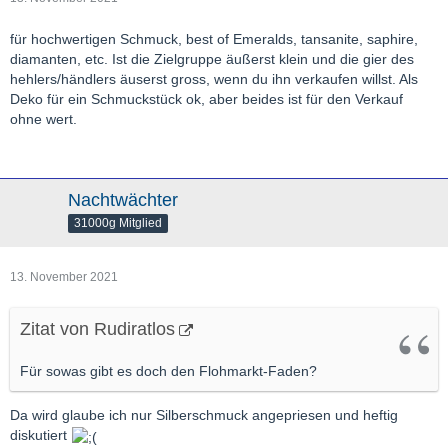
für hochwertigen Schmuck, best of Emeralds, tansanite, saphire,
diamanten, etc. Ist die Zielgruppe äußerst klein und die gier des
hehlers/händlers äuserst gross, wenn du ihn verkaufen willst. Als
Deko für ein Schmuckstück ok, aber beides ist für den Verkauf
ohne wert.
Nachtwächter
31000g Mitglied
13. November 2021
Zitat von Rudiratlos
Für sowas gibt es doch den Flohmarkt-Faden?
Da wird glaube ich nur Silberschmuck angepriesen und heftig
diskutiert