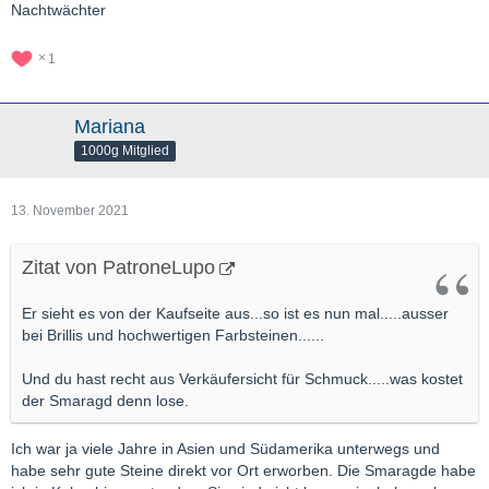
Nachtwächter
1
Mariana
1000g Mitglied
13. November 2021
Zitat von PatroneLupo
Er sieht es von der Kaufseite aus...so ist es nun mal.....ausser
bei Brillis und hochwertigen Farbsteinen......
Und du hast recht aus Verkäufersicht für Schmuck.....was kostet
der Smaragd denn lose.
Ich war ja viele Jahre in Asien und Südamerika unterwegs und
habe sehr gute Steine direkt vor Ort erworben. Die Smaragde habe