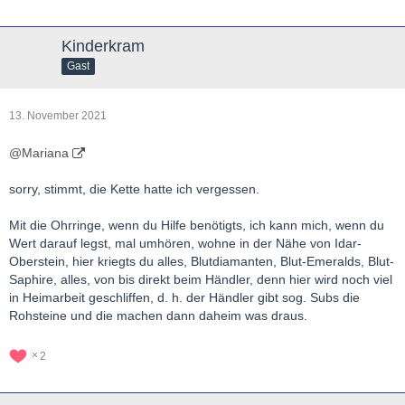
Kinderkram
Gast
13. November 2021
@Mariana
sorry, stimmt, die Kette hatte ich vergessen.
Mit die Ohrringe, wenn du Hilfe benötigts, ich kann mich, wenn du
Wert darauf legst, mal umhören, wohne in der Nähe von Idar-
Oberstein, hier kriegts du alles, Blutdiamanten, Blut-Emeralds, Blut-
Saphire, alles, von bis direkt beim Händler, denn hier wird noch viel
in Heimarbeit geschliffen, d. h. der Händler gibt sog. Subs die
Rohsteine und die machen dann daheim was draus.
2