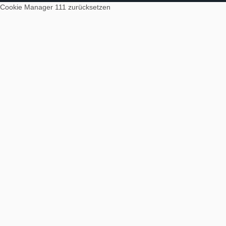
Cookie Manager 111
zurücksetzen