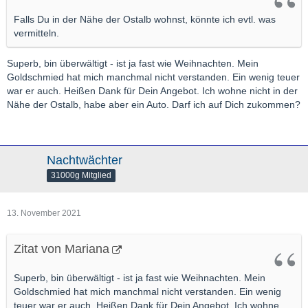
Falls Du in der Nähe der Ostalb wohnst, könnte ich evtl. was
vermitteln.
Superb, bin überwältigt - ist ja fast wie Weihnachten. Mein
Goldschmied hat mich manchmal nicht verstanden. Ein wenig teuer
war er auch. Heißen Dank für Dein Angebot. Ich wohne nicht in der
Nähe der Ostalb, habe aber ein Auto. Darf ich auf Dich zukommen?
Nachtwächter
31000g Mitglied
13. November 2021
Zitat von Mariana
Superb, bin überwältigt - ist ja fast wie Weihnachten. Mein
Goldschmied hat mich manchmal nicht verstanden. Ein wenig
teuer war er auch. Heißen Dank für Dein Angebot. Ich wohne