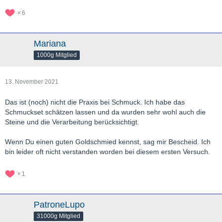
6
Mariana
1000g Mitglied
13. November 2021
Das ist (noch) nicht die Praxis bei Schmuck. Ich habe das
Schmuckset schätzen lassen und da wurden sehr wohl auch die
Steine und die Verarbeitung berücksichtigt.
Wenn Du einen guten Goldschmied kennst, sag mir Bescheid. Ich
bin leider oft nicht verstanden worden bei diesem ersten Versuch.
1
PatroneLupo
31000g Mitglied