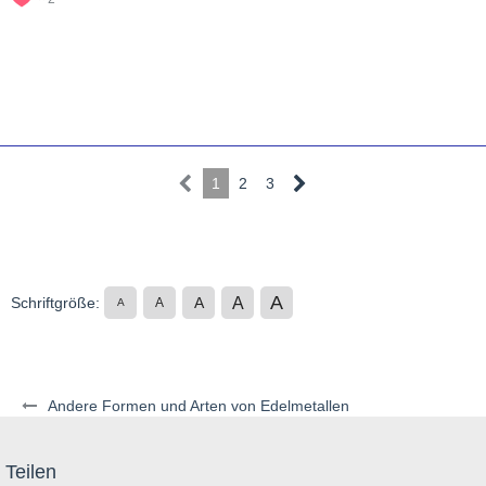
1
2
3
A
A
Schriftgröße:
A
A
A
Andere Formen und Arten von Edelmetallen
Teilen