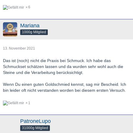
6
Mariana
1000g Mitglied
13. November 2021
Das ist (noch) nicht die Praxis bei Schmuck. Ich habe das
Schmuckset schätzen lassen und da wurden sehr wohl auch die
Steine und die Verarbeitung berücksichtigt.
Wenn Du einen guten Goldschmied kennst, sag mir Bescheid. Ich
bin leider oft nicht verstanden worden bei diesem ersten Versuch.
1
PatroneLupo
31000g Mitglied