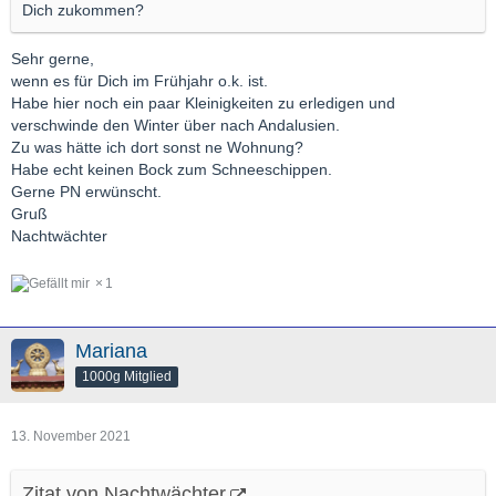
Dich zukommen?
Sehr gerne,
wenn es für Dich im Frühjahr o.k. ist.
Habe hier noch ein paar Kleinigkeiten zu erledigen und
verschwinde den Winter über nach Andalusien.
Zu was hätte ich dort sonst ne Wohnung?
Habe echt keinen Bock zum Schneeschippen.
Gerne PN erwünscht.
Gruß
Nachtwächter
1
Mariana
1000g Mitglied
13. November 2021
Zitat von Nachtwächter