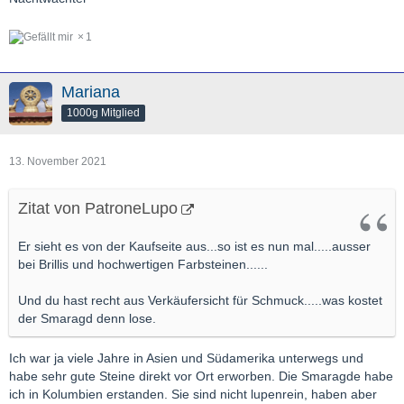
1
Mariana
1000g Mitglied
13. November 2021
Zitat von PatroneLupo
Er sieht es von der Kaufseite aus...so ist es nun mal.....ausser
bei Brillis und hochwertigen Farbsteinen......
Und du hast recht aus Verkäufersicht für Schmuck.....was kostet
der Smaragd denn lose.
Ich war ja viele Jahre in Asien und Südamerika unterwegs und
habe sehr gute Steine direkt vor Ort erworben. Die Smaragde habe
ich in Kolumbien erstanden. Sie sind nicht lupenrein, haben aber