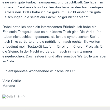
eine sehr gute Farbe, Transparenz und Leuchtkraft. Sie lagen im
höheren Preisbereich und zählen durchaus zu den hochwertigen
Farbsteinen. Brillis habe ich nie gekauft. Es gibt einfach zu gute
Fälschungen, die selbst ein Fachkundiger nicht erkennt.
Dabei hatte ich noch ein interessantes Erlebnis. Ich habe ein
Edelstein-Testgerät, das es nur überm Teich gibt. Die Verkäufer
haben nicht schlecht gestaunt, als ich die synthetischen Steine
nach links sortierte und die natürlichen nach rechts. Sie wollten
unbedingt mein Testgerät kaufen - für einen höheren Preis als für
die Steine. In der Nacht wurde dann auch in mein Zimmer
eingebrochen. Das Testgerät und alles sonstige Wertvolle war aber
im Safe.
Ein entspanntes Wochenende wünsche ich Dir.
Viele Grüße
Mariana
5