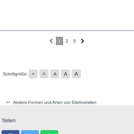
1
2
3
A
A
Schriftgröße:
A
A
A
Andere Formen und Arten von Edelmetallen
Teilen