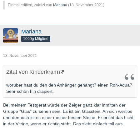
Einmal editiert, zuletzt von
Mariana
(
13. November 2021
)
Mariana
1000g Mitglied
13. November 2021
Zitat von Kinderkram
worüber hast du den den Anhänger gehängt? einen Roh-Aqua?
Sehr schön hin drapiert.
Bei meinem Testgerät würde der Zeiger ganz klar inmitten der
Gruppe "Glas" zu sehen sein. Es ist ein Glasstein. An sich wertlos
und dennoch ist es einer meiner besten Steine. Er bricht das Licht
in der Vitrine, wenn er richtig steht. Das sieht einfach toll aus.