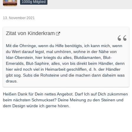
1000g Mitglied
13. November 2021
Zitat von Kinderkram
Mit die Ohrringe, wenn du Hilfe benötigts, ich kann mich, wenn
du Wert darauf legst, mal umhören, wohne in der Nähe von
Idar-Oberstein, hier kriegts du alles, Blutdiamanten, Blut-
Emeralds, Blut-Saphire, alles, von bis direkt beim Händler, denn
hier wird noch viel in Heimarbeit geschliffen, d. h. der Händler
gibt sog. Subs die Rohsteine und die machen dann daheim was
draus.
Heißen Dank für Dein nettes Angebot. Darf Ich auf Dich zukommen
beim nächsten Schmuckset? Deine Meinung zu den Steinen und
dem Design würde ich gerne hören.