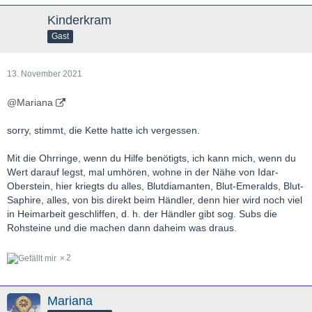
Kinderkram
Gast
13. November 2021
@Mariana
sorry, stimmt, die Kette hatte ich vergessen.
Mit die Ohrringe, wenn du Hilfe benötigts, ich kann mich, wenn du
Wert darauf legst, mal umhören, wohne in der Nähe von Idar-
Oberstein, hier kriegts du alles, Blutdiamanten, Blut-Emeralds, Blut-
Saphire, alles, von bis direkt beim Händler, denn hier wird noch viel
in Heimarbeit geschliffen, d. h. der Händler gibt sog. Subs die
Rohsteine und die machen dann daheim was draus.
2
Mariana