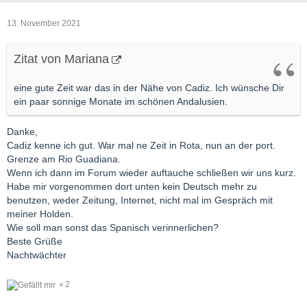
13. November 2021
Zitat von Mariana
eine gute Zeit war das in der Nähe von Cadiz. Ich wünsche Dir
ein paar sonnige Monate im schönen Andalusien.
Danke,
Cadiz kenne ich gut. War mal ne Zeit in Rota, nun an der port.
Grenze am Rio Guadiana.
Wenn ich dann im Forum wieder auftauche schließen wir uns kurz.
Habe mir vorgenommen dort unten kein Deutsch mehr zu
benutzen, weder Zeitung, Internet, nicht mal im Gespräch mit
meiner Holden.
Wie soll man sonst das Spanisch verinnerlichen?
Beste Grüße
Nachtwächter
2