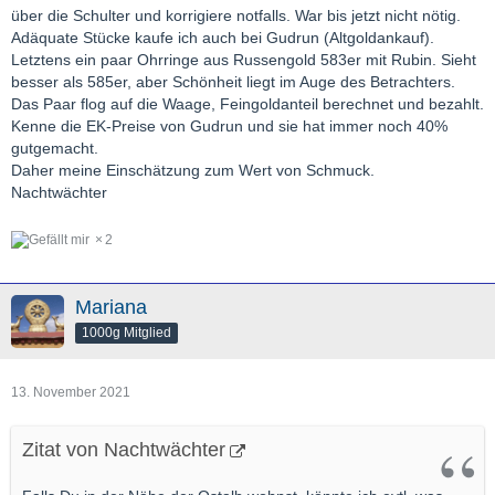
über die Schulter und korrigiere notfalls. War bis jetzt nicht nötig.
Adäquate Stücke kaufe ich auch bei Gudrun (Altgoldankauf).
Letztens ein paar Ohrringe aus Russengold 583er mit Rubin. Sieht
besser als 585er, aber Schönheit liegt im Auge des Betrachters.
Das Paar flog auf die Waage, Feingoldanteil berechnet und bezahlt.
Kenne die EK-Preise von Gudrun und sie hat immer noch 40%
gutgemacht.
Daher meine Einschätzung zum Wert von Schmuck.
Nachtwächter
2
Mariana
1000g Mitglied
13. November 2021
Zitat von Nachtwächter