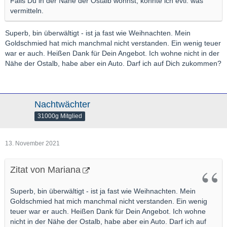
Falls Du in der Nähe der Ostalb wohnst, könnte ich evtl. was
vermitteln.
Superb, bin überwältigt - ist ja fast wie Weihnachten. Mein
Goldschmied hat mich manchmal nicht verstanden. Ein wenig teuer
war er auch. Heißen Dank für Dein Angebot. Ich wohne nicht in der
Nähe der Ostalb, habe aber ein Auto. Darf ich auf Dich zukommen?
Nachtwächter
31000g Mitglied
13. November 2021
Zitat von Mariana
Superb, bin überwältigt - ist ja fast wie Weihnachten. Mein
Goldschmied hat mich manchmal nicht verstanden. Ein wenig
teuer war er auch. Heißen Dank für Dein Angebot. Ich wohne
nicht in der Nähe der Ostalb, habe aber ein Auto. Darf ich auf