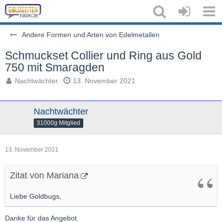
Andere Formen und Arten von Edelmetallen
Schmuckset Collier und Ring aus Gold
750 mit Smaragden
Nachtwächter
13. November 2021
Nachtwächter
31000g Mitglied
13. November 2021
Zitat von Mariana
Liebe Goldbugs,
Danke für das Angebot