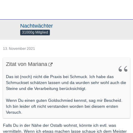
Nachtwächter
31000g Mitglied
13. November 2021
Zitat von Mariana
Das ist (noch) nicht die Praxis bei Schmuck. Ich habe das
Schmuckset schätzen lassen und da wurden sehr wohl auch die
Steine und die Verarbeitung berücksichtigt.
Wenn Du einen guten Goldschmied kennst, sag mir Bescheid.
Ich bin leider oft nicht verstanden worden bei diesem ersten
Versuch.
Falls Du in der Nähe der Ostalb wohnst, könnte ich evtl. was
vermitteln. Wenn ich etwas machen lasse schaue ich dem Meister