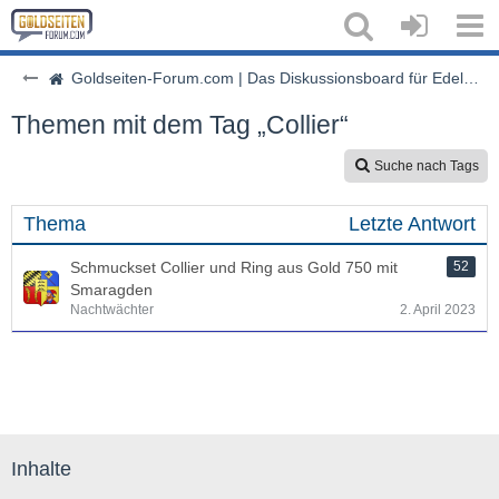
Goldseiten-Forum.com | Das Diskussionsboard für Edelmetalle & Rohstoffe
Themen mit dem Tag „Collier“
Suche nach Tags
Thema
Letzte Antwort
Schmuckset Collier und Ring aus Gold 750 mit
52
Smaragden
Nachtwächter
2. April 2023
Inhalte