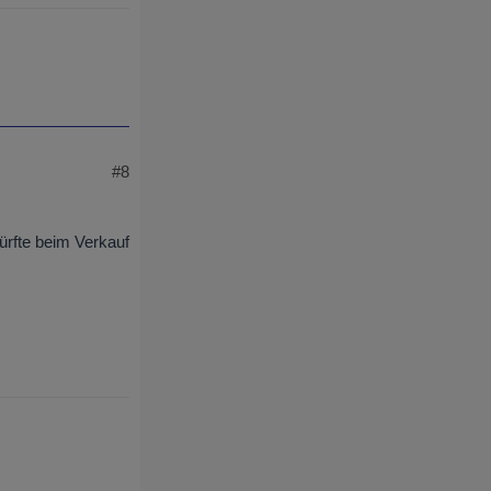
#8
ürfte beim Verkauf