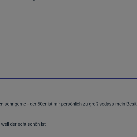
en sehr gerne - der 50er ist mir persönlich zu groß sodass mein Besit
 weil der echt schön ist