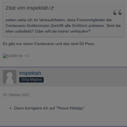
Zitat von inspektah
selten sehe ich im Verkaufsfaden, dass Forenmitglieder die
Centenario Goldmünzen (betrifft alle Größen) anbieten. Sind die
eher unbeliebt? Oder will die keiner verkaufen?
Es gibt nur einen Centenario und das sind 50 Peso.
2
inspektah
250g Mitglied
25. Oktober 2022
Dann korrigiere ich auf "Pesos Hidalgo"