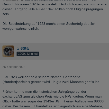
Gesuch für einen 1923er eingestellt. Darf ich fragen, warum gerade
dieser Jahrgang, alle außer 1947 sollten doch Originalprägungen
sein.
Die Beschränkung auf 1923 macht einen Sucherfolg deutlich
weniger wahrscheinlich.
Siesta
1000g Mitglied
26. Oktober 2022
Evtl 1923 weil der bald seinem Namen 'Centenario'
(Hundertjahrfeier) gerecht wird...in gut zwei Monaten geht's los.
Früher konnte man die historischen Jahrgänge bei der
exchangeAG zum gleichen Preis wie die NPs kaufen. Wenn man
Glück hatte war sogar der 1943er JG mit einer Auflage von 89000
dabei. Bei diesem JG handelt es sich eigentlich um eine Medaille,