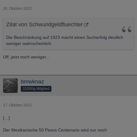
26. Oktober 2022
Zitat von Schwundgeldfluechter
Die Beschränkung auf 1923 macht einen Sucherfolg deutlich
weniger wahrscheinlich.
Uff, jetzt noch weniger...
bmwknaz
31000g Mitglied
27. Oktober 2022
[…]
Der Mexikanische 50 Pesos Centenario wird nur noch