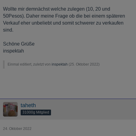
Wollte mir demnächst welche zulegen (10, 20 und
50Pesos). Daher meine Frage ob die bei einem späteren
Verkauf eher unbeliebt und somit schwerer zu verkaufen
sind.
Schöne Grüße
inspektah
Einmal editiert, zuletzt von
inspektah
(
25. Oktober 2022
)
taheth
31000g Mitglied
24. Oktober 2022