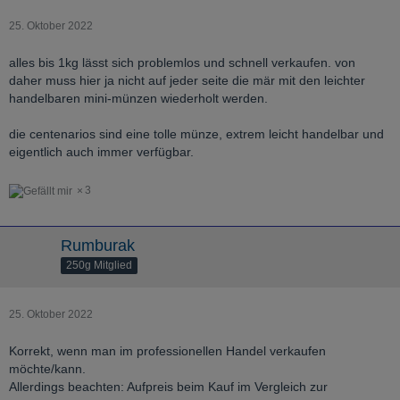
25. Oktober 2022
alles bis 1kg lässt sich problemlos und schnell verkaufen. von
daher muss hier ja nicht auf jeder seite die mär mit den leichter
handelbaren mini-münzen wiederholt werden.
die centenarios sind eine tolle münze, extrem leicht handelbar und
eigentlich auch immer verfügbar.
3
Rumburak
250g Mitglied
25. Oktober 2022
Korrekt, wenn man im professionellen Handel verkaufen
möchte/kann.
Allerdings beachten: Aufpreis beim Kauf im Vergleich zur