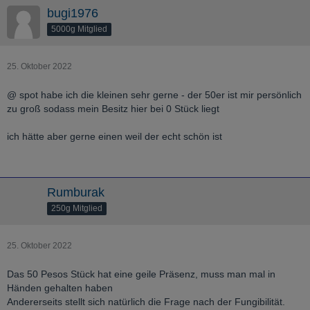
bugi1976
5000g Mitglied
25. Oktober 2022
@ spot habe ich die kleinen sehr gerne - der 50er ist mir persönlich
zu groß sodass mein Besitz hier bei 0 Stück liegt
ich hätte aber gerne einen weil der echt schön ist
Rumburak
250g Mitglied
25. Oktober 2022
Das 50 Pesos Stück hat eine geile Präsenz, muss man mal in
Händen gehalten haben
Andererseits stellt sich natürlich die Frage nach der Fungibilität.