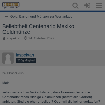
Gold: Barren und Münzen zur Wertanlage
Beliebtheit Centenario Mexiko
Goldmünze
inspektah
24. Oktober 2022
inspektah
250g Mitglied
24. Oktober 2022
Moin,
selten sehe ich im Verkaufsfaden, dass Forenmitglieder die
Centenario/Pesos Hidalgo Goldmünzen (betrifft alle Größen)
anbieten. Sind die eher unbeliebt? Oder will die keiner verkaufen?