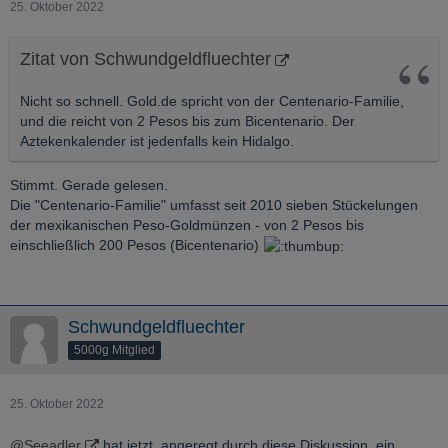
25. Oktober 2022
Zitat von Schwundgeldfluechter
Nicht so schnell. Gold.de spricht von der Centenario-Familie,
und die reicht von 2 Pesos bis zum Bicentenario. Der
Aztekenkalender ist jedenfalls kein Hidalgo.
Stimmt. Gerade gelesen.
Die "Centenario-Familie" umfasst seit 2010 sieben Stückelungen
der mexikanischen Peso-Goldmünzen - von 2 Pesos bis
einschließlich 200 Pesos (Bicentenario)
Schwundgeldfluechter
5000g Mitglied
25. Oktober 2022
@Seeadler
hat jetzt, angeregt durch diese Diskussion, ein