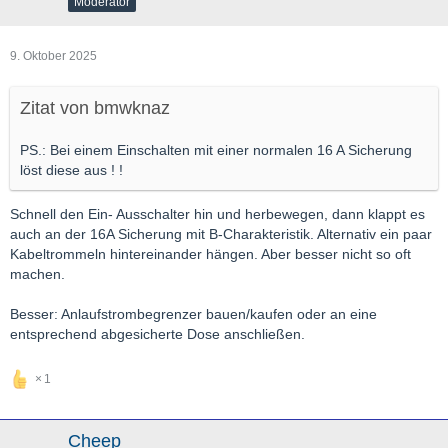
Moderator
9. Oktober 2025
Zitat von bmwknaz
PS.: Bei einem Einschalten mit einer normalen 16 A Sicherung
löst diese aus ! !
Schnell den Ein- Ausschalter hin und herbewegen, dann klappt es
auch an der 16A Sicherung mit B-Charakteristik. Alternativ ein paar
Kabeltrommeln hintereinander hängen. Aber besser nicht so oft
machen.
Besser: Anlaufstrombegrenzer bauen/kaufen oder an eine
entsprechend abgesicherte Dose anschließen.
1
Cheep