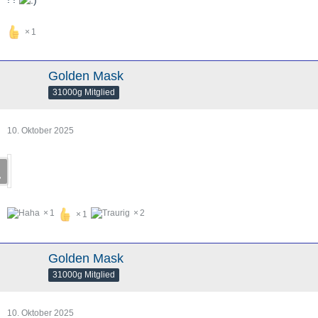
1
Golden Mask
31000g Mitglied
10. Oktober 2025
1
2
1
Golden Mask
31000g Mitglied
10. Oktober 2025