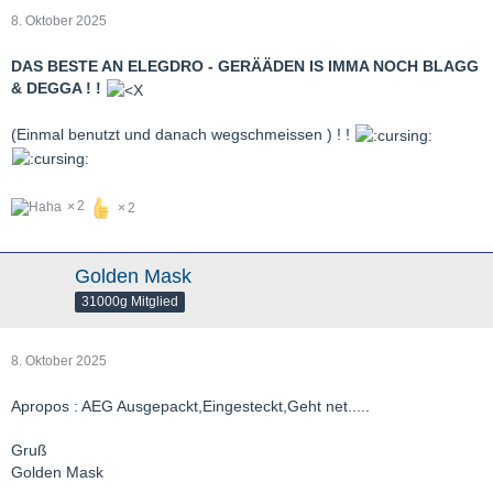
8. Oktober 2025
DAS BESTE AN ELEGDRO - GERÄÄDEN IS IMMA NOCH BLAGG
& DEGGA ! !
(Einmal benutzt und danach wegschmeissen ) ! !
2
2
Golden Mask
31000g Mitglied
8. Oktober 2025
Apropos : AEG Ausgepackt,Eingesteckt,Geht net.....
Gruß
Golden Mask