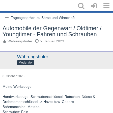
Tagesgespräch zu Börse und Wirtschaft
Automobile der Gegenwart / Oldtimer /
Youngtimer - Fahren und Schrauben
Währungshüter
5. Januar 2023
Währungshüter
Moderator
8. Oktober 2025
Meine Werkzeuge:
Handwerkzeuge: Schraubenschlüssel, Ratschen, Nüsse &
Drehmomentschlüssel -> Hazet bzw. Gedore
Bohrmaschine: Metabo
Schrauber: Fein