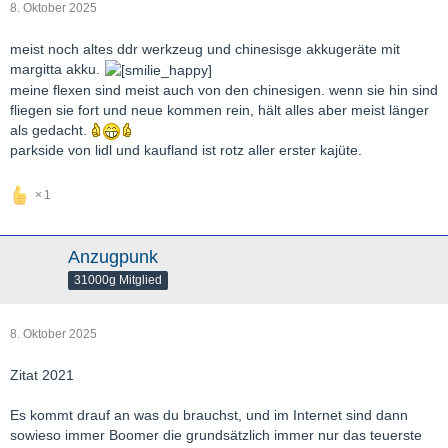
8. Oktober 2025
meist noch altes ddr werkzeug und chinesisge akkugeräte mit
margitta akku.
meine flexen sind meist auch von den chinesigen. wenn sie hin sind
fliegen sie fort und neue kommen rein, hält alles aber meist länger
als gedacht.
parkside von lidl und kaufland ist rotz aller erster kajüte.
1
Anzugpunk
31000g Mitglied
8. Oktober 2025
Zitat 2021
Es kommt drauf an was du brauchst, und im Internet sind dann
sowieso immer Boomer die grundsätzlich immer nur das teuerste