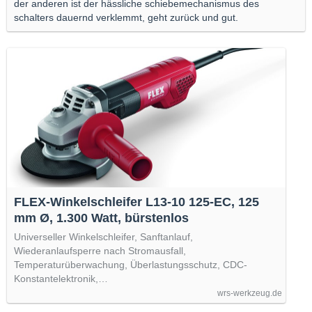
der anderen ist der hässliche schiebemechanismus des
schalters dauernd verklemmt, geht zurück und gut.
FLEX-Winkelschleifer L13-10 125-EC, 125
mm Ø, 1.300 Watt, bürstenlos
Universeller Winkelschleifer, Sanftanlauf,
Wiederanlaufsperre nach Stromausfall,
Temperaturüberwachung, Überlastungsschutz, CDC-
Konstantelektronik,…
wrs-werkzeug.de