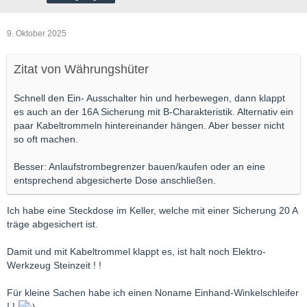
9. Oktober 2025
Zitat von Währungshüter
Schnell den Ein- Ausschalter hin und herbewegen, dann klappt
es auch an der 16A Sicherung mit B-Charakteristik. Alternativ ein
paar Kabeltrommeln hintereinander hängen. Aber besser nicht
so oft machen.
Besser: Anlaufstrombegrenzer bauen/kaufen oder an eine
entsprechend abgesicherte Dose anschließen.
Ich habe eine Steckdose im Keller, welche mit einer Sicherung 20 A
träge abgesichert ist.
Damit und mit Kabeltrommel klappt es, ist halt noch Elektro-
Werkzeug Steinzeit ! !
Für kleine Sachen habe ich einen Noname Einhand-Winkelschleifer
! !