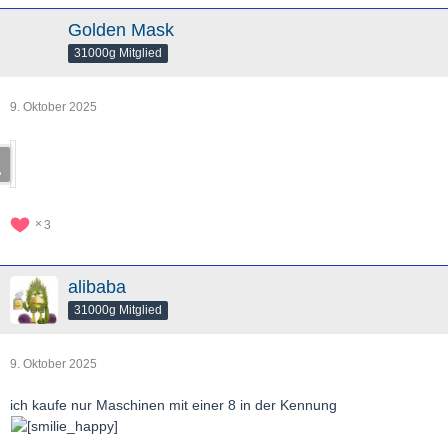
Golden Mask
31000g Mitglied
9. Oktober 2025
3
alibaba
31000g Mitglied
9. Oktober 2025
ich kaufe nur Maschinen mit einer 8 in der Kennung