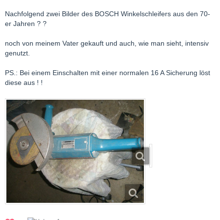
Nachfolgend zwei Bilder des BOSCH Winkelschleifers aus den 70-
er Jahren ? ?
noch von meinem Vater gekauft und auch, wie man sieht, intensiv
genutzt.
PS.: Bei einem Einschalten mit einer normalen 16 A Sicherung löst
diese aus ! !