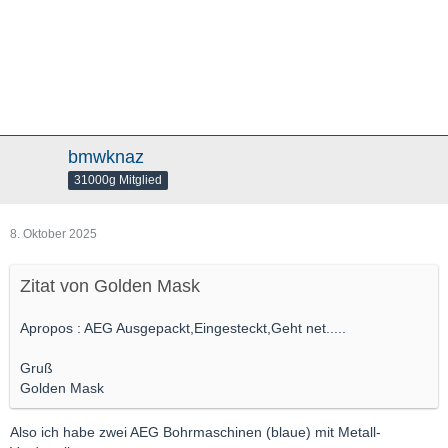
bmwknaz
31000g Mitglied
8. Oktober 2025
Zitat von Golden Mask
Apropos : AEG Ausgepackt,Eingesteckt,Geht net.....
Gruß
Golden Mask
Also ich habe zwei AEG Bohrmaschinen (blaue) mit Metall-