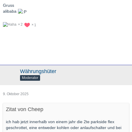
Gruss
alibaba
2
1
Währungshüter
Moderator
9. Oktober 2025
Zitat von Cheep
ich hab jetzt innerhalb von einem jahr die 2te parkside flex
geschrottet, eine entweder kohlen oder anlaufschalter und bei