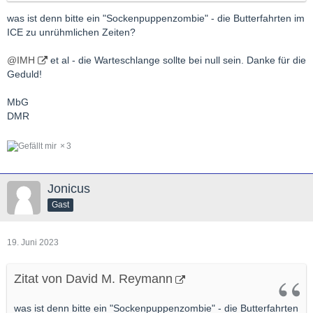
was ist denn bitte ein "Sockenpuppenzombie" - die Butterfahrten im
ICE zu unrühmlichen Zeiten?
@IMH
et al - die Warteschlange sollte bei null sein. Danke für die
Geduld!
MbG
DMR
3
Jonicus
Gast
19. Juni 2023
Zitat von David M. Reymann
was ist denn bitte ein "Sockenpuppenzombie" - die Butterfahrten