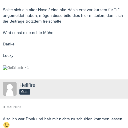
Sollte sich ein alter Hase / eine alte Häsin erst vor kurzem für "+"
angemeldet haben, mögen diese bitte dies hier mitteilen, damit ich
die Beiträge trotzdem freischalte.
Wird sonst eine echte Mühe.
Danke
Lucky
1
Hellfire
Gast
9. Mai 2023
Also ich war Donk und hab mir nichts zu schulden kommen lassen.