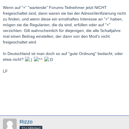
Wenn auf "+" "wartende" Forums-Teilnehmer jetzt NICHT
freigeschaltet sind, dann waren sie bei der AdressVerifizierung nicht
zu finden, und wenn diese ein ernsthaftes Interesse an "+" haben,
mögen sie die Regularien, die da sind, erfüllen oder auf "+"
verzichten. Gilt wahrscheinlich für diejenigen, die alle Schaltjahre
mal einen Beitrag einstellen, der dann von den Mod's nicht
freigeschaltet wird.
In Deutschland ist man doch so auf "gute Ordnung" bedacht, oder
etwa nicht?
LF
Rizzo
31g Mitglied