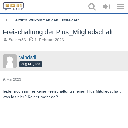
Herzlich Willkommen den Einsteigern
Freischaltung der Plus_Mitgliedschaft
Steiner83
1. Februar 2023
windstill
20g Mitglied
9. Mai 2023
leider noch immer keine Freischaltung meiner Plus Mitgliedschaft
was los hier? Keiner mehr da?