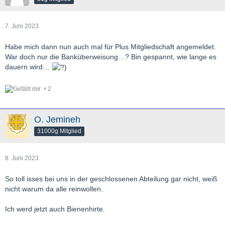
7. Juni 2023
Habe mich dann nun auch mal für Plus Mitgliedschaft angemeldet.
War doch nur die Banküberweisung…? Bin gespannt, wie lange es
dauern wird…
2
O. Jemineh
31000g Mitglied
8. Juni 2023
So toll isses bei uns in der geschlossenen Abteilung gar nicht, weiß
nicht warum da alle reinwollen.
Ich werd jetzt auch Bienenhirte.