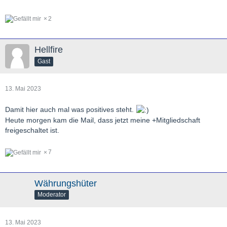
2
Hellfire
Gast
13. Mai 2023
Damit hier auch mal was positives steht.
Heute morgen kam die Mail, dass jetzt meine +Mitgliedschaft
freigeschaltet ist.
7
Währungshüter
Moderator
13. Mai 2023