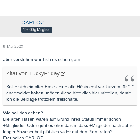
CARLOZ
12000g Mitglied
9. Mai 2023
aber verstehen würd ich es schon gern
Zitat von LuckyFriday
Sollte sich ein alter Hase / eine alte Häsin erst vor kurzem für "+"
angemeldet haben, mögen diese bitte dies hier mitteilen, damit
ich die Beiträge trotzdem freischalte.
Wie soll das gehen?
Die alten Hasen waren auf Grund ihres Status immer schon
+Mitglieder. Oder geht es eher darum dass +Mitgieder nach Jahre
langer Abwesenheit plötzlich wider auf den Plan treten?
Freundlich CARLOZ