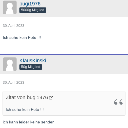
bugi1976
5000g Mitglied
30. April 2023
Ich sehe kein Foto !!!
KlausKinski
50g Mitglied
30. April 2023
Zitat von bugi1976
Ich sehe kein Foto !!!
ich kann leider keine senden