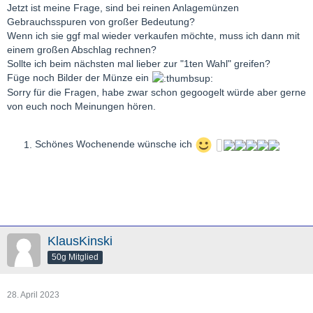
Jetzt ist meine Frage, sind bei reinen Anlagemünzen
Gebrauchsspuren von großer Bedeutung?
Wenn ich sie ggf mal wieder verkaufen möchte, muss ich dann mit
einem großen Abschlag rechnen?
Sollte ich beim nächsten mal lieber zur "1ten Wahl" greifen?
Füge noch Bilder der Münze ein
Sorry für die Fragen, habe zwar schon gegoogelt würde aber gerne
von euch noch Meinungen hören.
Schönes Wochenende wünsche ich
KlausKinski
50g Mitglied
28. April 2023