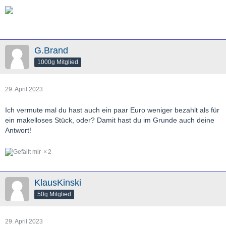
G.Brand
1000g Mitglied
29. April 2023
Ich vermute mal du hast auch ein paar Euro weniger bezahlt als für
ein makelloses Stück, oder? Damit hast du im Grunde auch deine
Antwort!
2
KlausKinski
50g Mitglied
29. April 2023