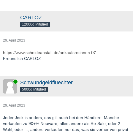
CARLOZ
12000g Mitglied
29. April 2023
https://www.scheideanstalt.de/ankaufsrechner/
Freundlich CARLOZ
Online
Schwundgeldfluechter
5000g Mitglied
29. April 2023
Jeder Jeck is anders, das gilt auch bei den Händlern. Manche
verkaufen zu 90+% Neuware, alles andere als Re-Sale, oder 2.
Wahl, oder ..., andere verkaufen nur das, was sie vorher von privat