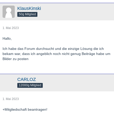
KlausKinski
50g Mitglied
1. Mai 2023
Hallo,
Ich habe das Forum durchsucht und die einzige Lösung die ich
bekam war, dass ich angeblich noch nicht genug Beiträge habe um
Bilder zu posten
CARLOZ
12000g Mitglied
1. Mai 2023
+Mitgliedschaft beantragen!