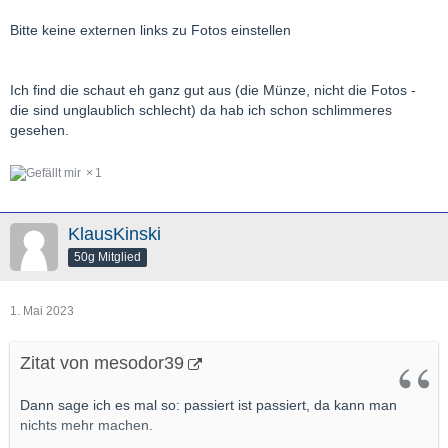
Bitte keine externen links zu Fotos einstellen
Ich find die schaut eh ganz gut aus (die Münze, nicht die Fotos -
die sind unglaublich schlecht) da hab ich schon schlimmeres
gesehen.
1
KlausKinski
50g Mitglied
1. Mai 2023
Zitat von mesodor39
Dann sage ich es mal so: passiert ist passiert, da kann man
nichts mehr machen.