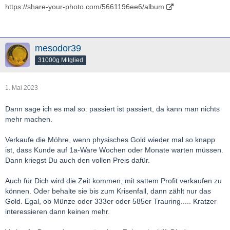
https://share-your-photo.com/5661196ee6/album
mesodor39
31000g Mitglied
1. Mai 2023
Dann sage ich es mal so: passiert ist passiert, da kann man nichts
mehr machen.
Verkaufe die Möhre, wenn physisches Gold wieder mal so knapp
ist, dass Kunde auf 1a-Ware Wochen oder Monate warten müssen.
Dann kriegst Du auch den vollen Preis dafür.
Auch für Dich wird die Zeit kommen, mit sattem Profit verkaufen zu
können. Oder behalte sie bis zum Krisenfall, dann zählt nur das
Gold. Egal, ob Münze oder 333er oder 585er Trauring..... Kratzer
interessieren dann keinen mehr.