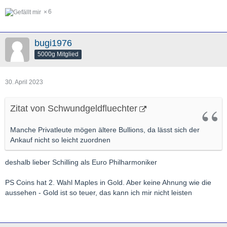
6
bugi1976
5000g Mitglied
30. April 2023
Zitat von Schwundgeldfluechter
Manche Privatleute mögen ältere Bullions, da lässt sich der
Ankauf nicht so leicht zuordnen
deshalb lieber Schilling als Euro Philharmoniker
PS Coins hat 2. Wahl Maples in Gold. Aber keine Ahnung wie die
aussehen - Gold ist so teuer, das kann ich mir nicht leisten