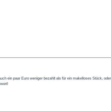
uch ein paar Euro weniger bezahlt als für ein makelloses Stück, ode
wort!