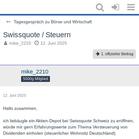
Tagesgespräch zu Börse und Wirtschaft
Swissquote / Steuern
mike_2210
12. Juni 2025
1. offizieller Beitrag
mike_2210
5000g Mitglied
12. Juni 2025
Hallo zusammen,
ich liebäugle ein Aktien-Depot bei Swissquote Schweiz zu eröffnen,
würde mir gern Erfahrungswerte zum Thema Versteuerung von
Dividenden einholen (steuerlicher Wohnsitz Deutschland).