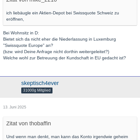
ich liebäugle ein Aktien-Depot bei Swissquote Schweiz zu
eröffnen,
Bei Wohnsitz in D:
Bietet sich da nicht eher die Niederlassung in Luxemburg
"Swissquote Europe" an?
(bzw. wird Deine Anfrage nicht dorthin weitergeleitet?)
Welche wohl zur Betreuung der Kundschaft in EU gedacht ist?
skeptisch4ever
31000g Mitglied
13. Juni 2025
Zitat von thobaffin
Und wenn man denkt, man kann das Konto irgendwie geheim