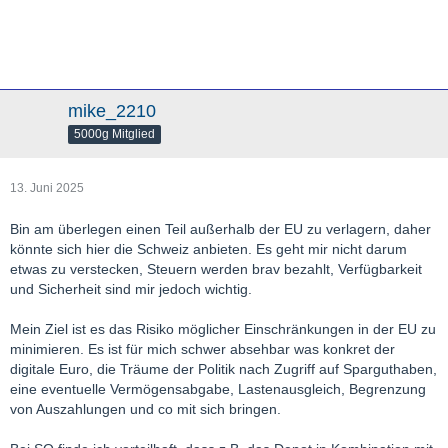
mike_2210
5000g Mitglied
13. Juni 2025
Bin am überlegen einen Teil außerhalb der EU zu verlagern, daher
könnte sich hier die Schweiz anbieten. Es geht mir nicht darum
etwas zu verstecken, Steuern werden brav bezahlt, Verfügbarkeit
und Sicherheit sind mir jedoch wichtig.
Mein Ziel ist es das Risiko möglicher Einschränkungen in der EU zu
minimieren. Es ist für mich schwer absehbar was konkret der
digitale Euro, die Träume der Politik nach Zugriff auf Sparguthaben,
eine eventuelle Vermögensabgabe, Lastenausgleich, Begrenzung
von Auszahlungen und co mit sich bringen.