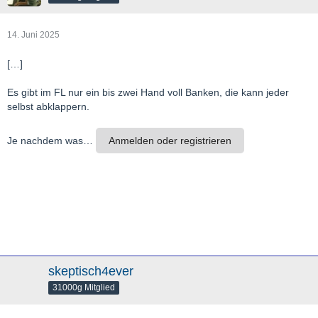
14. Juni 2025
[…]
Es gibt im FL nur ein bis zwei Hand voll Banken, die kann jeder
selbst abklappern.
Je nachdem was…
Anmelden oder registrieren
skeptisch4ever
31000g Mitglied