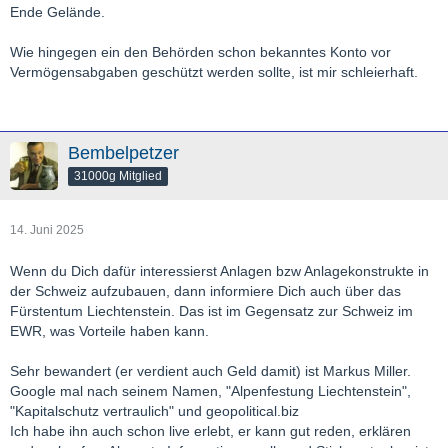
Ende Gelände.
Wie hingegen ein den Behörden schon bekanntes Konto vor
Vermögensabgaben geschützt werden sollte, ist mir schleierhaft.
Bembelpetzer
31000g Mitglied
14. Juni 2025
Wenn du Dich dafür interessierst Anlagen bzw Anlagekonstrukte in
der Schweiz aufzubauen, dann informiere Dich auch über das
Fürstentum Liechtenstein. Das ist im Gegensatz zur Schweiz im
EWR, was Vorteile haben kann.
Sehr bewandert (er verdient auch Geld damit) ist Markus Miller.
Google mal nach seinem Namen, "Alpenfestung Liechtenstein",
"Kapitalschutz vertraulich" und geopolitical.biz
Ich habe ihn auch schon live erlebt, er kann gut reden, erklären