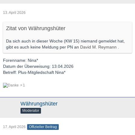
13. April 2026
Zitat von Währungshüter
Da sich auch in dieser Woche (KW 15) niemand gemeldet hat,
gibt es auch keine Meldung per PN an
David M. Reymann
.
Forenname: Nina*
Datum der Überweisung: 13.04.2026
Betreff: Plus-Mitgliedschaft Nina*
1
Währungshüter
Moderator
17. April 2026
Offizieller Beitrag