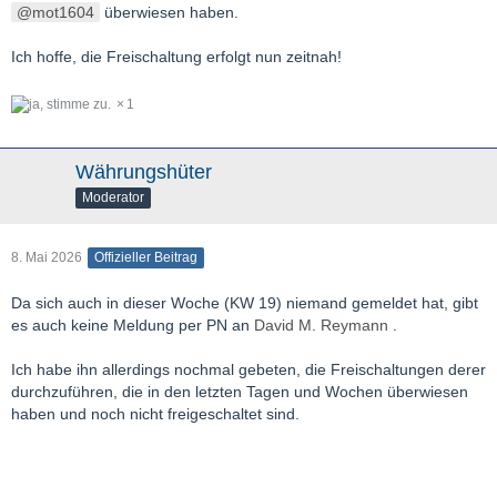
mot1604
überwiesen haben.
Ich hoffe, die Freischaltung erfolgt nun zeitnah!
1
Währungshüter
Moderator
8. Mai 2026
Offizieller Beitrag
Da sich auch in dieser Woche (KW 19) niemand gemeldet hat, gibt
es auch keine Meldung per PN an
David M. Reymann
.
Ich habe ihn allerdings nochmal gebeten, die Freischaltungen derer
durchzuführen, die in den letzten Tagen und Wochen überwiesen
haben und noch nicht freigeschaltet sind.