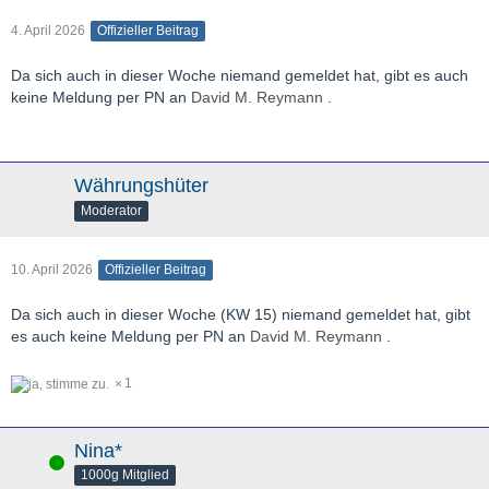
4. April 2026
Offizieller Beitrag
Da sich auch in dieser Woche niemand gemeldet hat, gibt es auch
keine Meldung per PN an
David M. Reymann
.
Währungshüter
Moderator
10. April 2026
Offizieller Beitrag
Da sich auch in dieser Woche (KW 15) niemand gemeldet hat, gibt
es auch keine Meldung per PN an
David M. Reymann
.
1
Nina*
Online
1000g Mitglied