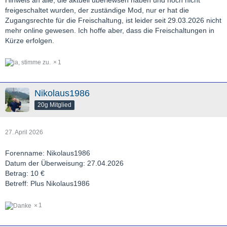
freigeschaltet wurden, der zuständige Mod, nur er hat die
Zugangsrechte für die Freischaltung, ist leider seit 29.03.2026 nicht
mehr online gewesen. Ich hoffe aber, dass die Freischaltungen in
Kürze erfolgen.
1
Nikolaus1986
20g Mitglied
27. April 2026
Forenname: Nikolaus1986
Datum der Überweisung: 27.04.2026
Betrag: 10 €
Betreff: Plus Nikolaus1986
1