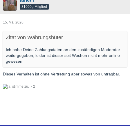
31000g Mitglied
15. Mai 2026
Zitat von Währungshüter
Ich habe Deine Zahlungsdaten an den zuständigen Moderator
weitergegeben, leider ist dieser seit Wochen nicht mehr online
gewesen
Dieses Verhalten ist ohne Vertretung aber sowas von untragbar.
2