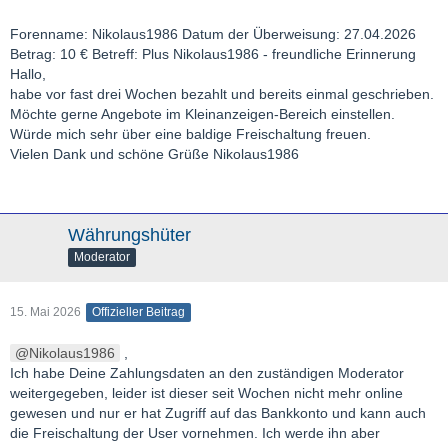
Forenname: Nikolaus1986 Datum der Überweisung: 27.04.2026
Betrag: 10 € Betreff: Plus Nikolaus1986 - freundliche Erinnerung
Hallo,
habe vor fast drei Wochen bezahlt und bereits einmal geschrieben.
Möchte gerne Angebote im Kleinanzeigen-Bereich einstellen.
Würde mich sehr über eine baldige Freischaltung freuen.
Vielen Dank und schöne Grüße Nikolaus1986
Währungshüter
Moderator
15. Mai 2026
Offizieller Beitrag
Nikolaus1986
,
Ich habe Deine Zahlungsdaten an den zuständigen Moderator
weitergegeben, leider ist dieser seit Wochen nicht mehr online
gewesen und nur er hat Zugriff auf das Bankkonto und kann auch
die Freischaltung der User vornehmen. Ich werde ihn aber