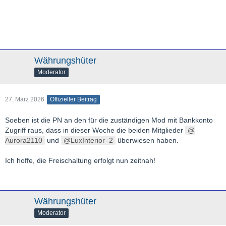
Währungshüter
Moderator
27. März 2026
Offizieller Beitrag
Soeben ist die PN an den für die zuständigen Mod mit Bankkonto
Zugriff raus, dass in dieser Woche die beiden Mitglieder
Aurora2110
und
LuxInterior_2
überwiesen haben.
Ich hoffe, die Freischaltung erfolgt nun zeitnah!
Währungshüter
Moderator