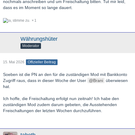
nochmals anschreiben und um Freischaltung bitten. Tut mir leid,
dass es im Moment so lange dauert.
1
Währungshüter
Moderator
15. Mai 2026
Offizieller Beitrag
Soeben ist die PN an den für die zuständigen Mod mit Bankkonto
Zugriff raus, dass in dieser Woche der User
Brani
überwiesen
hat.
Ich hoffe, die Freischaltung erfolgt nun zeitnah! Ich habe den
zuständigen Mod zudem darum gebeten, die Ausstehenden
Freischaltungen der letzten Wochen durchzuführen.
taheth