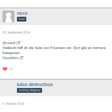
nicco
Gast
20. September 2018
@cadafi
Vielleicht hilft dir die Seite von Finanzen.net. Dort gibt es mehrere
Kategorien.
Gasaktien
1
tulius destructivus
31000g Mitglied
5. Februar 2019