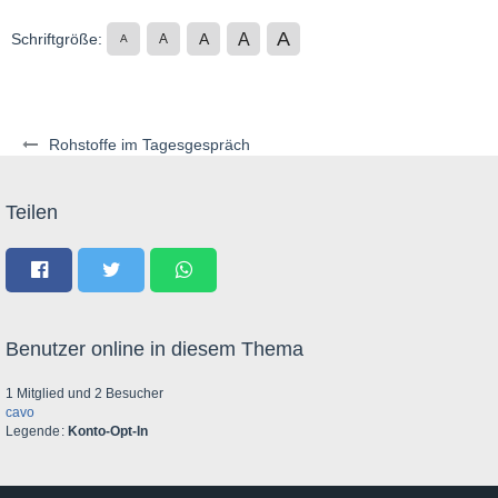
A
A
Schriftgröße:
A
A
A
Rohstoffe im Tagesgespräch
Teilen
Benutzer online in diesem Thema
1 Mitglied und 2 Besucher
cavo
Legende
Konto-Opt-In