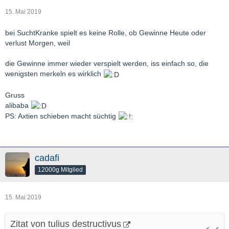
15. Mai 2019
bei SuchtKranke spielt es keine Rolle, ob Gewinne Heute oder
verlust Morgen, weil
die Gewinne immer wieder verspielt werden, iss einfach so, die
wenigsten merkeln es wirklich
Gruss
alibaba
PS: Axtien schieben macht süchtig
cadafi
12000g Mitglied
15. Mai 2019
Zitat von tulius destructivus