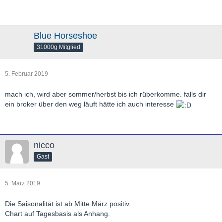
Blue Horseshoe
31000g Mitglied
5. Februar 2019
mach ich, wird aber sommer/herbst bis ich rüberkomme. falls dir
ein broker über den weg läuft hätte ich auch interesse
nicco
Gast
5. März 2019
Die Saisonalität ist ab Mitte März positiv.
Chart auf Tagesbasis als Anhang.