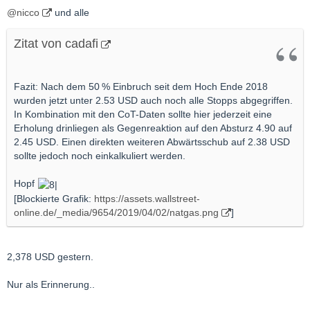
@nicco
und alle
Zitat von cadafi
Fazit: Nach dem 50 % Einbruch seit dem Hoch Ende 2018
wurden jetzt unter 2.53 USD auch noch alle Stopps abgegriffen.
In Kombination mit den CoT-Daten sollte hier jederzeit eine
Erholung drinliegen als Gegenreaktion auf den Absturz 4.90 auf
2.45 USD. Einen direkten weiteren Abwärtsschub auf 2.38 USD
sollte jedoch noch einkalkuliert werden.
Hopf
[Blockierte Grafik:
https://assets.wallstreet-
online.de/_media/9654/2019/04/02/natgas.png
]
2,378 USD gestern.
Nur als Erinnerung..