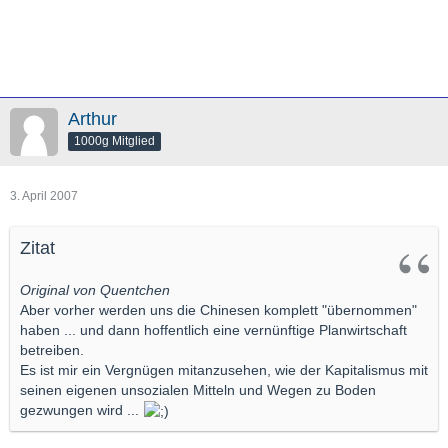
Arthur
1000g Mitglied
3. April 2007
Zitat
Original von Quentchen
Aber vorher werden uns die Chinesen komplett "übernommen"
haben ... und dann hoffentlich eine vernünftige Planwirtschaft
betreiben.
Es ist mir ein Vergnügen mitanzusehen, wie der Kapitalismus mit
seinen eigenen unsozialen Mitteln und Wegen zu Boden
gezwungen wird ...