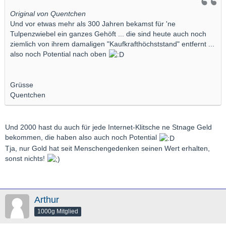
Original von Quentchen
Und vor etwas mehr als 300 Jahren bekamst für 'ne
Tulpenzwiebel ein ganzes Gehöft ... die sind heute auch noch
ziemlich von ihrem damaligen "Kaufkrafthöchststand" entfernt ...
also noch Potential nach oben
Grüsse
Quentchen
Und 2000 hast du auch für jede Internet-Klitsche ne Stnage Geld
bekommen, die haben also auch noch Potential
Tja, nur Gold hat seit Menschengedenken seinen Wert erhalten,
sonst nichts!
Arthur
1000g Mitglied