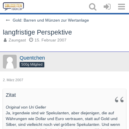
Gold: Barren und Münzen zur Wertanlage
langfristige Perspektive
Zaungast
15. Februar 2007
Quentchen
500g Mitglied
2. März 2007
Zitat
Original von Uri Geller
Ja, irgendwie sind wir Spekulanten, aber diejenigen, die auf
Währungen wie Dollar und Euro vertrauen, statt auf Gold und
Silber, sind vielleicht noch viel größere Spekulanten. Und wenn