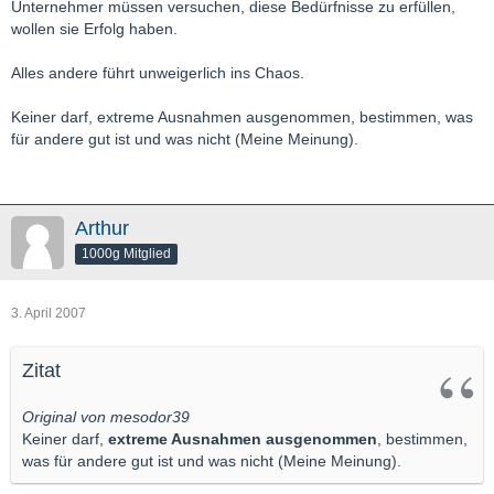
Unternehmer müssen versuchen, diese Bedürfnisse zu erfüllen,
wollen sie Erfolg haben.
Alles andere führt unweigerlich ins Chaos.
Keiner darf, extreme Ausnahmen ausgenommen, bestimmen, was
für andere gut ist und was nicht (Meine Meinung).
Arthur
1000g Mitglied
3. April 2007
Zitat
Original von mesodor39
Keiner darf,
extreme Ausnahmen ausgenommen
, bestimmen,
was für andere gut ist und was nicht (Meine Meinung).