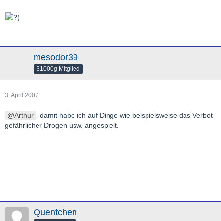
mesodor39
31000g Mitglied
3. April 2007
Arthur
: damit habe ich auf Dinge wie beispielsweise das Verbot
gefährlicher Drogen usw. angespielt.
Quentchen