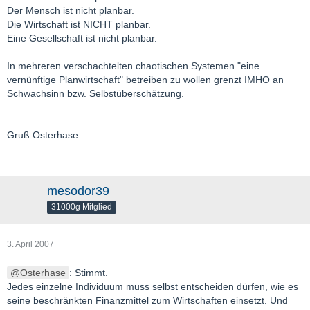
Der Mensch ist nicht planbar.
Die Wirtschaft ist NICHT planbar.
Eine Gesellschaft ist nicht planbar.
In mehreren verschachtelten chaotischen Systemen "eine
vernünftige Planwirtschaft" betreiben zu wollen grenzt IMHO an
Schwachsinn bzw. Selbstüberschätzung.
Gruß Osterhase
mesodor39
31000g Mitglied
3. April 2007
Osterhase
: Stimmt.
Jedes einzelne Individuum muss selbst entscheiden dürfen, wie es
seine beschränkten Finanzmittel zum Wirtschaften einsetzt. Und