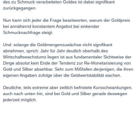
des zu Schmuck verarbeiteten Goldes ist dabei signifikant
zurückgegangen.
Nun kann sich jeder die Frage beantworten, warum der Goldpreis
bei annähernd konstantem Angebot bei sinkender
Schmucknachfrage steigt.
Und: solange die Geldmengenzuwächse nicht signifikant
abnehmen, sprich: Jahr für Jahr deutlich oberhalb des
Wirtschaftswachstums liegen ist aus fundamentaler Sichtweise der
Dinge absolut kein Ende der Tendenz zur Re-Monetarisierung von
Gold und Silber absehbar. Sehr zum Mißfallen derjenigen, die ihren
eigenen Angaben zufolge über die Geldwertstabilität wachen.
Deutliche, teils extreme aber zeitlich befristete Kursschwankungen,
auch nach unten hin, sind bei Gold und Silber gerade deswegen
jederzeit möglich.