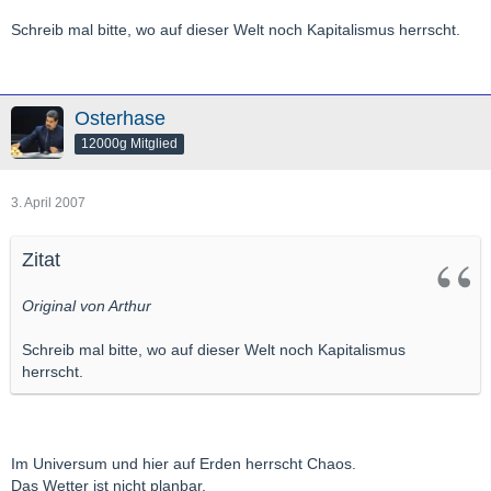
Schreib mal bitte, wo auf dieser Welt noch Kapitalismus herrscht.
Osterhase
12000g Mitglied
3. April 2007
Zitat
Original von Arthur
Schreib mal bitte, wo auf dieser Welt noch Kapitalismus
herrscht.
Im Universum und hier auf Erden herrscht Chaos.
Das Wetter ist nicht planbar.