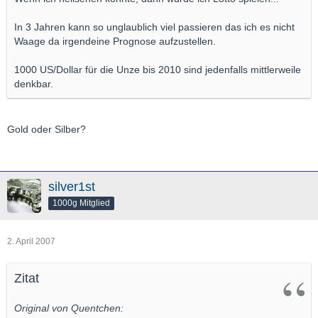
In 3 Jahren kann so unglaublich viel passieren das ich es nicht
Waage da irgendeine Prognose aufzustellen.
1000 US/Dollar für die Unze bis 2010 sind jedenfalls mittlerweile
denkbar.
Gold oder Silber?
silver1st
1000g Mitglied
2. April 2007
Zitat
Original von Quentchen: