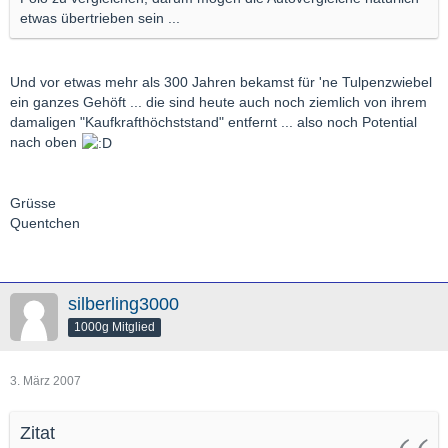
etwas übertrieben sein ...
Und vor etwas mehr als 300 Jahren bekamst für 'ne Tulpenzwiebel
ein ganzes Gehöft ... die sind heute auch noch ziemlich von ihrem
damaligen "Kaufkrafthöchststand" entfernt ... also noch Potential
nach oben
Grüsse
Quentchen
silberling3000
1000g Mitglied
3. März 2007
Zitat