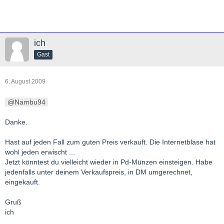
ich
Gast
6. August 2009
Nambu94
Danke.
Hast auf jeden Fall zum guten Preis verkauft. Die Internetblase hat
wohl jeden erwischt ...
Jetzt könntest du vielleicht wieder in Pd-Münzen einsteigen. Habe
jedenfalls unter deinem Verkaufspreis, in DM umgerechnet,
eingekauft.
Gruß
ich