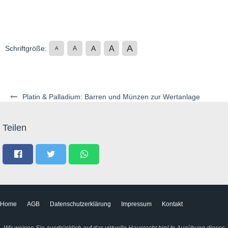
A
A
Schriftgröße:
A
A
A
Platin & Palladium: Barren und Münzen zur Wertanlage
Teilen
Home
AGB
Datenschutzerklärung
Impressum
Kontakt