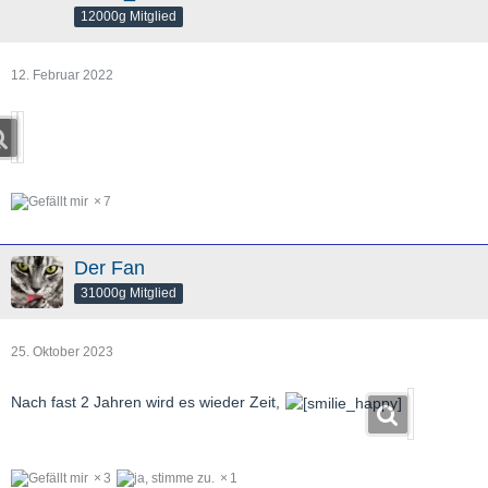
12000g Mitglied
12. Februar 2022
7
Der Fan
31000g Mitglied
25. Oktober 2023
Nach fast 2 Jahren wird es wieder Zeit,
3
1