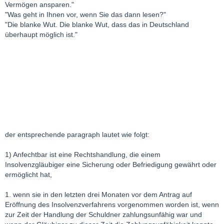
Vermögen ansparen."
"Was geht in Ihnen vor, wenn Sie das dann lesen?"
"Die blanke Wut. Die blanke Wut, dass das in Deutschland
überhaupt möglich ist."
der entsprechende paragraph lautet wie folgt:
1) Anfechtbar ist eine Rechtshandlung, die einem
Insolvenzgläubiger eine Sicherung oder Befriedigung gewährt oder
ermöglicht hat,
1. wenn sie in den letzten drei Monaten vor dem Antrag auf
Eröffnung des Insolvenzverfahrens vorgenommen worden ist, wenn
zur Zeit der Handlung der Schuldner zahlungsunfähig war und