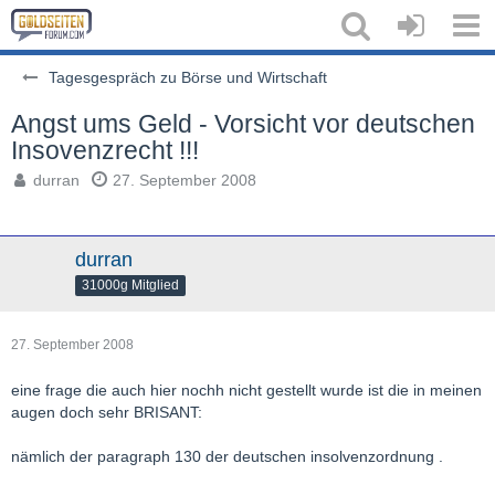
Tagesgespräch zu Börse und Wirtschaft
Angst ums Geld - Vorsicht vor deutschen
Insovenzrecht !!!
durran
27. September 2008
durran
31000g Mitglied
27. September 2008
eine frage die auch hier nochh nicht gestellt wurde ist die in meinen
augen doch sehr BRISANT:
nämlich der paragraph 130 der deutschen insolvenzordnung .