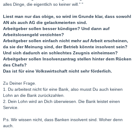
alles Dinge, die eigentlich so keiner will." "
Liest man nur das obige, so wird im Grunde klar, dass sowohl
AN als auch AG die gelackmeierten sind.
Arbeitgeber sollen besser kündigen? Und dann auf
Arbeitslosengeld verzichten?
Arbeitgeber sollen einfach nicht mehr auf Arbeit erscheinen,
da sie der Meinung sind, der Betrieb könnte insolvent sein?
Und sich dadurch ein schlechtes Zeugnis einheimsen?
Arbeitgeber sollen Insolvenzantrag stellen hinter dem Rücken
des Chefs?
Das ist für eine Volkswirtschaft nicht sehr förderlich.
Zu Deiner Frage.
1. Du arbeitest nicht für eine Bank, also musst Du auch keinen
Lohn an die Bank zurückzahlen.
2. Dein Lohn wird an Dich überwiesen. Die Bank leistet einen
Service.
P.s. Wir wissen nicht, dass Banken insolvent sind. Woher denn
auch.