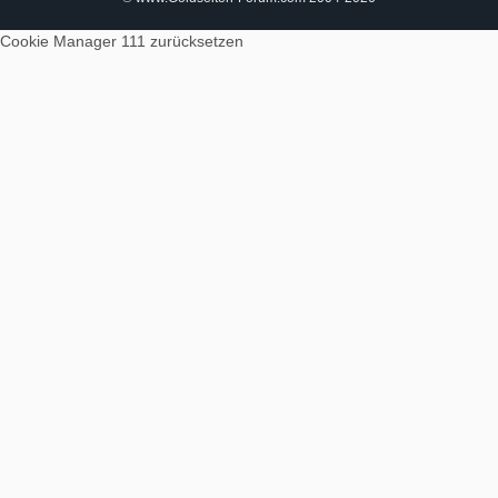
Cookie Manager 111
zurücksetzen