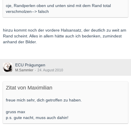
oje, Randperlen oben und unten sind mit dem Rand total
verschmolzen--> falsch
hinzu kommt noch der vordere Halsansatz, der deutlich zu weit am
Rand scheint. Alles in allem hätte auch ich bedenken, zumindest
anhand der Bilder.
ECU Prägungen
M.Sammler
24. August 2010
Zitat von Maximilian
freue mich sehr, dich getroffen zu haben.
gruss max
p.s. gute nacht, muss auch dahin!