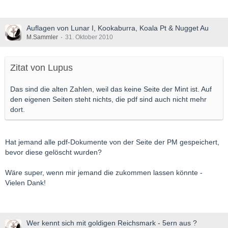
Auflagen von Lunar I, Kookaburra, Koala Pt & Nugget Au
M.Sammler
31. Oktober 2010
Zitat von Lupus
Das sind die alten Zahlen, weil das keine Seite der Mint ist. Auf
den eigenen Seiten steht nichts, die pdf sind auch nicht mehr
dort.
Hat jemand alle pdf-Dokumente von der Seite der PM gespeichert,
bevor diese gelöscht wurden?
Wäre super, wenn mir jemand die zukommen lassen könnte -
Vielen Dank!
Wer kennt sich mit goldigen Reichsmark - 5ern aus ?