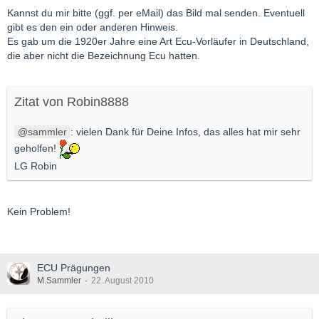
Kannst du mir bitte (ggf. per eMail) das Bild mal senden. Eventuell
gibt es den ein oder anderen Hinweis.
Es gab um die 1920er Jahre eine Art Ecu-Vorläufer in Deutschland,
die aber nicht die Bezeichnung Ecu hatten.
Zitat von Robin8888
sammler
: vielen Dank für Deine Infos, das alles hat mir sehr
geholfen!
LG Robin
Kein Problem!
ECU Prägungen
M.Sammler
22. August 2010