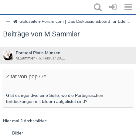
Goldseiten-Forum.com | Das Diskussionsboard für Edelmetalle & Rohstoffe
Beiträge von M.Sammler
Portugal Platin Münzen
M.Sammler
6. Februar 2011
Zitat von pop77*
Gibt es irgendwo eine Seite, wo die Portugisischen
Entdeckungen mit bildern aufgelistet sind?
Hier mal 2 Archivbilder:
Bilder