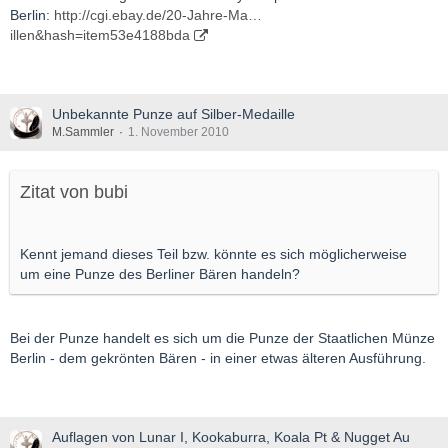
Berlin:
http://cgi.ebay.de/20-Jahre-Ma…
illen&hash=item53e4188bda
Unbekannte Punze auf Silber-Medaille
M.Sammler
1. November 2010
Zitat von bubi
Kennt jemand dieses Teil bzw. könnte es sich möglicherweise
um eine Punze des Berliner Bären handeln?
Bei der Punze handelt es sich um die Punze der Staatlichen Münze
Berlin - dem gekrönten Bären - in einer etwas älteren Ausführung.
Auflagen von Lunar I, Kookaburra, Koala Pt & Nugget Au