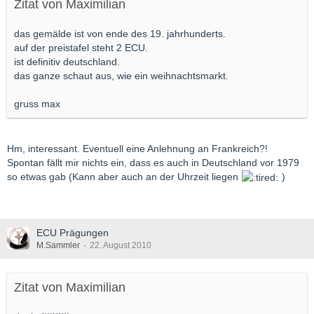
Zitat von Maximilian
das gemälde ist von ende des 19. jahrhunderts.
auf der preistafel steht 2 ECU.
ist definitiv deutschland.
das ganze schaut aus, wie ein weihnachtsmarkt.
gruss max
Hm, interessant. Eventuell eine Anlehnung an Frankreich?!
Spontan fällt mir nichts ein, dass es auch in Deutschland vor 1979
so etwas gab (Kann aber auch an der Uhrzeit liegen
)
ECU Prägungen
M.Sammler
22. August 2010
Zitat von Maximilian