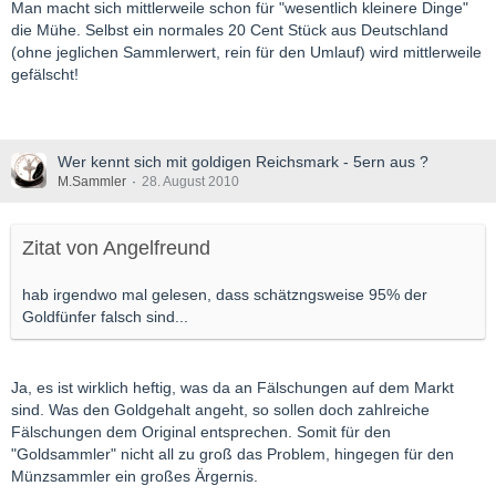
Man macht sich mittlerweile schon für "wesentlich kleinere Dinge"
die Mühe. Selbst ein normales 20 Cent Stück aus Deutschland
(ohne jeglichen Sammlerwert, rein für den Umlauf) wird mittlerweile
gefälscht!
Wer kennt sich mit goldigen Reichsmark - 5ern aus ?
M.Sammler
28. August 2010
Zitat von Angelfreund
hab irgendwo mal gelesen, dass schätzngsweise 95% der
Goldfünfer falsch sind...
Ja, es ist wirklich heftig, was da an Fälschungen auf dem Markt
sind. Was den Goldgehalt angeht, so sollen doch zahlreiche
Fälschungen dem Original entsprechen. Somit für den
"Goldsammler" nicht all zu groß das Problem, hingegen für den
Münzsammler ein großes Ärgernis.