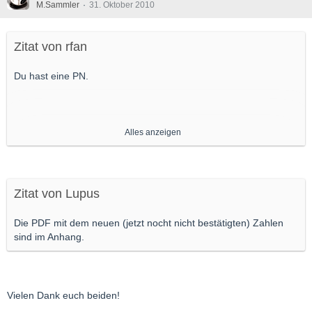
M.Sammler
31. Oktober 2010
Zitat von rfan
Du hast eine PN.
Grüße,
Alles anzeigen
rfan
Zitat von Lupus
Die PDF mit dem neuen (jetzt nocht nicht bestätigten) Zahlen
sind im Anhang.
Vielen Dank euch beiden!