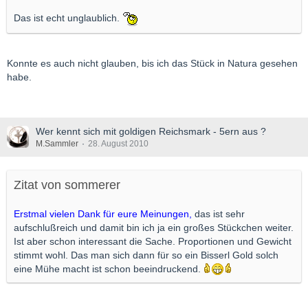
Das ist echt unglaublich.
Konnte es auch nicht glauben, bis ich das Stück in Natura gesehen
habe.
Wer kennt sich mit goldigen Reichsmark - 5ern aus ?
M.Sammler
28. August 2010
Zitat von sommerer
Erstmal vielen Dank für eure Meinungen,
das ist sehr
aufschlußreich und damit bin ich ja ein großes Stückchen weiter.
Ist aber schon interessant die Sache. Proportionen und Gewicht
stimmt wohl. Das man sich dann für so ein Bisserl Gold solch
eine Mühe macht ist schon beeindruckend.