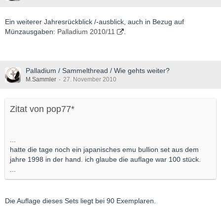
Ein weiterer Jahresrückblick /-ausblick, auch in Bezug auf
Münzausgaben:
Palladium 2010/11
.
Palladium / Sammelthread / Wie gehts weiter?
M.Sammler
27. November 2010
Zitat von pop77*
...
hatte die tage noch ein japanisches emu bullion set aus dem
jahre 1998 in der hand. ich glaube die auflage war 100 stück.
...
Die Auflage dieses Sets liegt bei 90 Exemplaren.