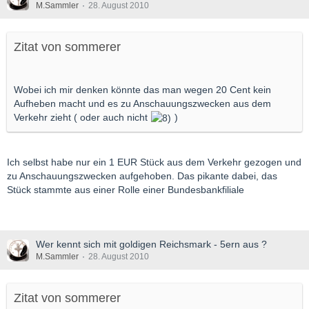
M.Sammler
28. August 2010
Zitat von sommerer
Wobei ich mir denken könnte das man wegen 20 Cent kein
Aufheben macht und es zu Anschauungszwecken aus dem
Verkehr zieht ( oder auch nicht
)
Ich selbst habe nur ein 1 EUR Stück aus dem Verkehr gezogen und
zu Anschauungszwecken aufgehoben. Das pikante dabei, das
Stück stammte aus einer Rolle einer Bundesbankfiliale
Wer kennt sich mit goldigen Reichsmark - 5ern aus ?
M.Sammler
28. August 2010
Zitat von sommerer