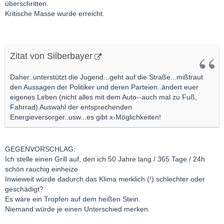
überschritten.
Kritische Masse wurde erreicht.
Zitat von Silberbayer
Daher..unterstützt die Jugend...geht auf die Straße...mißtraut
den Aussagen der Politiker und deren Parteien..ändert euer
eigenes Leben (nicht alles mit dem Auto--auch mal zu Fuß,
Fahrrad) Auswahl der entsprechenden
Energieversorger..usw...es gibt x-Möglichkeiten!
GEGENVORSCHLAG:
Ich stelle einen Grill auf, den ich 50 Jahre lang / 365 Tage / 24h
schön rauchig einheize
Inwieweit würde dadurch das Klima merklich (!) schlechter oder
geschädigt?
Es wäre ein Tropfen auf dem heißen Stein.
Niemand würde je einen Unterschied merken.