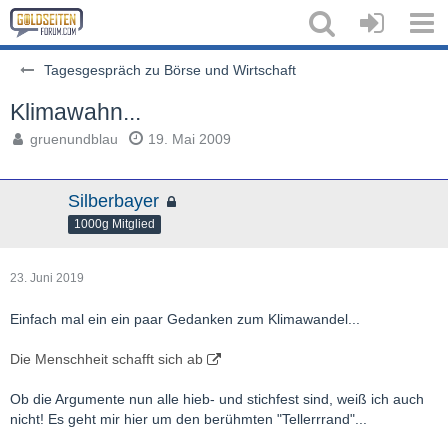
Tagesgespräch zu Börse und Wirtschaft
Klimawahn...
gruenundblau
19. Mai 2009
Silberbayer
1000g Mitglied
23. Juni 2019
Einfach mal ein ein paar Gedanken zum Klimawandel...
Die Menschheit schafft sich ab
Ob die Argumente nun alle hieb- und stichfest sind, weiß ich auch
nicht! Es geht mir hier um den berühmten "Tellerrrand"...