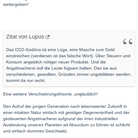
weitergeben!
Zitat von Lupus
Das CO2-Gedöns ist eine Lüge, eine Masche zum Geld
einstreichen (verdienen ist das falsche Wort). Über Steuern und
Konsum angeblich nötiger neuer Produkte. Und die
Angstmacherei soll die Leute fügsam halten. Das sie aus
verschiedenen, gewollten, Gründen immer ungebildeter werden,
kommt da nur recht.
Eine weitere Verschwörungstheorie..unglaublich!
Den Aufruf der jungen Generation nach lebenswerter Zukunft in
einer intakten Natur einfach mit geistiger Degeneriertheit und der
gesteuerten Angstmacherei aufgrund der irren industriellen
Ausbeutung unseres Planeten ad Absurdum zu führen ist schlicht
und einfach dummes Geschwätz.