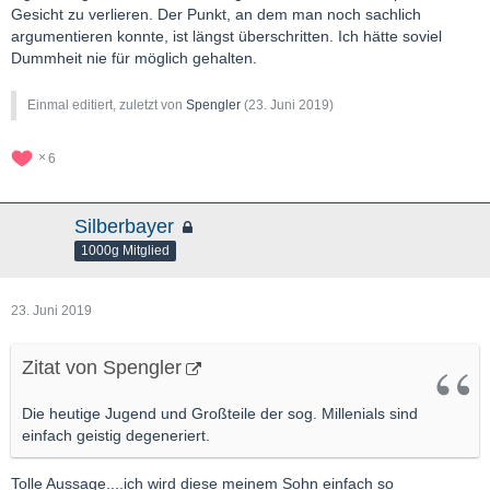
Gesicht zu verlieren. Der Punkt, an dem man noch sachlich
argumentieren konnte, ist längst überschritten. Ich hätte soviel
Dummheit nie für möglich gehalten.
Einmal editiert, zuletzt von
Spengler
(
23. Juni 2019
)
6
Silberbayer
1000g Mitglied
23. Juni 2019
Zitat von Spengler
Die heutige Jugend und Großteile der sog. Millenials sind
einfach geistig degeneriert.
Tolle Aussage....ich wird diese meinem Sohn einfach so