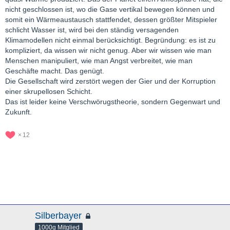
nicht geschlossen ist, wo die Gase vertikal bewegen können und
somit ein Wärmeaustausch stattfendet, dessen größter Mitspieler
schlicht Wasser ist, wird bei den ständig versagenden
Klimamodellen nicht einmal berücksichtigt. Begründung: es ist zu
kompliziert, da wissen wir nicht genug. Aber wir wissen wie man
Menschen manipuliert, wie man Angst verbreitet, wie man
Geschäfte macht. Das genügt.
Die Gesellschaft wird zerstört wegen der Gier und der Korruption
einer skrupellosen Schicht.
Das ist leider keine Verschwörugstheorie, sondern Gegenwart und
Zukunft.
12
Silberbayer
1000g Mitglied