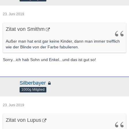
23. Juni 2019
Zitat von Smithm
Außer man hat erst gar keine Kinder, dann man immer trefflich
wie der Blinde von der Farbe fabulieren.
Sorry...ich hab Sohn und Enkel...und das ist gut so!
Silberbayer
1000g Mitglied
23. Juni 2019
Zitat von Lupus