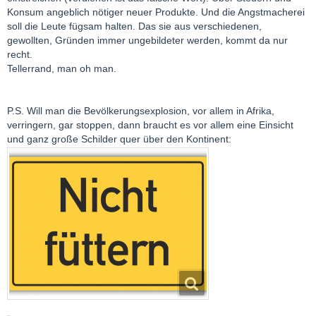
Konsum angeblich nötiger neuer Produkte. Und die Angstmacherei
soll die Leute fügsam halten. Das sie aus verschiedenen,
gewollten, Gründen immer ungebildeter werden, kommt da nur
recht.
Tellerrand, man oh man.
P.S. Will man die Bevölkerungsexplosion, vor allem in Afrika,
verringern, gar stoppen, dann braucht es vor allem eine Einsicht
und ganz große Schilder quer über den Kontinent: