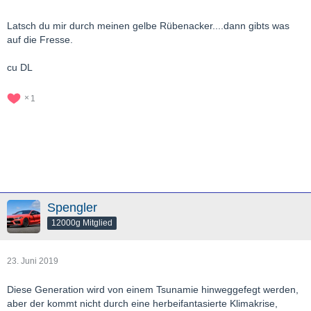
Latsch du mir durch meinen gelbe Rübenacker....dann gibts was
auf die Fresse.
cu DL
1
Spengler
12000g Mitglied
23. Juni 2019
Diese Generation wird von einem Tsunamie hinweggefegt werden,
aber der kommt nicht durch eine herbeifantasierte Klimakrise,