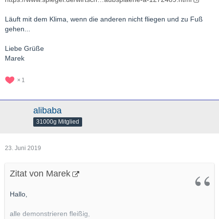
Läuft mit dem Klima, wenn die anderen nicht fliegen und zu Fuß
gehen...
Liebe Grüße
Marek
1
alibaba
31000g Mitglied
23. Juni 2019
Zitat von Marek
Hallo,
alle demonstrieren fleißig,