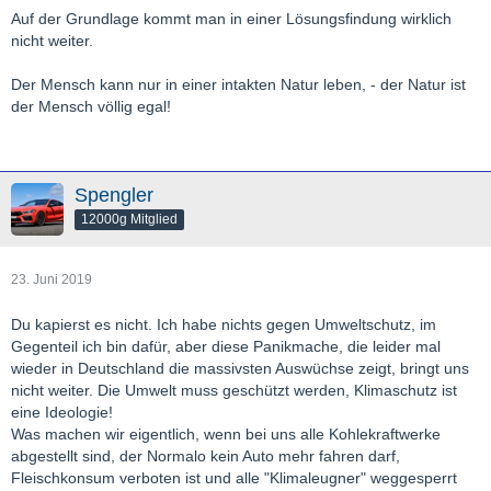
Auf der Grundlage kommt man in einer Lösungsfindung wirklich
nicht weiter.
Der Mensch kann nur in einer intakten Natur leben, - der Natur ist
der Mensch völlig egal!
Spengler
12000g Mitglied
23. Juni 2019
Du kapierst es nicht. Ich habe nichts gegen Umweltschutz, im
Gegenteil ich bin dafür, aber diese Panikmache, die leider mal
wieder in Deutschland die massivsten Auswüchse zeigt, bringt uns
nicht weiter. Die Umwelt muss geschützt werden, Klimaschutz ist
eine Ideologie!
Was machen wir eigentlich, wenn bei uns alle Kohlekraftwerke
abgestellt sind, der Normalo kein Auto mehr fahren darf,
Fleischkonsum verboten ist und alle "Klimaleugner" weggesperrt