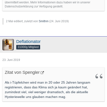
übermittelt werden. Mehr Informationen dazu haben wir in unserer
Datenschutzerklärung zur Verfügung gestellt.
2 Mal editiert, zuletzt von
Smithm
(
24. Juni 2019
)
Deflationator
31000g Mitglied
23. Juni 2019
Zitat von Spengler
Als i-Tüpfelchen wird man in 20 oder 25 Jahren langsam
registrieren, dass das Klima sich ja kaum geändert hat,
zumindest viel, viel weniger dramatisch, als die aktuelle
Hysteriewelle uns glauben machen mag.