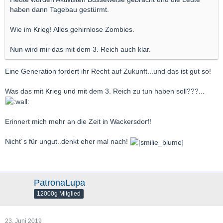
haben dann Tagebau gestürmt.
Wie im Krieg! Alles gehirnlose Zombies.
Nun wird mir das mit dem 3. Reich auch klar.
Eine Generation fordert ihr Recht auf Zukunft...und das ist gut so!
Was das mit Krieg und mit dem 3. Reich zu tun haben soll???...
Erinnert mich mehr an die Zeit in Wackersdorf!
Nicht´s für ungut..denkt eher mal nach!
PatronaLupa
12000g Mitglied
23. Juni 2019