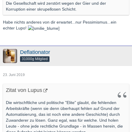
Die Gesellschaft wird zerstört wegen der Gier und der
Korruption einer skrupellosen Schicht.
Habe nichts anderes von dir erwartet...nur Pessimismus...ein
echter Lupo!
Deflationator
31000g Mitglied
23. Juni 2019
Zitat von Lupus
Die wirtschftliche und politische "Elite" glaubt, die fehlenden
Arbeitskräfte (wenn sie denn überhaupt fehlen auf Grund der
Automatisierung, das ist noch eine andere Geschichte) durch
Zuwanderer zu lösen. Ganz egal, was für welche. Und holen
Leute - ohne jede rechtliche Grundlage - in Massen herein, die