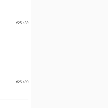
#25.489
#25.490