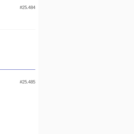
#25.484
#25.485