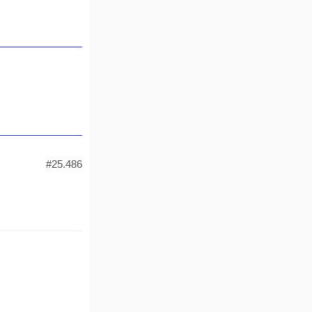
#25.486