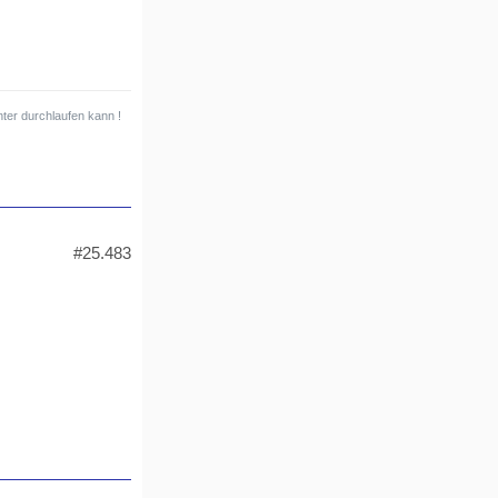
ter durchlaufen kann !
#25.483