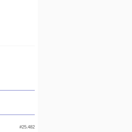
#25.482