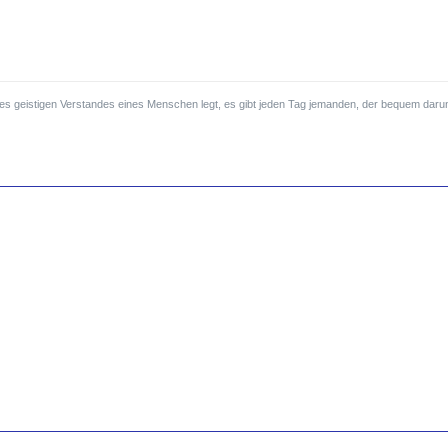
 des geistigen Verstandes eines Menschen legt, es gibt jeden Tag jemanden, der bequem darun