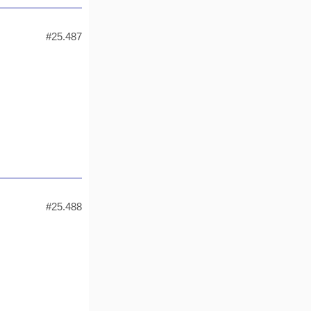
#25.487
#25.488