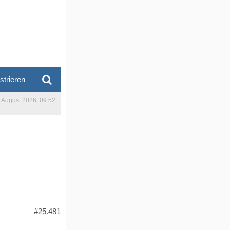
strieren
. August 2026, 09:52
#25.481