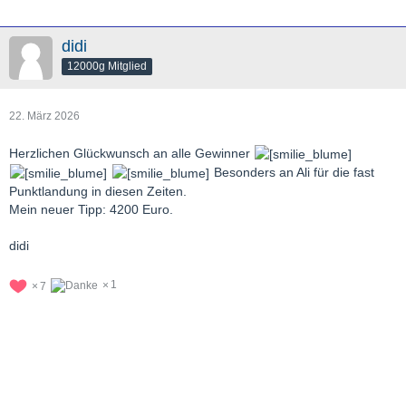
didi
12000g Mitglied
22. März 2026
Herzlichen Glückwunsch an alle Gewinner
Besonders an Ali für die fast
Punktlandung in diesen Zeiten.
Mein neuer Tipp: 4200 Euro.
didi
1
7