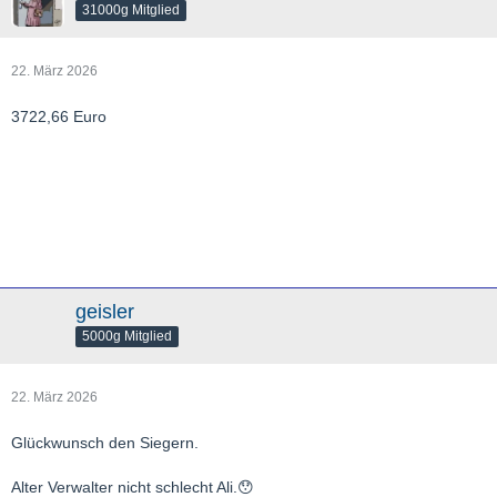
31000g Mitglied
22. März 2026
3722,66 Euro
geisler
5000g Mitglied
22. März 2026
Glückwunsch den Siegern.
Alter Verwalter nicht schlecht Ali.😯