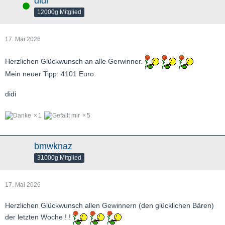
didi
Online
12000g Mitglied
17. Mai 2026
Herzlichen Glückwunsch an alle Gerwinner.
Mein neuer Tipp: 4101 Euro.
didi
1
5
bmwknaz
31000g Mitglied
17. Mai 2026
Herzlichen Glückwunsch allen Gewinnern (den glücklichen Bären)
der letzten Woche ! !