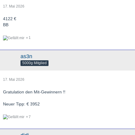
17. Mai 2026
4122 €
BB
1
as3n
5000g Mitglied
17. Mai 2026
Gratulation den Mit-Gewinnern !!
Neuer Tipp: € 3952
7