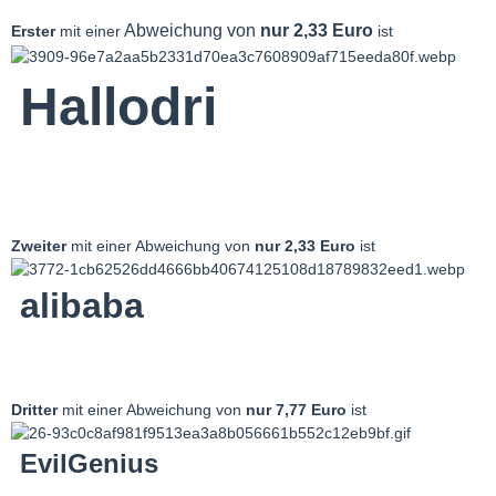
Abweichung von
nur 2,33 Euro
Erster
mit einer
ist
Hallodri
Zweiter
mit einer Abweichung von
nur 2,33 Euro
ist
alibaba
Dritter
mit einer Abweichung von
nur 7,77
Euro
ist
EvilGenius