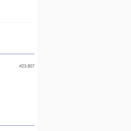
#23.807