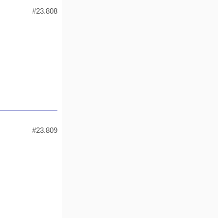
#23.808
#23.809