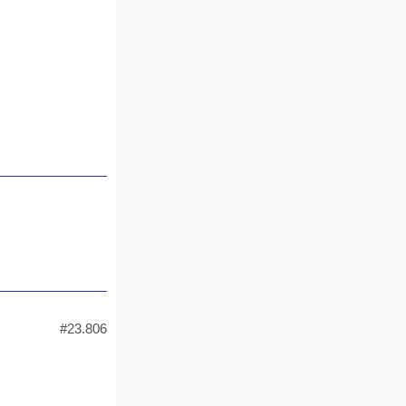
#23.806