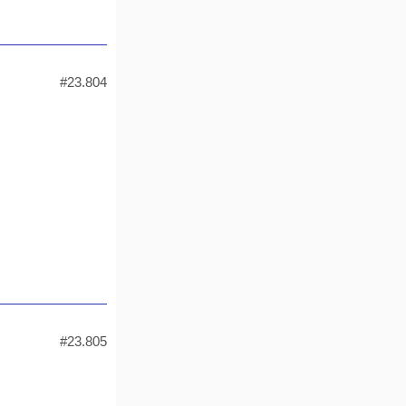
#23.804
#23.805