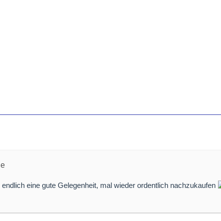
he
endlich eine gute Gelegenheit, mal wieder ordentlich nachzukaufen