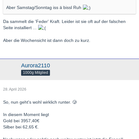
Aber Samstag/Sonntag iss ä bissl Ruh
Da sammelt die 'Feder' Kraft. Leider ist sie oft auf der falschen
Seite installiert ...
Aber die Wochensicht ist dann doch zu kurz.
Aurora2110
1000g Mitglied
28. April 2026
So, nun geht's wohl wirklich runter. 🥲
In diesem Moment liegt
Gold bei 3957,40€
Silber bei 62,65 €.