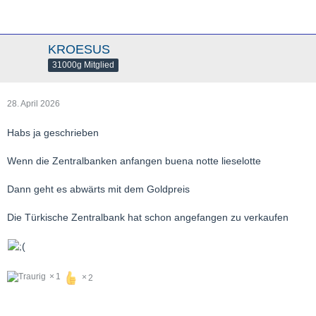
KROESUS
31000g Mitglied
28. April 2026
Habs ja geschrieben
Wenn die Zentralbanken anfangen buena notte lieselotte
Dann geht es abwärts mit dem Goldpreis
Die Türkische Zentralbank hat schon angefangen zu verkaufen
1
2