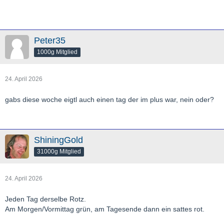
Peter35
1000g Mitglied
24. April 2026
gabs diese woche eigtl auch einen tag der im plus war, nein oder?
ShiningGold
31000g Mitglied
24. April 2026
Jeden Tag derselbe Rotz.
Am Morgen/Vormittag grün, am Tagesende dann ein sattes rot.