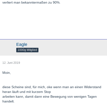
verliert man bekanntermaßen zu 90%.
Eagle
1000g Mitglied
12. Juni 2019
Moin,
diese Scheine sind, für mich, oke wenn man an einen Widerstand
heran läuft und mit kurzem Stop
arbeiten kann, damit dann eine Bewegung von wenigen Tagen
handelt.