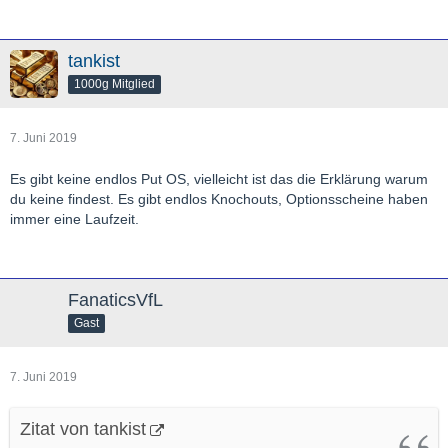
tankist
1000g Mitglied
7. Juni 2019
Es gibt keine endlos Put OS, vielleicht ist das die Erklärung warum
du keine findest. Es gibt endlos Knochouts, Optionsscheine haben
immer eine Laufzeit.
FanaticsVfL
Gast
7. Juni 2019
Zitat von tankist