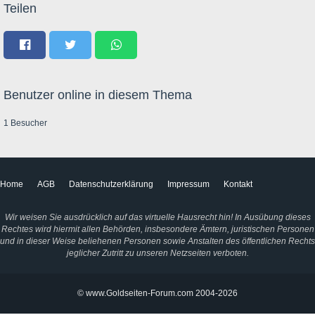
Teilen
Benutzer online in diesem Thema
1 Besucher
Home
AGB
Datenschutzerklärung
Impressum
Kontakt
Wir weisen Sie ausdrücklich auf das virtuelle Hausrecht hin! In Ausübung dieses
Rechtes wird hiermit allen Behörden, insbesondere Ämtern, juristischen Personen
und in dieser Weise beliehenen Personen sowie Anstalten des öffentlichen Rechts
jeglicher Zutritt zu unseren Netzseiten verboten.
© www.Goldseiten-Forum.com 2004-2026