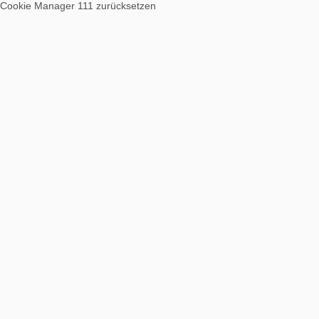
Cookie Manager 111
zurücksetzen