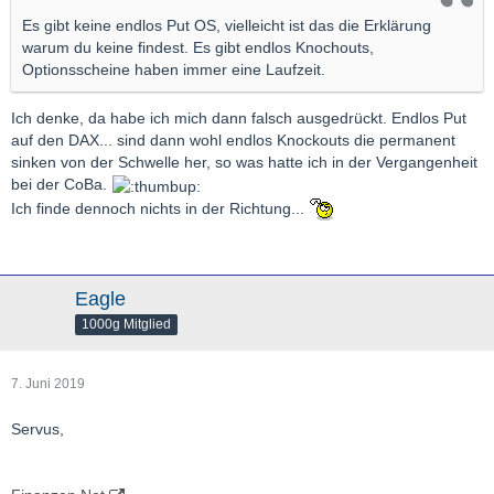
Es gibt keine endlos Put OS, vielleicht ist das die Erklärung
warum du keine findest. Es gibt endlos Knochouts,
Optionsscheine haben immer eine Laufzeit.
Ich denke, da habe ich mich dann falsch ausgedrückt. Endlos Put
auf den DAX... sind dann wohl endlos Knockouts die permanent
sinken von der Schwelle her, so was hatte ich in der Vergangenheit
bei der CoBa.
Ich finde dennoch nichts in der Richtung...
Eagle
1000g Mitglied
7. Juni 2019
Servus,