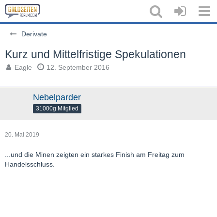
Derivate
Kurz und Mittelfristige Spekulationen
Eagle
12. September 2016
Nebelparder
31000g Mitglied
20. Mai 2019
...und die Minen zeigten ein starkes Finish am Freitag zum
Handelsschluss.