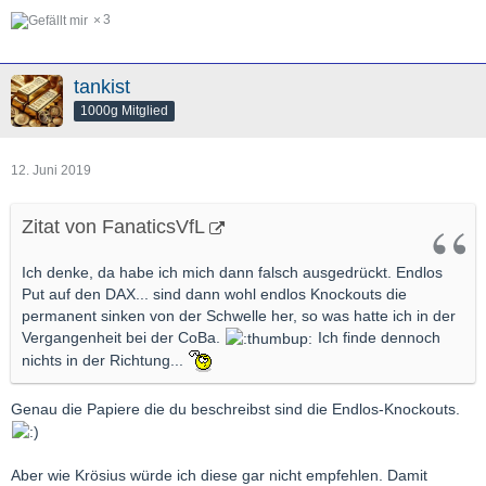
3
tankist
1000g Mitglied
12. Juni 2019
Zitat von FanaticsVfL
Ich denke, da habe ich mich dann falsch ausgedrückt. Endlos
Put auf den DAX... sind dann wohl endlos Knockouts die
permanent sinken von der Schwelle her, so was hatte ich in der
Vergangenheit bei der CoBa.
Ich finde dennoch
nichts in der Richtung...
Genau die Papiere die du beschreibst sind die Endlos-Knockouts.
Aber wie Krösius würde ich diese gar nicht empfehlen. Damit