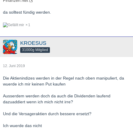
Finanzen.Net
da solltest fündig werden.
1
KROESUS
31000g Mitglied
12. Juni 2019
Die Aktienindizes werden in der Regel nach oben manipuliert, da
wuerde ich mir keinen Put kaufen
Ausserdem werden doch da auch die Dividenden laufend
dazuaddiert wenn ich mich nicht irre?
Und die Versageraktien durch bessere ersetzt?
Ich wuerde das nicht