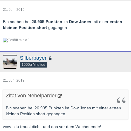
21. Juni 2019
Bin soeben bei
26.905 Punkten
im
Dow Jones
mit einer
ersten
kleinen Position short
gegangen.
1
Silberbayer
1000g Mitglied
21. Juni 2019
Zitat von Nebelparder
Bin soeben bei 26.905 Punkten im Dow Jones mit einer ersten
kleinen Position short gegangen.
wow...du traust dich...und das vor dem Wochenende!