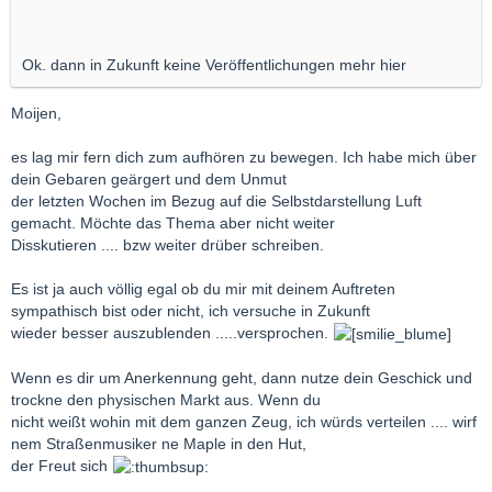
Ok. dann in Zukunft keine Veröffentlichungen mehr hier
Moijen,
es lag mir fern dich zum aufhören zu bewegen. Ich habe mich über
dein Gebaren geärgert und dem Unmut
der letzten Wochen im Bezug auf die Selbstdarstellung Luft
gemacht. Möchte das Thema aber nicht weiter
Disskutieren .... bzw weiter drüber schreiben.
Es ist ja auch völlig egal ob du mir mit deinem Auftreten
sympathisch bist oder nicht, ich versuche in Zukunft
wieder besser auszublenden .....versprochen.
Wenn es dir um Anerkennung geht, dann nutze dein Geschick und
trockne den physischen Markt aus. Wenn du
nicht weißt wohin mit dem ganzen Zeug, ich würds verteilen .... wirf
nem Straßenmusiker ne Maple in den Hut,
der Freut sich