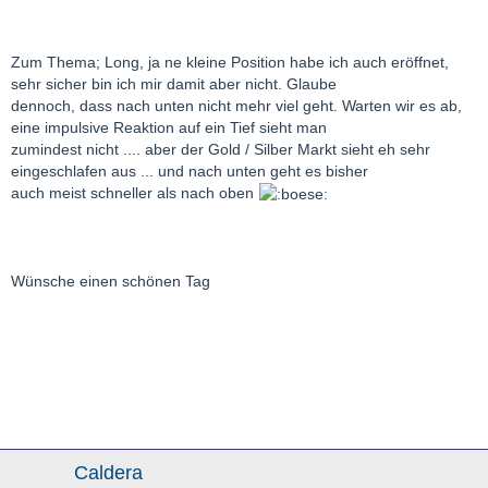
Zum Thema; Long, ja ne kleine Position habe ich auch eröffnet,
sehr sicher bin ich mir damit aber nicht. Glaube
dennoch, dass nach unten nicht mehr viel geht. Warten wir es ab,
eine impulsive Reaktion auf ein Tief sieht man
zumindest nicht .... aber der Gold / Silber Markt sieht eh sehr
eingeschlafen aus ... und nach unten geht es bisher
auch meist schneller als nach oben
Wünsche einen schönen Tag
Caldera