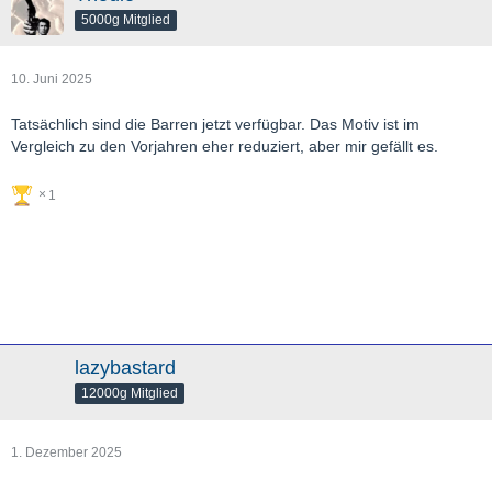
5000g Mitglied
10. Juni 2025
Tatsächlich sind die Barren jetzt verfügbar. Das Motiv ist im
Vergleich zu den Vorjahren eher reduziert, aber mir gefällt es.
1
lazybastard
12000g Mitglied
1. Dezember 2025