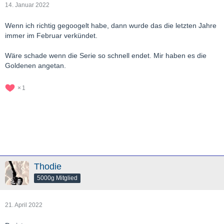
14. Januar 2022
Wenn ich richtig gegoogelt habe, dann wurde das die letzten Jahre
immer im Februar verkündet.
Wäre schade wenn die Serie so schnell endet. Mir haben es die
Goldenen angetan.
1
Thodie
5000g Mitglied
21. April 2022