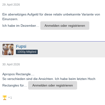
29. April 2026
Ein aberwitziges Aufgeld für diese relativ unbekannte Variante von
Einunzern.
Ich habe im Dezember…
Anmelden oder registrieren
Fupsi
1000g Mitglied
30. April 2026
Apropos Rectangle....
So verschieden sind die Ansichten. Ich habe beim letzten Hoch
Rectangles für…
Anmelden oder registrieren
1