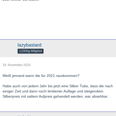
lazybastard
12000g Mitglied
18. November 2020
Weiß jemand wann die für 2021 rauskommen?
Habe auch von jedem Jahr bis jetzt eine Silber Tube, dass die nach
einiger Zeit und dann noch limitierter Auflage und steigendem
Silberpreis mit sattem Aufpreis gehandelt werden, war absehbar.