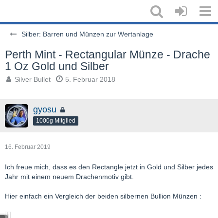
Silber: Barren und Münzen zur Wertanlage
Perth Mint - Rectangular Münze - Drache
1 Oz Gold und Silber
Silver Bullet
5. Februar 2018
gyosu
1000g Mitglied
16. Februar 2019
Ich freue mich, dass es den Rectangle jetzt in Gold und Silber jedes
Jahr mit einem neuem Drachenmotiv gibt.
Hier einfach ein Vergleich der beiden silbernen Bullion Münzen :