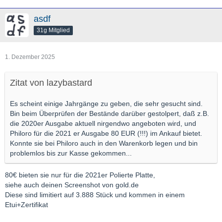
asdf
31g Mitglied
1. Dezember 2025
Zitat von lazybastard
Es scheint einige Jahrgänge zu geben, die sehr gesucht sind.
Bin beim Überprüfen der Bestände darüber gestolpert, daß z.B.
die 2020er Ausgabe aktuell nirgendwo angeboten wird, und
Philoro für die 2021 er Ausgabe 80 EUR (!!!) im Ankauf bietet.
Konnte sie bei Philoro auch in den Warenkorb legen und bin
problemlos bis zur Kasse gekommen...
80€ bieten sie nur für die 2021er Polierte Platte,
siehe auch deinen Screenshot von gold.de
Diese sind limitiert auf 3.888 Stück und kommen in einem
Etui+Zertifikat