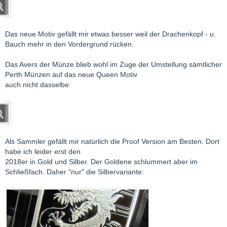
Das neue Motiv gefällt mir etwas besser weil der Drachenkopf - u.
Bauch mehr in den Vordergrund rücken.
Das Avers der Münze blieb wohl im Zuge der Umstellung sämtlicher
Perth Münzen auf das neue Queen Motiv
auch nicht dasselbe:
Als Sammler gefällt mir natürlich die Proof Version am Besten. Dort
habe ich leider erst den
2018er in Gold und Silber. Der Goldene schlummert aber im
Schließfach. Daher "nur" die Silbervariante: