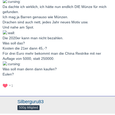
Da dachte ich wirklich, ich hätte nun endlich DIE Münze für mich
gefunden.
Ich mag ja Barren genauso wie Münzen.
Drachen sind auch nett, jedes Jahr neues Motiv usw.
Und nahe am Spot.
Die 2020er kann man nicht bezahlen.
Was soll das?
Kosten die 21er dann 45,-?
Für drei Euro mehr bekommt man die China Restrike mit ner
Auflage von 5000, statt 250000.
Was soll man denn dann kaufen?
Eulen?
1
Silberguru83
500g Mitglied