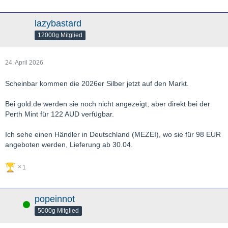
lazybastard
12000g Mitglied
24. April 2026
Scheinbar kommen die 2026er Silber jetzt auf den Markt.
Bei gold.de werden sie noch nicht angezeigt, aber direkt bei der
Perth Mint für 122 AUD verfügbar.
Ich sehe einen Händler in Deutschland (MEZEI), wo sie für 98 EUR
angeboten werden, Lieferung ab 30.04.
1
popeinnot
Online
5000g Mitglied