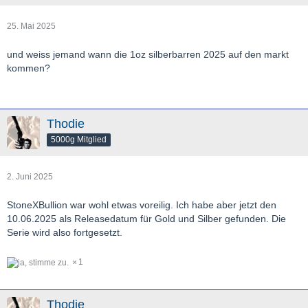
25. Mai 2025
und weiss jemand wann die 1oz silberbarren 2025 auf den markt
kommen?
Thodie
5000g Mitglied
2. Juni 2025
StoneXBullion war wohl etwas voreilig. Ich habe aber jetzt den
10.06.2025 als Releasedatum für Gold und Silber gefunden. Die
Serie wird also fortgesetzt.
1
Thodie