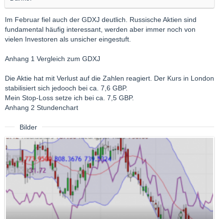
Im Februar fiel auch der GDXJ deutlich. Russische Aktien sind
fundamental häufig interessant, werden aber immer noch von
vielen Investoren als unsicher eingestuft.
Anhang 1 Vergleich zum GDXJ
Die Aktie hat mit Verlust auf die Zahlen reagiert. Der Kurs in London
stabilisiert sich jedooch bei ca. 7,6 GBP.
Mein Stop-Loss setze ich bei ca. 7,5 GBP.
Anhang 2 Stundenchart
Bilder