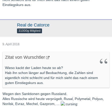
Einstiegskurs aus.
Real de Catorce
31000g Mitglied
9. April 2018
Zitat von Wurschtler
Wieso kackt der Laden heute so ab?
Hab ihn schon länger auf Beobachtung, die Zahlen sind
eigentlich nicht schlecht und für mich sieht das nach einem
guten Einstiegskurs aus.
Wegen den Sanktionen gegen Russland.
Alles Russische wird heute verprügelt, Rusal, Polymetal, Polyus,
Norilsk, Evraz, Mechel, Gazprom, ...