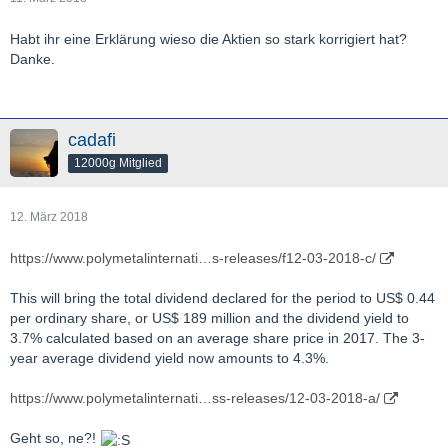
Habt ihr eine Erklärung wieso die Aktien so stark korrigiert hat?
Danke.
cadafi
12000g Mitglied
12. März 2018
https://www.polymetalinternati…s-releases/f12-03-2018-c/
This will bring the total dividend declared for the period to US$ 0.44
per ordinary share, or US$ 189 million and the dividend yield to
3.7% calculated based on an average share price in 2017. The 3-
year average dividend yield now amounts to 4.3%.
https://www.polymetalinternati…ss-releases/12-03-2018-a/
Geht so, ne?!