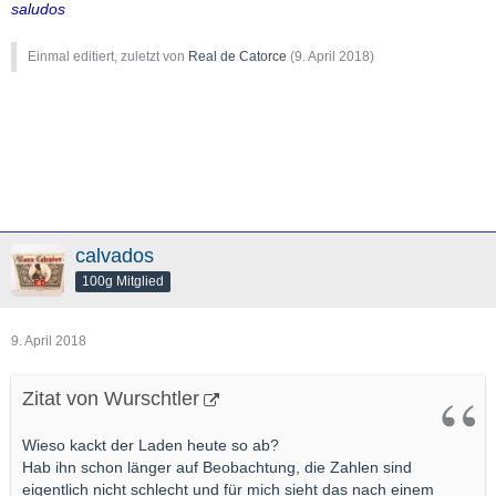
saludos
Einmal editiert, zuletzt von
Real de Catorce
(
9. April 2018
)
calvados
100g Mitglied
9. April 2018
Zitat von Wurschtler
Wieso kackt der Laden heute so ab?
Hab ihn schon länger auf Beobachtung, die Zahlen sind
eigentlich nicht schlecht und für mich sieht das nach einem