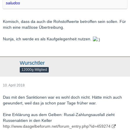
saludos
Komisch, dass da auch die Rohstoffwerte betroffen sein sollen. Für
mich eine maßlose Übertreibung.
Nunja, ich werde es als Kaufgelegenheit nutzen.
Wurschtler
12000g Mitglied
10. April 2018
Das mit den Sanktionen war es wohl doch nicht. Hätte mich auch
gewundert, weil das ja schon paar Tage früher war.
Eine Erklärung aus dem Gelben: Rusal-Zahlungsausfall zieht
Russenaktien in den Keller
http://www.dasgelbeforum.net/forum_entry.php?id=459274