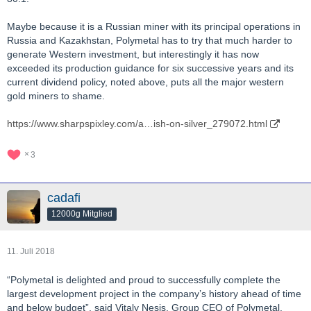
Maybe because it is a Russian miner with its principal operations in
Russia and Kazakhstan, Polymetal has to try that much harder to
generate Western investment, but interestingly it has now
exceeded its production guidance for six successive years and its
current dividend policy, noted above, puts all the major western
gold miners to shame.
https://www.sharpspixley.com/a…ish-on-silver_279072.html
3
cadafi
12000g Mitglied
11. Juli 2018
“Polymetal is delighted and proud to successfully complete the
largest development project in the company’s history ahead of time
and below budget”, said Vitaly Nesis, Group CEO of Polymetal.