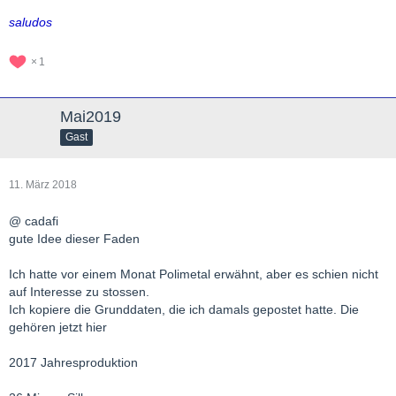
saludos
1
Mai2019
Gast
11. März 2018
@ cadafi
gute Idee dieser Faden
Ich hatte vor einem Monat Polimetal erwähnt, aber es schien nicht
auf Interesse zu stossen.
Ich kopiere die Grunddaten, die ich damals gepostet hatte. Die
gehören jetzt hier
2017 Jahresproduktion