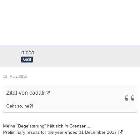
nicco
Gast
12. März 2018
Zitat von cadafi
Geht so, ne?!
Meine "Begeisterung" hält sich in Grenzen....
Preliminary results for the year ended 31 December 2017