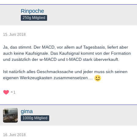
Rinpoche
250g Mitglied
15. Juni 2018
Ja, das stimmt. Der MACD, vor allem auf Tagesbasis, liefert aber
auch keine Kaufsignale. Das Kaufsignal kommt von der Formation
und zusätzlich der w-MACD und t-MACD stark überverkauft.
Ist natürlich alles Geschmackssache und jeder muss sich seinen
eigenen Werkzeugkasten zusammensetzen....
1
gima
1000g Mitglied
16. Juni 2018