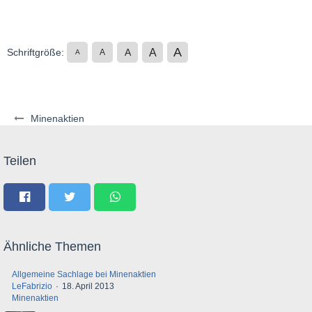
A
A
Schriftgröße:
A
A
A
Minenaktien
Teilen
Ähnliche Themen
Allgemeine Sachlage bei Minenaktien
LeFabrizio
18. April 2013
Minenaktien