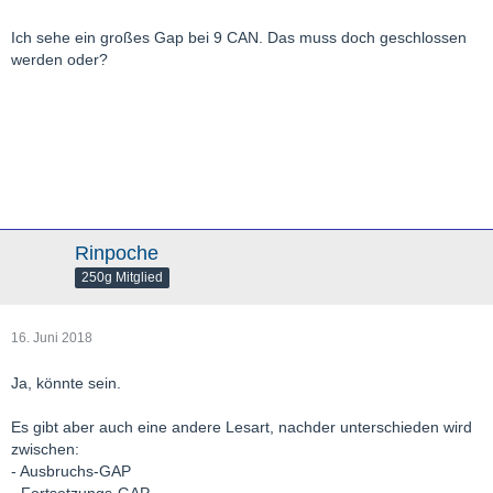
Ich sehe ein großes Gap bei 9 CAN. Das muss doch geschlossen
werden oder?
Rinpoche
250g Mitglied
16. Juni 2018
Ja, könnte sein.
Es gibt aber auch eine andere Lesart, nachder unterschieden wird
zwischen:
- Ausbruchs-GAP
- Fortsetzungs-GAP