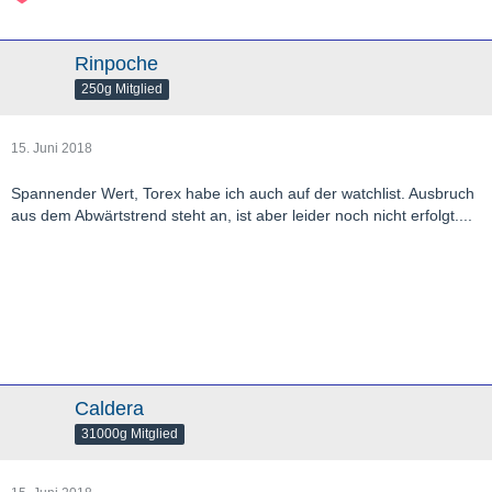
Rinpoche
250g Mitglied
15. Juni 2018
Spannender Wert, Torex habe ich auch auf der watchlist. Ausbruch
aus dem Abwärtstrend steht an, ist aber leider noch nicht erfolgt....
Caldera
31000g Mitglied