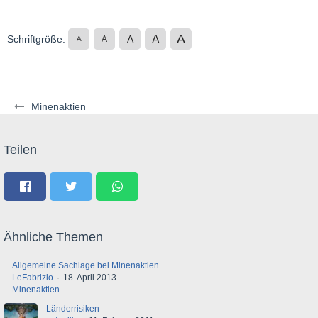
A
A
Schriftgröße:
A
A
A
Minenaktien
Teilen
Ähnliche Themen
Allgemeine Sachlage bei Minenaktien
LeFabrizio
18. April 2013
Minenaktien
Länderrisiken