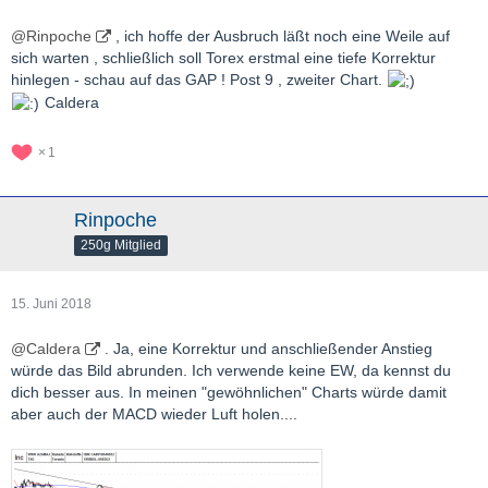
@Rinpoche
, ich hoffe der Ausbruch läßt noch eine Weile auf
sich warten , schließlich soll Torex erstmal eine tiefe Korrektur
hinlegen - schau auf das GAP ! Post 9 , zweiter Chart.
Caldera
1
Rinpoche
250g Mitglied
15. Juni 2018
@Caldera
. Ja, eine Korrektur und anschließender Anstieg
würde das Bild abrunden. Ich verwende keine EW, da kennst du
dich besser aus. In meinen "gewöhnlichen" Charts würde damit
aber auch der MACD wieder Luft holen....