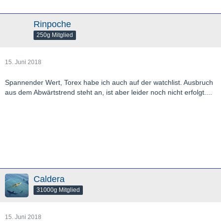
Rinpoche
250g Mitglied
15. Juni 2018
Spannender Wert, Torex habe ich auch auf der watchlist. Ausbruch
aus dem Abwärtstrend steht an, ist aber leider noch nicht erfolgt....
Caldera
31000g Mitglied
15. Juni 2018