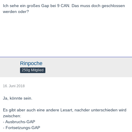
Ich sehe ein großes Gap bei 9 CAN. Das muss doch geschlossen
werden oder?
Rinpoche
250g Mitglied
16. Juni 2018
Ja, könnte sein.
Es gibt aber auch eine andere Lesart, nachder unterschieden wird
zwischen:
- Ausbruchs-GAP
- Fortsetzungs-GAP