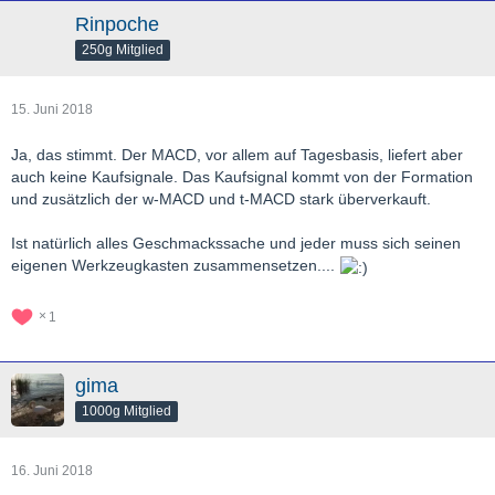
Rinpoche
250g Mitglied
15. Juni 2018
Ja, das stimmt. Der MACD, vor allem auf Tagesbasis, liefert aber
auch keine Kaufsignale. Das Kaufsignal kommt von der Formation
und zusätzlich der w-MACD und t-MACD stark überverkauft.
Ist natürlich alles Geschmackssache und jeder muss sich seinen
eigenen Werkzeugkasten zusammensetzen....
1
gima
1000g Mitglied
16. Juni 2018