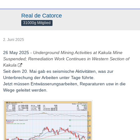
Real de Catorce
31000g Mitglied
2. Juni 2025
26 May 2025 -
Underground Mining Activities at Kakula Mine
Suspended; Remediation Work Continues in Western Section of
Kakula
Seit dem 20. Mai gab es seismische Aktivitäten, was zur
Unterbrechung der Arbeiten unter Tage führte.
Jetzt müssen Entwässerungsarbeiten, Reparaturen usw in die
Wege geleitet werden.