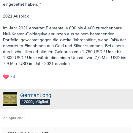
eingebettet haben. "
2021 Ausblick
Im Jahr 2021 erwartet Elemental 4.000 bis 4.400 zurechenbare
Null-Kosten-Goldäquivalentunzen aus seinem bestehenden
Portfolio, gewichtet gegen die zweite Jahreshälfte, wobei 94% der
erwarteten Einnahmen aus Gold und Silber stammen. Bei einem
durchschnittlich erhaltenen Goldpreis von 1.750 USD / Unze bis
1.800 USD / Unze würde dies einen Umsatz von 7,0 Mio. USD bis
7,9 Mio. USD im Jahr 2021 erzielen.
4
GermanLong
12000g Mitglied
27. April 2021