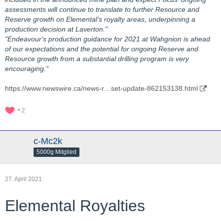
assessments will continue to translate to further Resource and
Reserve growth on Elemental's royalty areas, underpinning a
production decision at Laverton."
"Endeavour's production guidance for 2021 at Wahgnion is ahead
of our expectations and the potential for ongoing Reserve and
Resource growth from a substantial drilling program is very
encouraging."
https://www.newswire.ca/news-r…set-update-862153138.html
2
c-Mc2k
5000g Mitglied
27. April 2021
Elemental Royalties