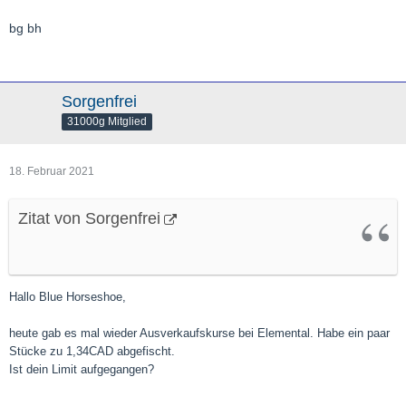
bg bh
Sorgenfrei
31000g Mitglied
18. Februar 2021
Zitat von Sorgenfrei
Hallo Blue Horseshoe,
heute gab es mal wieder Ausverkaufskurse bei Elemental. Habe ein paar
Stücke zu 1,34CAD abgefischt.
Ist dein Limit aufgegangen?