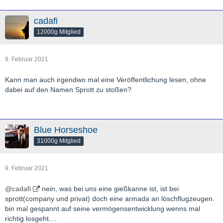
cadafi
12000g Mitglied
9. Februar 2021
Kann man auch irgendwo mal eine Veröffentlichung lesen, ohne
dabei auf den Namen Sprott zu stoßen?
Blue Horseshoe
31000g Mitglied
9. Februar 2021
@cadafi
nein, was bei uns eine gießkanne ist, ist bei
sprott(company und privat) doch eine armada an löschflugzeugen.
bin mal gespannt auf seine vermögensentwicklung wenns mal
richtig losgeht....