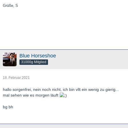
Grüße, S
Blue Horseshoe
31000g Mitglied
18. Februar 2021
hallo sorgenfrei, nein noch nicht, ich bin vllt ein wenig zu gierig...
mal sehen wie es morgen läuft
bg bh