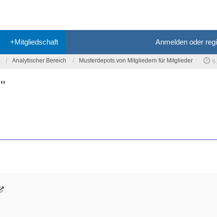
+Mitgliedschaft
Anmelden oder regi
Analytischer Bereich
Musterdepots von Mitgliedern für Mitglieder
6
"