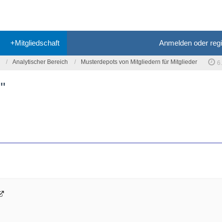
+Mitgliedschaft
Anmelden oder regi
Analytischer Bereich
Musterdepots von Mitgliedern für Mitglieder
6
"