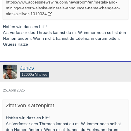
https://www.accessnewswire.com/newsroom/en/metals-and-
mining/western-alaska-minerals-announces-name-change-to-
alaska-silver-1019034
Hoffen wir, dass es hilft!
Als Verfasser des Threads kannst du m. W. immer noch selbst den
Namen ändern. Wenn nicht, kannst du Edelmann darum bitten.
Gruess Katze
Jones
12000g Mitglied
25. April 2025
Zitat von Katzenpirat
Hoffen wir, dass es hilft!
Als Verfasser des Threads kannst du m. W. immer noch selbst
den Namen ändern. Wenn nicht, kannst du Edelmann darum