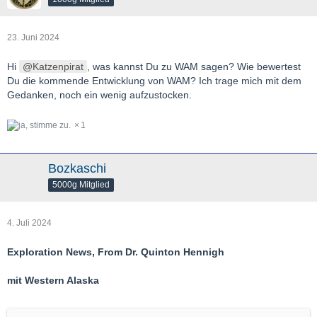
23. Juni 2024
Hi
Katzenpirat
, was kannst Du zu WAM sagen? Wie bewertest
Du die kommende Entwicklung von WAM? Ich trage mich mit dem
Gedanken, noch ein wenig aufzustocken.
1
Bozkaschi
5000g Mitglied
4. Juli 2024
Exploration News, From Dr. Quinton Hennigh
mit Western Alaska