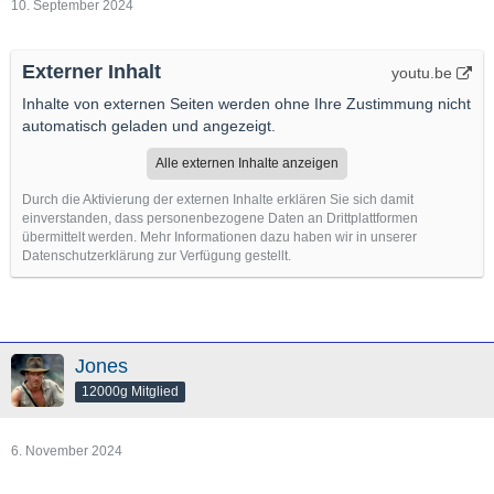
10. September 2024
Externer Inhalt
youtu.be
Inhalte von externen Seiten werden ohne Ihre Zustimmung nicht
automatisch geladen und angezeigt.
Alle externen Inhalte anzeigen
Durch die Aktivierung der externen Inhalte erklären Sie sich damit
einverstanden, dass personenbezogene Daten an Drittplattformen
übermittelt werden. Mehr Informationen dazu haben wir in unserer
Datenschutzerklärung zur Verfügung gestellt.
Jones
12000g Mitglied
6. November 2024