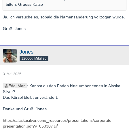
bitten. Gruess Katze
Ja, ich versuche es, sobald die Namensänderung vollzogen wurde.
Gruß, Jones
Jones
12000g Mitglied
3. Mai 2025
Edel Man
: Kannst du den Faden bitte umbenennen in Alaska
Silver?
Das Kürzel bleibt unverändert.
Danke und Gruß, Jones
https://alaskasilver.com/_resources/presentations/corporate-
presentation.pdf?v=050307