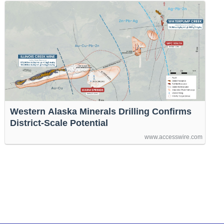
Western Alaska Minerals Drilling Confirms
District-Scale Potential
www.accesswire.com