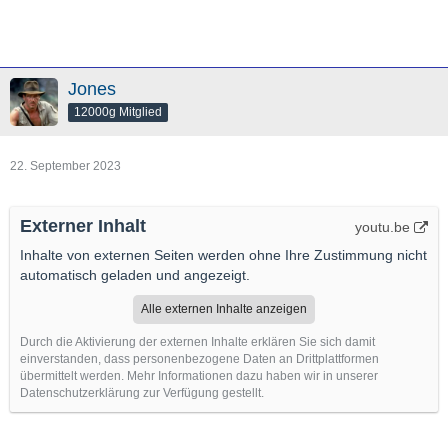
Jones
12000g Mitglied
22. September 2023
Externer Inhalt
youtu.be
Inhalte von externen Seiten werden ohne Ihre Zustimmung nicht
automatisch geladen und angezeigt.
Alle externen Inhalte anzeigen
Durch die Aktivierung der externen Inhalte erklären Sie sich damit
einverstanden, dass personenbezogene Daten an Drittplattformen
übermittelt werden. Mehr Informationen dazu haben wir in unserer
Datenschutzerklärung zur Verfügung gestellt.