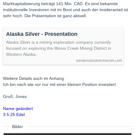
Markkapitalisierung beträgt 141 Mio. CAD. Es sind bekannte
institutionelle Investoren mit im Boot und auch der Insideranteil ist
sehr hoch. Die Präsentation ist ganz aktuell.
Alaska Silver - Presentation
Alaska Silver is a mining exploration company currently
focused on exploring the Illinois Creek Mining District in
Western Alaska.
westernalaskaminerals.com
Weitere Details auch im Anhang.
Ich bin nach wie vor nur mit einer kleinen Position investiert.
Gruß, Jones
Name geändert
3.5.25 Edel
Bilder