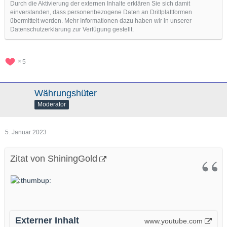
Durch die Aktivierung der externen Inhalte erklären Sie sich damit
einverstanden, dass personenbezogene Daten an Drittplattformen
übermittelt werden. Mehr Informationen dazu haben wir in unserer
Datenschutzerklärung zur Verfügung gestellt.
5
Währungshüter
Moderator
5. Januar 2023
Zitat von ShiningGold
Externer Inhalt
www.youtube.com