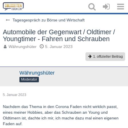
Tagesgespräch zu Börse und Wirtschaft
Automobile der Gegenwart / Oldtimer /
Youngtimer - Fahren und Schrauben
Währungshüter
5. Januar 2023
1. offizieller Beitrag
Währungshüter
Moderator
5. Januar 2023
Nachdem das Thema in den Corona Faden nicht wirklich passt,
eines meiner Hobbies, aber das Schrauben an Young und
Oldtimern ist, dachte ich mir, ich mache dazu mal einen eigenen
Faden auf.