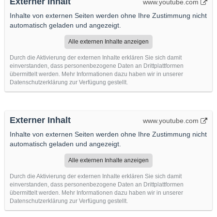
Externer Inhalt
www.youtube.com
Inhalte von externen Seiten werden ohne Ihre Zustimmung nicht
automatisch geladen und angezeigt.
Alle externen Inhalte anzeigen
Durch die Aktivierung der externen Inhalte erklären Sie sich damit
einverstanden, dass personenbezogene Daten an Drittplattformen
übermittelt werden. Mehr Informationen dazu haben wir in unserer
Datenschutzerklärung zur Verfügung gestellt.
Externer Inhalt
www.youtube.com
Inhalte von externen Seiten werden ohne Ihre Zustimmung nicht
automatisch geladen und angezeigt.
Alle externen Inhalte anzeigen
Durch die Aktivierung der externen Inhalte erklären Sie sich damit
einverstanden, dass personenbezogene Daten an Drittplattformen
übermittelt werden. Mehr Informationen dazu haben wir in unserer
Datenschutzerklärung zur Verfügung gestellt.