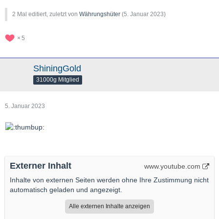
2 Mal editiert, zuletzt von
Währungshüter
(
5. Januar 2023
)
5
ShiningGold
31000g Mitglied
5. Januar 2023
Externer Inhalt
www.youtube.com
Inhalte von externen Seiten werden ohne Ihre Zustimmung nicht
automatisch geladen und angezeigt.
Alle externen Inhalte anzeigen