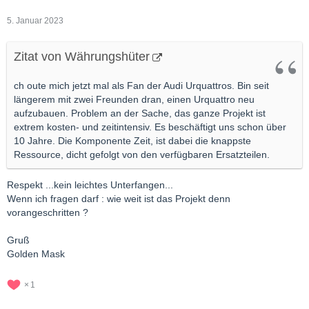
5. Januar 2023
Zitat von Währungshüter
ch oute mich jetzt mal als Fan der Audi Urquattros. Bin seit
längerem mit zwei Freunden dran, einen Urquattro neu
aufzubauen. Problem an der Sache, das ganze Projekt ist
extrem kosten- und zeitintensiv. Es beschäftigt uns schon über
10 Jahre. Die Komponente Zeit, ist dabei die knappste
Ressource, dicht gefolgt von den verfügbaren Ersatzteilen.
Respekt ...kein leichtes Unterfangen...
Wenn ich fragen darf : wie weit ist das Projekt denn
vorangeschritten ?
Gruß
Golden Mask
1