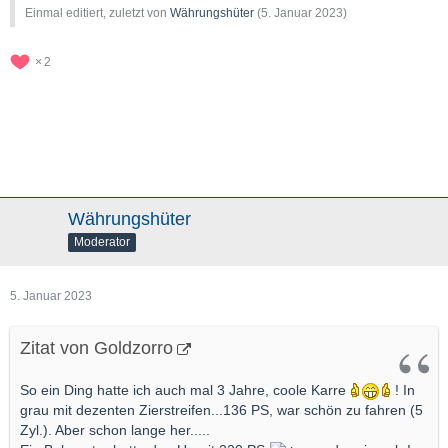
Einmal editiert, zuletzt von
Währungshüter
(
5. Januar 2023
)
2
Währungshüter
Moderator
5. Januar 2023
Zitat von Goldzorro
So ein Ding hatte ich auch mal 3 Jahre, coole Karre
! In
grau mit dezenten Zierstreifen...136 PS, war schön zu fahren (5
Zyl.). Aber schon lange her.....