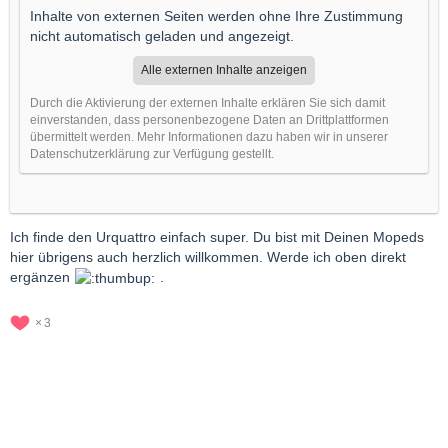
Inhalte von externen Seiten werden ohne Ihre Zustimmung
nicht automatisch geladen und angezeigt.
Alle externen Inhalte anzeigen
Durch die Aktivierung der externen Inhalte erklären Sie sich damit
einverstanden, dass personenbezogene Daten an Drittplattformen
übermittelt werden. Mehr Informationen dazu haben wir in unserer
Datenschutzerklärung zur Verfügung gestellt.
Ich finde den Urquattro einfach super. Du bist mit Deinen Mopeds
hier übrigens auch herzlich willkommen. Werde ich oben direkt
ergänzen
.
3