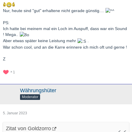
Nur, heute sind "gut" erhaltene nicht gerade günstig....
PS:
Ich hatte bei meinem mal ein Loch im Auspuff, dass war ein Sound
! Mega..
Aber etwas später keine Leistung mehr
.
War schon cool, und an die Karre erinnere ich mich oft und gerne !
Z
1
Währungshüter
Moderator
5. Januar 2023
Zitat von Goldzorro