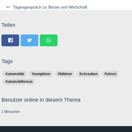
Tagesgespräch zu Börse und Wirtschaft
Teilen
Tags
Automobile
Youngtimer
Oldtimer
Schrauben
Fahren
Automobilismus
Benutzer online in diesem Thema
1 Besucher