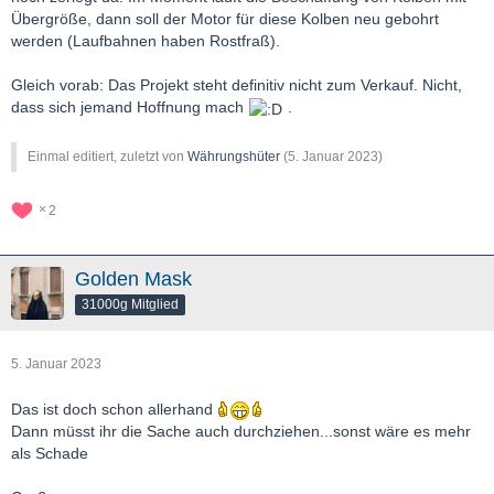
Übergröße, dann soll der Motor für diese Kolben neu gebohrt
werden (Laufbahnen haben Rostfraß).
Gleich vorab: Das Projekt steht definitiv nicht zum Verkauf. Nicht,
dass sich jemand Hoffnung mach
.
Einmal editiert, zuletzt von
Währungshüter
(
5. Januar 2023
)
2
Golden Mask
31000g Mitglied
5. Januar 2023
Das ist doch schon allerhand
Dann müsst ihr die Sache auch durchziehen...sonst wäre es mehr
als Schade