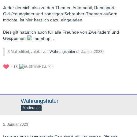
Jeder der sich also zu den Themen Automobil, Rennsport,
Old-/Youngtimer und sonstigen Schrauber-Themen äußern
möchte, ist hier herzlich dazu eingeladen.
Dies gilt natürlich auch für alle Freunde von Zweirädern und
Gespannen
.
3 Mal editiert, zuletzt von
Währungshüter
(
5. Januar 2023
)
1
13
Währungshüter
Moderator
5. Januar 2023