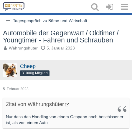
Tagesgespräch zu Börse und Wirtschaft
Automobile der Gegenwart / Oldtimer /
Youngtimer - Fahren und Schrauben
Währungshüter
5. Januar 2023
Cheep
31000g Mitglied
5. Februar 2023
Zitat von Währungshüter
Nur dass das Handling von einem Gespann noch beschissener
ist, als von einem Auto.