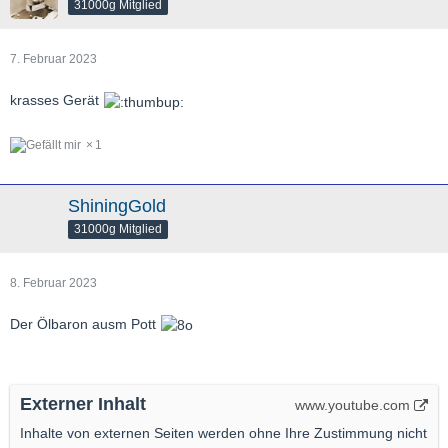
31000g Mitglied
7. Februar 2023
krasses Gerät
1
ShiningGold
31000g Mitglied
8. Februar 2023
Der Ölbaron ausm Pott
Externer Inhalt
www.youtube.com
Inhalte von externen Seiten werden ohne Ihre Zustimmung nicht