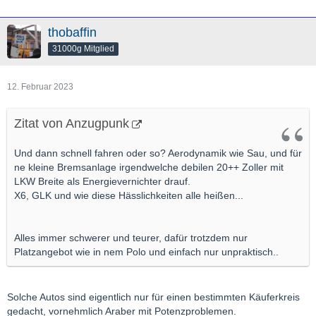
thobaffin
31000g Mitglied
12. Februar 2023
Zitat von Anzugpunk
Und dann schnell fahren oder so? Aerodynamik wie Sau, und für
ne kleine Bremsanlage irgendwelche debilen 20++ Zoller mit
LKW Breite als Energievernichter drauf.
X6, GLK und wie diese Hässlichkeiten alle heißen...
Alles immer schwerer und teurer, dafür trotzdem nur
Platzangebot wie in nem Polo und einfach nur unpraktisch..
Solche Autos sind eigentlich nur für einen bestimmten Käuferkreis
gedacht, vornehmlich Araber mit Potenzproblemen.