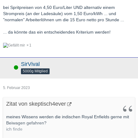
bei Spritpreisen von 4,50 Euro/Liter UND alternativ einem
Strompreis (an der Ladesäule) vom 1,50 Euro/kWh ... und
"normalen" Arbeiterlöhnen um die 15 Euro netto pro Stunde ...
... da könnte das ein entscheidendes Kriterium werden!
1
SirVival
Online
5000g Mitglied
5. Februar 2023
Zitat von skeptisch4ever
meines Wissens werden die indischen Royal Enfields gerne mit
Beiwagen gefahren?
ich finde