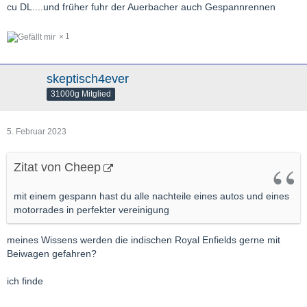
cu DL....und früher fuhr der Auerbacher auch Gespannrennen
1
skeptisch4ever
31000g Mitglied
5. Februar 2023
Zitat von Cheep
mit einem gespann hast du alle nachteile eines autos und eines
motorrades in perfekter vereinigung
meines Wissens werden die indischen Royal Enfields gerne mit
Beiwagen gefahren?
ich finde