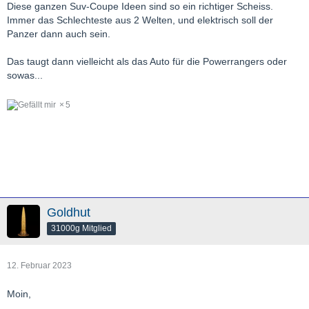
Diese ganzen Suv-Coupe Ideen sind so ein richtiger Scheiss.
Immer das Schlechteste aus 2 Welten, und elektrisch soll der
Panzer dann auch sein.
Das taugt dann vielleicht als das Auto für die Powerrangers oder
sowas...
5
Goldhut
31000g Mitglied
12. Februar 2023
Moin,