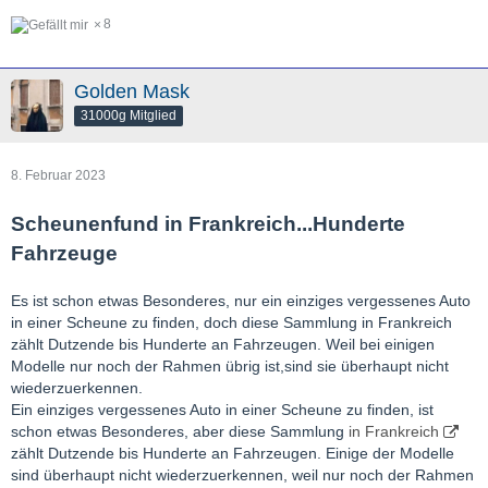
8
Golden Mask
31000g Mitglied
8. Februar 2023
Scheunenfund in Frankreich...Hunderte
Fahrzeuge
Es ist schon etwas Besonderes, nur ein einziges vergessenes Auto
in einer Scheune zu finden, doch diese Sammlung in Frankreich
zählt Dutzende bis Hunderte an Fahrzeugen. Weil bei einigen
Modelle nur noch der Rahmen übrig ist,sind sie überhaupt nicht
wiederzuerkennen.
Ein einziges vergessenes Auto in einer Scheune zu finden, ist
schon etwas Besonderes, aber diese Sammlung
in Frankreich
zählt Dutzende bis Hunderte an Fahrzeugen. Einige der Modelle
sind überhaupt nicht wiederzuerkennen, weil nur noch der Rahmen