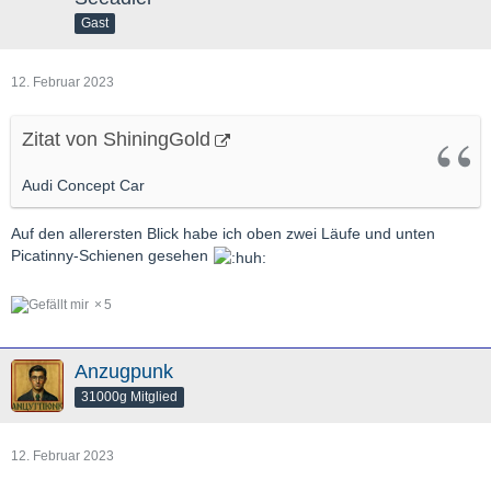
Gast
12. Februar 2023
Zitat von ShiningGold
Audi Concept Car
Auf den allerersten Blick habe ich oben zwei Läufe und unten
Picatinny-Schienen gesehen
5
Anzugpunk
31000g Mitglied
12. Februar 2023