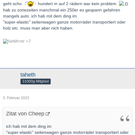
geht scho.
hundert m auf 2 rädern war kein problem.
hab zu zonezeiten manchmal ein 250er es gespann gefahren
mangels auto. ich hab mit dem ding im
"super-elastic" seitenwagen ganze motorräder transportiert oder
holz etc. muss man aber nich haben.
2
taheth
31000g Mitglied
5. Februar 2023
Zitat von Cheep
ich hab mit dem ding im
"super-elastic" seitenwagen ganze motorräder transportiert oder