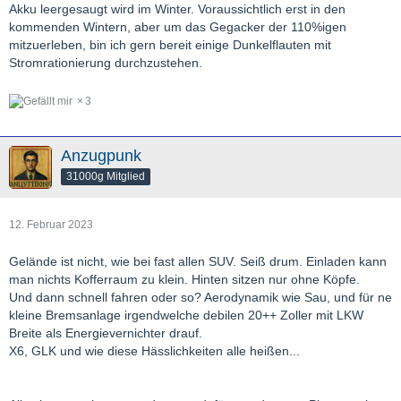
Akku leergesaugt wird im Winter. Voraussichtlich erst in den
kommenden Wintern, aber um das Gegacker der 110%igen
mitzuerleben, bin ich gern bereit einige Dunkelflauten mit
Stromrationierung durchzustehen.
3
Anzugpunk
31000g Mitglied
12. Februar 2023
Gelände ist nicht, wie bei fast allen SUV. Seiß drum. Einladen kann
man nichts Kofferraum zu klein. Hinten sitzen nur ohne Köpfe.
Und dann schnell fahren oder so? Aerodynamik wie Sau, und für ne
kleine Bremsanlage irgendwelche debilen 20++ Zoller mit LKW
Breite als Energievernichter drauf.
X6, GLK und wie diese Hässlichkeiten alle heißen...