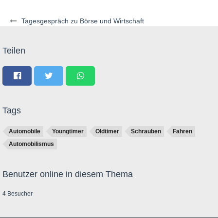
Tagesgespräch zu Börse und Wirtschaft
Teilen
Tags
Automobile
Youngtimer
Oldtimer
Schrauben
Fahren
Automobilismus
Benutzer online in diesem Thema
4 Besucher