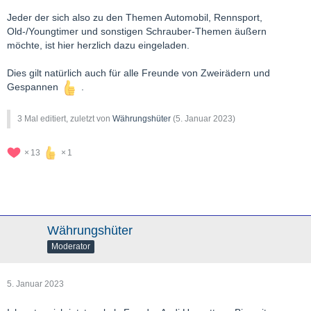
Jeder der sich also zu den Themen Automobil, Rennsport,
Old-/Youngtimer und sonstigen Schrauber-Themen äußern
möchte, ist hier herzlich dazu eingeladen.
Dies gilt natürlich auch für alle Freunde von Zweirädern und
Gespannen
.
3 Mal editiert, zuletzt von
Währungshüter
(
5. Januar 2023
)
13
1
Währungshüter
Moderator
5. Januar 2023