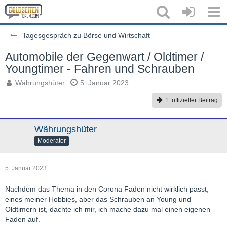
Tagesgespräch zu Börse und Wirtschaft
Automobile der Gegenwart / Oldtimer /
Youngtimer - Fahren und Schrauben
Währungshüter
5. Januar 2023
1. offizieller Beitrag
Währungshüter
Moderator
5. Januar 2023
Nachdem das Thema in den Corona Faden nicht wirklich passt,
eines meiner Hobbies, aber das Schrauben an Young und
Oldtimern ist, dachte ich mir, ich mache dazu mal einen eigenen
Faden auf.