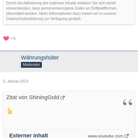
Durch die Aktivierung der externen Inhalte erklären Sie sich damit
einverstanden, dass personenbezogene Daten an Drittplattformen
übermittelt werden. Mehr Informationen dazu haben wir in unserer
Datenschutzerklärung zur Verfügung gestellt.
5
Währungshüter
Moderator
5. Januar 2023
Zitat von ShiningGold
Externer Inhalt
www.youtube.com