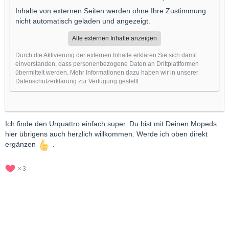
Inhalte von externen Seiten werden ohne Ihre Zustimmung
nicht automatisch geladen und angezeigt.
Alle externen Inhalte anzeigen
Durch die Aktivierung der externen Inhalte erklären Sie sich damit
einverstanden, dass personenbezogene Daten an Drittplattformen
übermittelt werden. Mehr Informationen dazu haben wir in unserer
Datenschutzerklärung zur Verfügung gestellt.
Ich finde den Urquattro einfach super. Du bist mit Deinen Mopeds
hier übrigens auch herzlich willkommen. Werde ich oben direkt
ergänzen
.
3